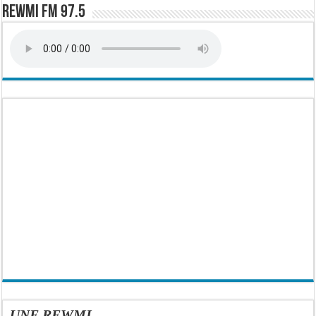
Rewmi FM 97.5
UNE REWMI