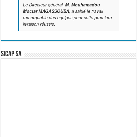
Le Directeur général,
M. Mouhamadou
Moctar MAGASSOUBA
, a salué le travail
remarquable des équipes pour cette première
livraison réussie.
SICAP SA