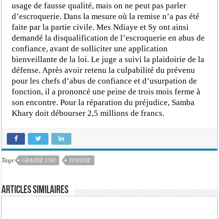
usage de fausse qualité, mais on ne peut pas parler
d’escroquerie. Dans la mesure où la remise n’a pas été
faite par la partie civile. Mes Ndiaye et Sy ont ainsi
demandé la disqualification de l’escroquerie en abus de
confiance, avant de solliciter une application
bienveillante de la loi. Le juge a suivi la plaidoirie de la
défense. Après avoir retenu la culpabilité du prévenu
pour les chefs d’abus de confiance et d’usurpation de
fonction, il a prononcé une peine de trois mois ferme à
son encontre. Pour la réparation du préjudice, Samba
Khary doit débourser 2,5 millions de francs.
Tags
GRANDE UNE
TONTINE
Articles similaires