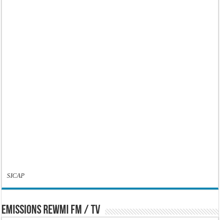
SICAP
EMISSIONS REWMI FM / TV