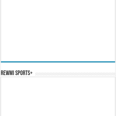
REWMI SPORTS+