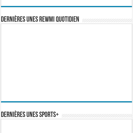
Dernières Unes Rewmi Quotidien
Dernières Unes Sports+