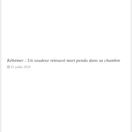
Kébémer : Un soudeur retrouvé mort pendu dans sa chambre
25 juillet 2026