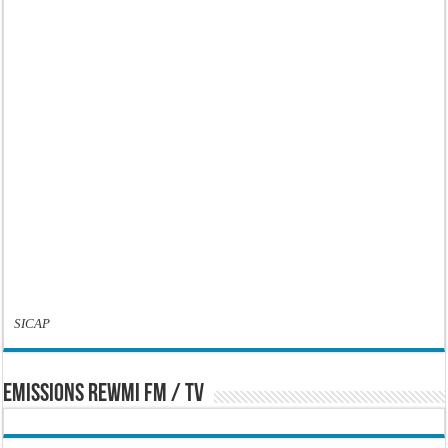
SICAP
EMISSIONS REWMI FM / TV