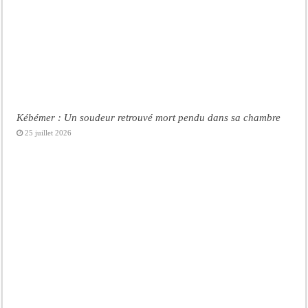
Kébémer : Un soudeur retrouvé mort pendu dans sa chambre
25 juillet 2026