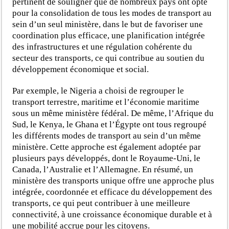
pertinent de souligner que de nombreux pays ont opté
pour la consolidation de tous les modes de transport au
sein d’un seul ministère, dans le but de favoriser une
coordination plus efficace, une planification intégrée
des infrastructures et une régulation cohérente du
secteur des transports, ce qui contribue au soutien du
développement économique et social.
Par exemple, le Nigeria a choisi de regrouper le
transport terrestre, maritime et l’économie maritime
sous un même ministère fédéral. De même, l’Afrique du
Sud, le Kenya, le Ghana et l’Égypte ont tous regroupé
les différents modes de transport au sein d’un même
ministère. Cette approche est également adoptée par
plusieurs pays développés, dont le Royaume-Uni, le
Canada, l’Australie et l’Allemagne. En résumé, un
ministère des transports unique offre une approche plus
intégrée, coordonnée et efficace du développement des
transports, ce qui peut contribuer à une meilleure
connectivité, à une croissance économique durable et à
une mobilité accrue pour les citoyens.