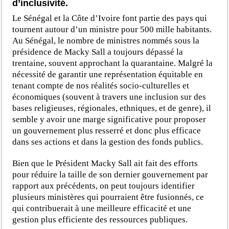
d’inclusivité.
Le Sénégal et la Côte d’Ivoire font partie des pays qui
tournent autour d’un ministre pour 500 mille habitants.
Au Sénégal, le nombre de ministres nommés sous la
présidence de Macky Sall a toujours dépassé la
trentaine, souvent approchant la quarantaine. Malgré la
nécessité de garantir une représentation équitable en
tenant compte de nos réalités socio-culturelles et
économiques (souvent à travers une inclusion sur des
bases religieuses, régionales, ethniques, et de genre), il
semble y avoir une marge significative pour proposer
un gouvernement plus resserré et donc plus efficace
dans ses actions et dans la gestion des fonds publics.
Bien que le Président Macky Sall ait fait des efforts
pour réduire la taille de son dernier gouvernement par
rapport aux précédents, on peut toujours identifier
plusieurs ministères qui pourraient être fusionnés, ce
qui contribuerait à une meilleure efficacité et une
gestion plus efficiente des ressources publiques.