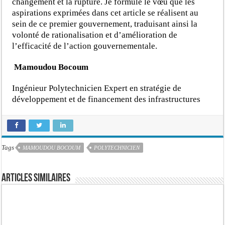
changement et la rupture. Je formule le vœu que les
aspirations exprimées dans cet article se réalisent au
sein de ce premier gouvernement, traduisant ainsi la
volonté de rationalisation et d’amélioration de
l’efficacité de l’action gouvernementale.
Mamoudou Bocoum
Ingénieur Polytechnicien Expert en stratégie de
développement et de financement des infrastructures
Tags
MAMOUDOU BOCOUM
POLYTECHNICIEN
Articles similaires