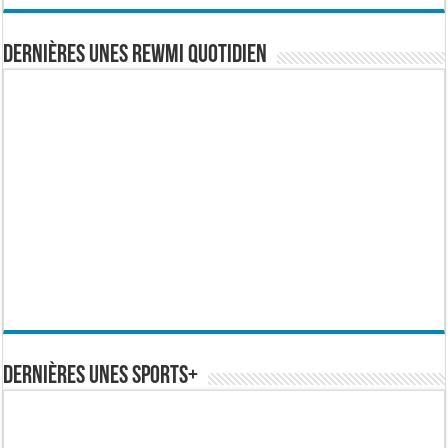
Dernières Unes Rewmi Quotidien
Dernières Unes Sports+