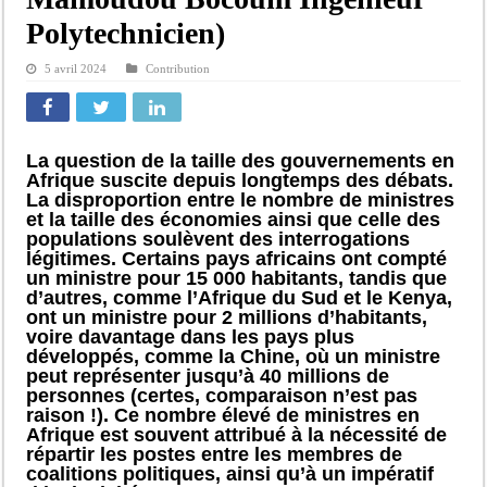
Polytechnicien)
5 avril 2024
Contribution
La question de la taille des gouvernements en
Afrique suscite depuis longtemps des débats.
La disproportion entre le nombre de ministres
et la taille des économies ainsi que celle des
populations soulèvent des interrogations
légitimes. Certains pays africains ont compté
un ministre pour 15 000 habitants, tandis que
d’autres, comme l’Afrique du Sud et le Kenya,
ont un ministre pour 2 millions d’habitants,
voire davantage dans les pays plus
développés, comme la Chine, où un ministre
peut représenter jusqu’à 40 millions de
personnes (certes, comparaison n’est pas
raison !). Ce nombre élevé de ministres en
Afrique est souvent attribué à la nécessité de
répartir les postes entre les membres de
coalitions politiques, ainsi qu’à un impératif