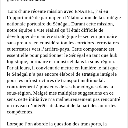
Lors d’une récente mission avec ENABEL, j’ai eu
l’opportunité de participer à l’élaboration de la stratégie
nationale portuaire du Sénégal. Durant cette mission,
notre équipe a vite réalisé qu’il était difficile de
développer de manière stratégique le secteur portuaire
sans prendre en considération les corridors ferroviaires
et terrestres vers l’arrière-pays. Cette composante est
essentielle pour positionner le Sénégal en tant que hub
logistique, portuaire et industriel dans la sous-région.
Par ailleurs, il convient de mettre en lumière le fait que
le Sénégal n’a pas encore élaboré de stratégie intégrée
pour les infrastructures de transport multimodal,
contrairement à plusieurs de ses homologues dans la
sous-région. Malgré mes multiples suggestions en ce
sens, cette initiative n’a malheureusement pas rencontré
un niveau d’intérêt satisfaisant de la part des autorités
compétentes.
Lorsque l’on aborde la question des transports, la