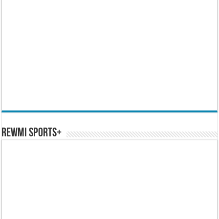
REWMI SPORTS+