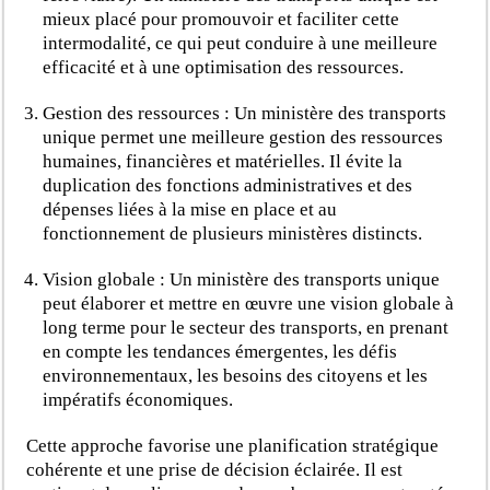
mieux placé pour promouvoir et faciliter cette
intermodalité, ce qui peut conduire à une meilleure
efficacité et à une optimisation des ressources.
Gestion des ressources : Un ministère des transports
unique permet une meilleure gestion des ressources
humaines, financières et matérielles. Il évite la
duplication des fonctions administratives et des
dépenses liées à la mise en place et au
fonctionnement de plusieurs ministères distincts.
Vision globale : Un ministère des transports unique
peut élaborer et mettre en œuvre une vision globale à
long terme pour le secteur des transports, en prenant
en compte les tendances émergentes, les défis
environnementaux, les besoins des citoyens et les
impératifs économiques.
Cette approche favorise une planification stratégique
cohérente et une prise de décision éclairée. Il est