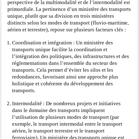
perspective de la multimodalité et de l’intermodalité est
primordiale. La pertinence d’un ministère des transports
unique, plutôt que sa division en trois ministères
distincts selon les modes de transport (fluvio-maritime,
aérien et terrestre), repose sur plusieurs facteurs clés :
Coordination et intégration : Un ministère des
transports unique facilite la coordination et
l’intégration des politiques, des infrastructures et des
réglementations dans l’ensemble du secteur des
transports. Cela permet d’éviter les silos et les
redondances, favorisant ainsi une approche plus
holistique et cohérente du développement des
transports.
Intermodalité : De nombreux projets et initiatives
dans le domaine des transports impliquent
l’utilisation de plusieurs modes de transport (par
exemple, le transport intermodal entre le transport
aérien, le transport terrestre et le transport
ferroviaire). Un ministère des transports unique est