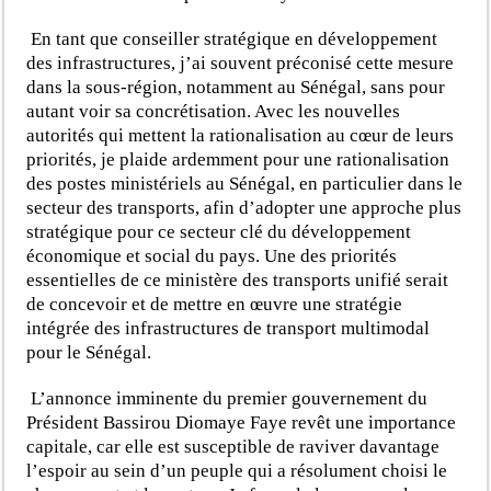
En tant que conseiller stratégique en développement
des infrastructures, j’ai souvent préconisé cette mesure
dans la sous-région, notamment au Sénégal, sans pour
autant voir sa concrétisation. Avec les nouvelles
autorités qui mettent la rationalisation au cœur de leurs
priorités, je plaide ardemment pour une rationalisation
des postes ministériels au Sénégal, en particulier dans le
secteur des transports, afin d’adopter une approche plus
stratégique pour ce secteur clé du développement
économique et social du pays. Une des priorités
essentielles de ce ministère des transports unifié serait
de concevoir et de mettre en œuvre une stratégie
intégrée des infrastructures de transport multimodal
pour le Sénégal.
L’annonce imminente du premier gouvernement du
Président Bassirou Diomaye Faye revêt une importance
capitale, car elle est susceptible de raviver davantage
l’espoir au sein d’un peuple qui a résolument choisi le