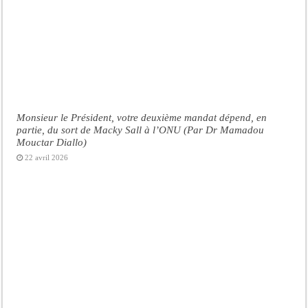
Monsieur le Président, votre deuxième mandat dépend, en
partie, du sort de Macky Sall à l’ONU (Par Dr Mamadou
Mouctar Diallo)
22 avril 2026