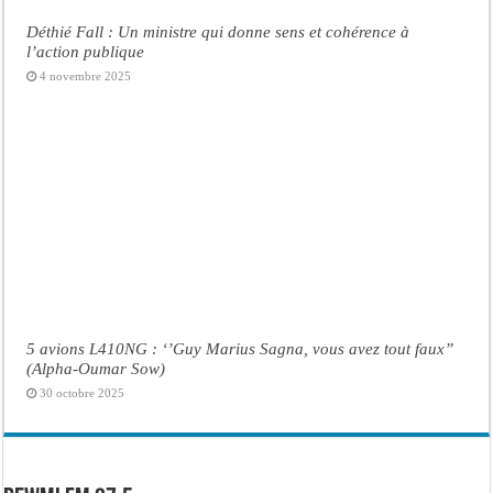
Déthié Fall : Un ministre qui donne sens et cohérence à
l’action publique
4 novembre 2025
5 avions L410NG : ‘’Guy Marius Sagna, vous avez tout faux’’
(Alpha-Oumar Sow)
30 octobre 2025