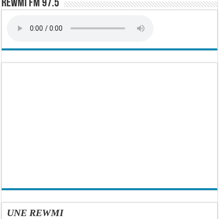
Rewmi FM 97.5
UNE REWMI