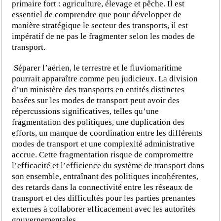
primaire fort : agriculture, élevage et pêche. Il est
essentiel de comprendre que pour développer de
manière stratégique le secteur des transports, il est
impératif de ne pas le fragmenter selon les modes de
transport.
Séparer l’aérien, le terrestre et le fluviomaritime
pourrait apparaître comme peu judicieux. La division
d’un ministère des transports en entités distinctes
basées sur les modes de transport peut avoir des
répercussions significatives, telles qu’une
fragmentation des politiques, une duplication des
efforts, un manque de coordination entre les différents
modes de transport et une complexité administrative
accrue. Cette fragmentation risque de compromettre
l’efficacité et l’efficience du système de transport dans
son ensemble, entraînant des politiques incohérentes,
des retards dans la connectivité entre les réseaux de
transport et des difficultés pour les parties prenantes
externes à collaborer efficacement avec les autorités
gouvernementales.