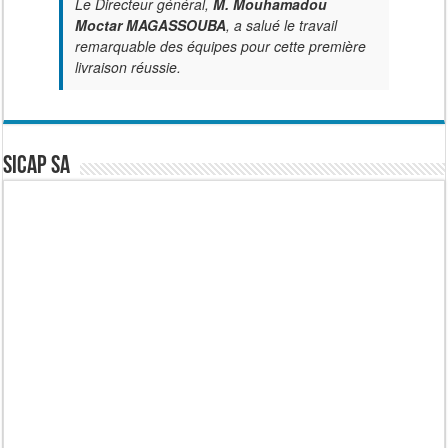
Le Directeur général,
M. Mouhamadou
Moctar MAGASSOUBA
, a salué le travail
remarquable des équipes pour cette première
livraison réussie.
SICAP SA