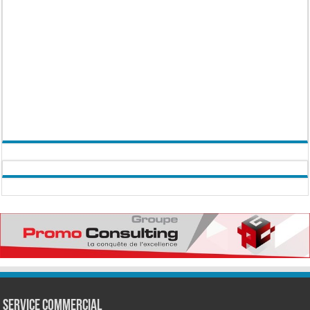
Service commercial