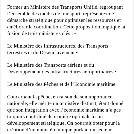
Former un Ministère des Transports Unifié, regroupant
l’ensemble des modes de transport, représente une
démarche stratégique pour optimiser les ressources et
améliorer la coordination. Cette proposition implique la
fusion de trois ministères clés : •
Le Ministère des Infrastructures, des Transports
terrestres et du Désenclavement •
Le Ministère des Transports aériens et du
Développement des infrastructures aéroportuaires •
Le Ministère des Pêches et de l’Économie maritime.
C
oncernant la pêche, en raison de son importance
nationale, elle mérite un ministère distinct, étant donné
que son intégration avec l’économie maritime n’a pas
toujours contribué de manière optimale à son
développement stratégique. On pourrait opter pour la
création d’un ministère unique portant un secteur