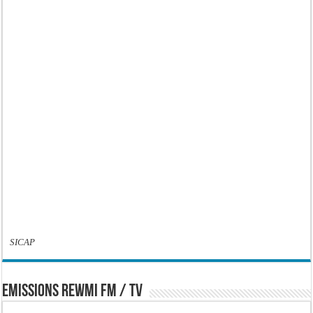
SICAP
EMISSIONS REWMI FM / TV