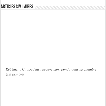
Articles similaires
Kébémer : Un soudeur retrouvé mort pendu dans sa chambre
25 juillet 2026