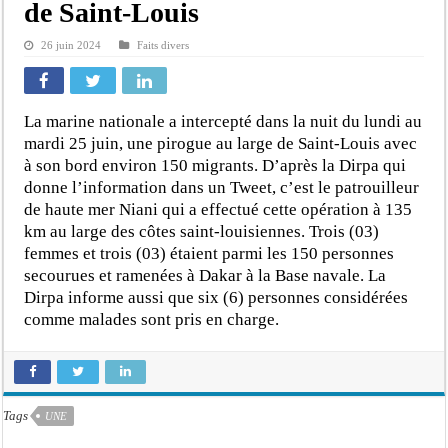
de Saint-Louis
26 juin 2024
Faits divers
La marine nationale a intercepté dans la nuit du lundi au
mardi 25 juin, une pirogue au large de Saint-Louis avec
à son bord environ 150 migrants. D’après la Dirpa qui
donne l’information dans un Tweet, c’est le patrouilleur
de haute mer Niani qui a effectué cette opération à 135
km au large des côtes saint-louisiennes. Trois (03)
femmes et trois (03) étaient parmi les 150 personnes
secourues et ramenées à Dakar à la Base navale. La
Dirpa informe aussi que six (6) personnes considérées
comme malades sont pris en charge.
Tags
UNE