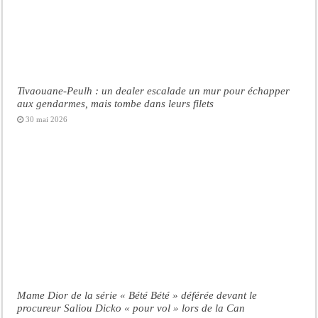
Tivaouane-Peulh : un dealer escalade un mur pour échapper
aux gendarmes, mais tombe dans leurs filets
30 mai 2026
Mame Dior de la série « Bété Bété » déférée devant le
procureur Saliou Dicko « pour vol » lors de la Can