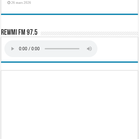
26 mars 2026
Rewmi FM 97.5