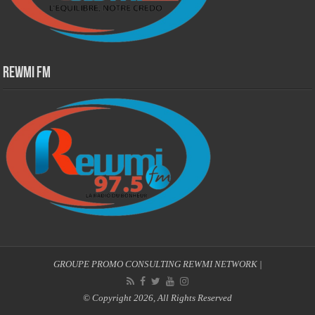
Rewmi Fm
GROUPE PROMO CONSULTING
REWMI NETWORK
|
© Copyright 2026, All Rights Reserved