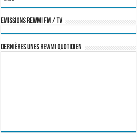
EMISSIONS REWMI FM / TV
Dernières Unes Rewmi Quotidien