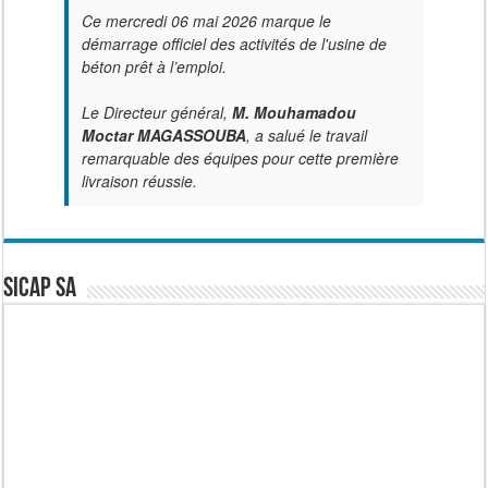
Ce mercredi 06 mai 2026 marque le
démarrage officiel des activités de l'usine de
béton prêt à l’emploi.
Le Directeur général,
M. Mouhamadou
Moctar MAGASSOUBA
, a salué le travail
remarquable des équipes pour cette première
livraison réussie.
SICAP SA