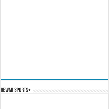
REWMI SPORTS+