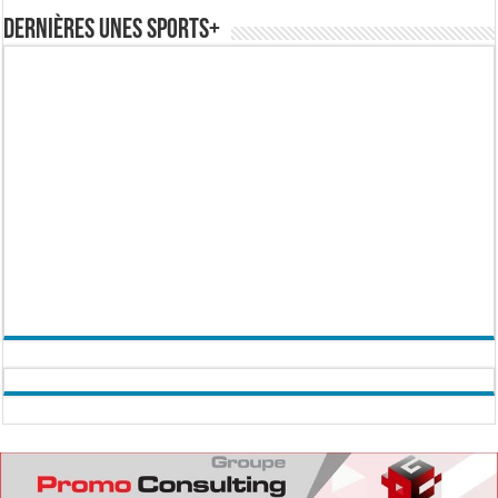
Dernières Unes Sports+