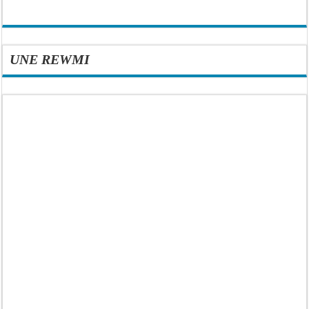
UNE REWMI