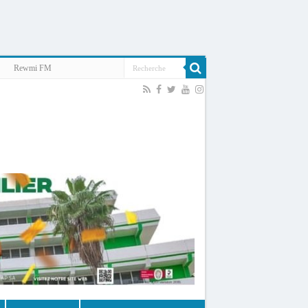
Rewmi FM