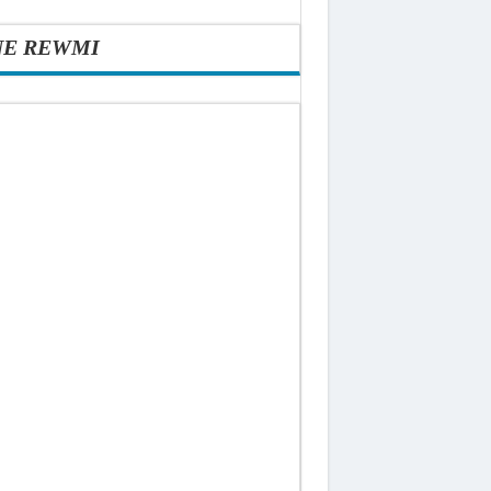
NE REWMI