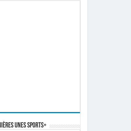
ières Unes Sports+