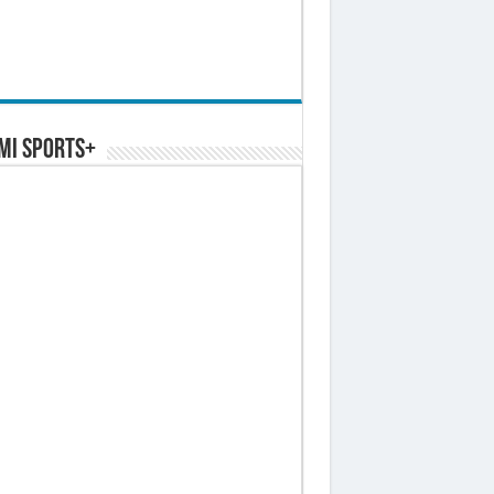
MI SPORTS+