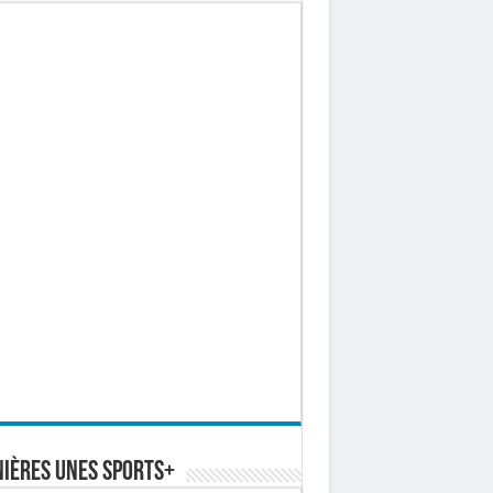
ières Unes Sports+