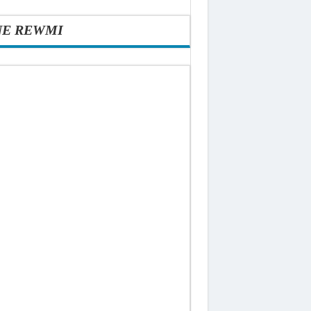
NE REWMI