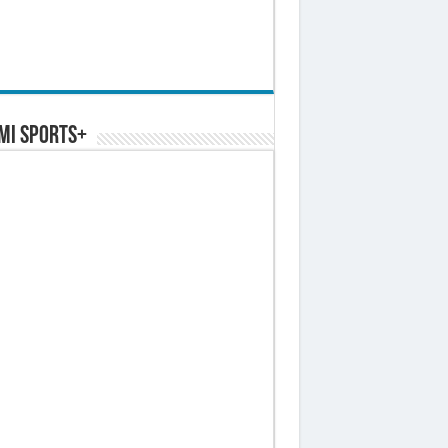
MI SPORTS+