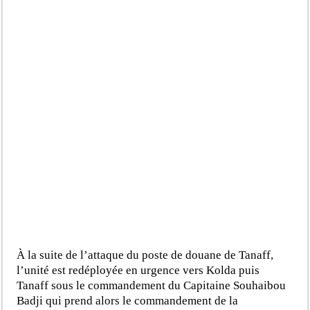
À la suite de l’attaque du poste de douane de Tanaff,
l’unité est redéployée en urgence vers Kolda puis
Tanaff sous le commandement du Capitaine Souhaibou
Badji qui prend alors le commandement de la