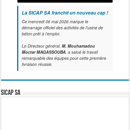
La SICAP SA franchit un nouveau cap !
Ce mercredi 06 mai 2026 marque le
démarrage officiel des activités de l'usine de
béton prêt à l’emploi.
Le Directeur général,
M. Mouhamadou
Moctar MAGASSOUBA
, a salué le travail
remarquable des équipes pour cette première
livraison réussie.
SICAP SA