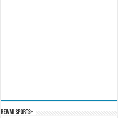
REWMI SPORTS+