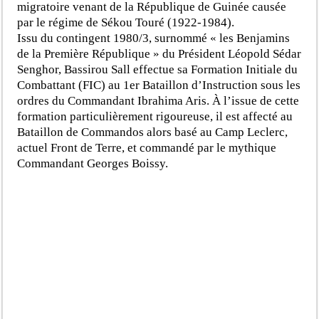
migratoire venant de la République de Guinée causée
par le régime de Sékou Touré (1922-1984).
Issu du contingent 1980/3, surnommé « les Benjamins
de la Première République » du Président Léopold Sédar
Senghor, Bassirou Sall effectue sa Formation Initiale du
Combattant (FIC) au 1er Bataillon d’Instruction sous les
ordres du Commandant Ibrahima Aris. À l’issue de cette
formation particulièrement rigoureuse, il est affecté au
Bataillon de Commandos alors basé au Camp Leclerc,
actuel Front de Terre, et commandé par le mythique
Commandant Georges Boissy.