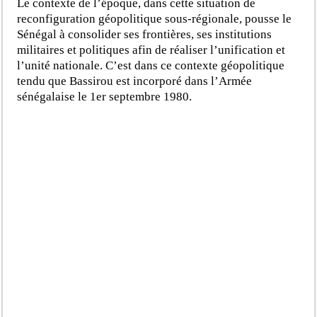
Le contexte de l’époque, dans cette situation de
reconfiguration géopolitique sous-régionale, pousse le
Sénégal à consolider ses frontières, ses institutions
militaires et politiques afin de réaliser l’unification et
l’unité nationale. C’est dans ce contexte géopolitique
tendu que Bassirou est incorporé dans l’Armée
sénégalaise le 1er septembre 1980.