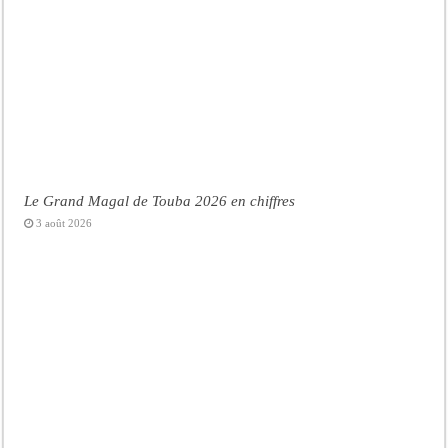
Le Grand Magal de Touba 2026 en chiffres
3 août 2026