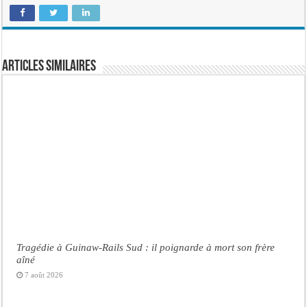
Articles similaires
Tragédie à Guinaw-Rails Sud : il poignarde à mort son frère
aîné
7 août 2026