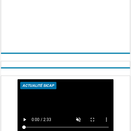
ACTUALITÉ SICAP