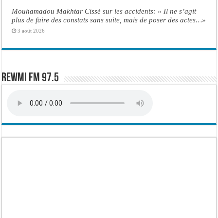
Mouhamadou Makhtar Cissé sur les accidents: « Il ne s’agit
plus de faire des constats sans suite, mais de poser des actes…»
3 août 2026
Rewmi FM 97.5