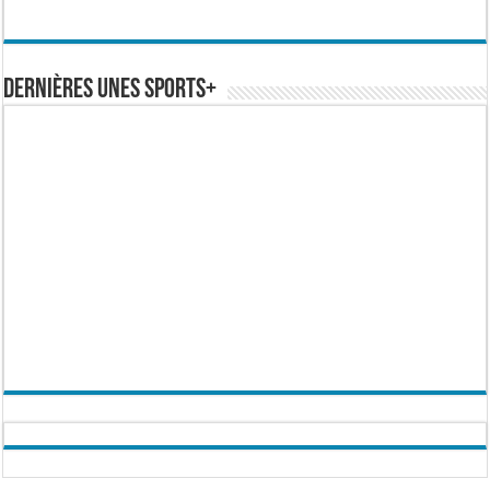
Dernières Unes Sports+