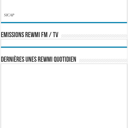
SICAP
EMISSIONS REWMI FM / TV
Dernières Unes Rewmi Quotidien