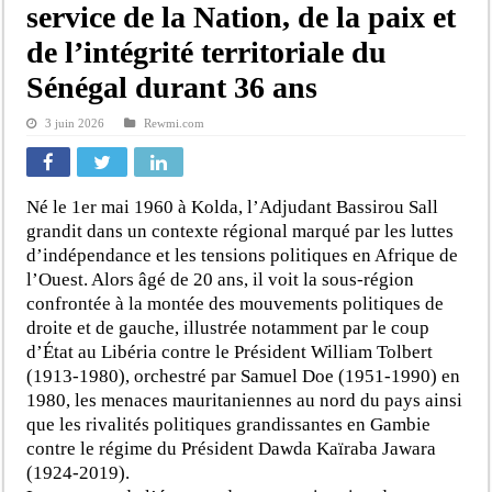
service de la Nation, de la paix et
de l’intégrité territoriale du
Sénégal durant 36 ans
3 juin 2026
Rewmi.com
Né le 1er mai 1960 à Kolda, l’Adjudant Bassirou Sall
grandit dans un contexte régional marqué par les luttes
d’indépendance et les tensions politiques en Afrique de
l’Ouest. Alors âgé de 20 ans, il voit la sous-région
confrontée à la montée des mouvements politiques de
droite et de gauche, illustrée notamment par le coup
d’État au Libéria contre le Président William Tolbert
(1913-1980), orchestré par Samuel Doe (1951-1990) en
1980, les menaces mauritaniennes au nord du pays ainsi
que les rivalités politiques grandissantes en Gambie
contre le régime du Président Dawda Kaïraba Jawara
(1924-2019).