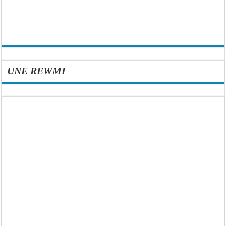
UNE REWMI