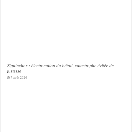
Ziguinchor : électrocution du bétail, catastrophe évitée de
justesse
7 août 2026