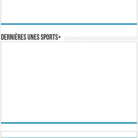
Dernières Unes Sports+