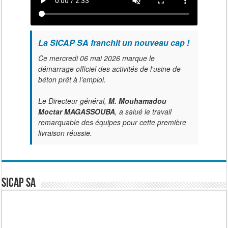
La SICAP SA franchit un nouveau cap !
Ce mercredi 06 mai 2026 marque le
démarrage officiel des activités de l'usine de
béton prêt à l’emploi.
Le Directeur général,
M. Mouhamadou
Moctar MAGASSOUBA
, a salué le travail
remarquable des équipes pour cette première
livraison réussie.
SICAP SA