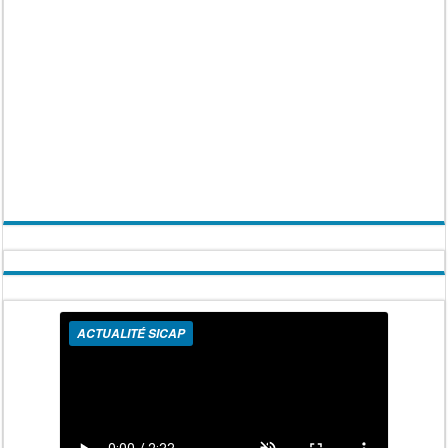
ACTUALITÉ SICAP