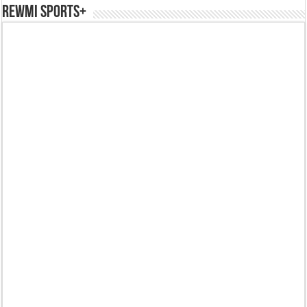
REWMI SPORTS+