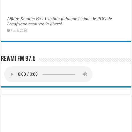
Affaire Khadim Ba : L’action publique éteinte, le PDG de
Locafrique recouvre la liberté
7 août 2026
Rewmi FM 97.5