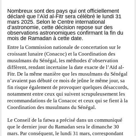
Nombreux sont des pays qui ont officiellement
déclaré que l’Aïd al-Fitr sera célébré le lundi 31
mars 2025. Selon le Centre international
d’astronomie, cette décision repose sur des
observations astronomiques confirmant la fin du
mois de Ramadan à cette date.
Entre la Commission nationale de concertation sur le
croissant lunaire (Conacoc) et la Coordination des
musulmans du Sénégal, les méthodes d’observation
diffèrent, rendant incertaine la date exacte de l’Aïd al-
Fitr. De la même manière que les musulmans du Sénégal
n’avaient pas débuté ce mois de jeûne le même jour, sa
fin risque également de provoquer quelques désaccords,
notamment entre ceux qui suivent scrupuleusement les
recommandations de la Conacoc et ceux qui se fient à la
Coordination des musulmans du Sénégal.
Le Conseil de la fatwa a précisé dans un communiqué
que le dernier jour du Ramadan sera le dimanche 30
mars. Par conséquent, le lundi 31 mars, correspondant