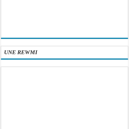
UNE REWMI