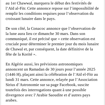
au 1er Chawwal, marquera le début des festivités de
l’Aïd al-Fitr. Cette annonce repose sur l’impossibilité de
remplir les conditions requises pour l’observation du
croissant lunaire dans le pays.
De son côté, la Conacoc annonce que l’observation de
la lune aura lieu ce dimanche 30 mars. Dans son
communiqué, il est précisé que « cette observation est
cruciale pour déterminer le premier jour du mois lunaire
de Chawal et, par conséquent, la date définitive de la
fête de la Korité ».
En Algérie aussi, les prévisions astronomiques
annoncent un Ramadan de 30 jours pour l’année 2025
(1446 H), plaçant ainsi la célébration de l’Aïd el-Fitr au
lundi 31 mars. Cette annonce, relayée par l’Association
Sirius d’Astronomie sur sa page Facebook, suscite
toutefois des interrogations quant à une possible
divergence avec l’Arabie Saoudite et d’autres pays
arabes.