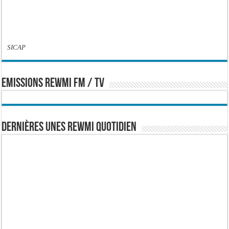
SICAP
EMISSIONS REWMI FM / TV
Dernières Unes Rewmi Quotidien