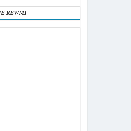
NE REWMI