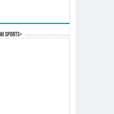
MI SPORTS+