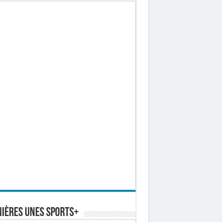
ières Unes Sports+