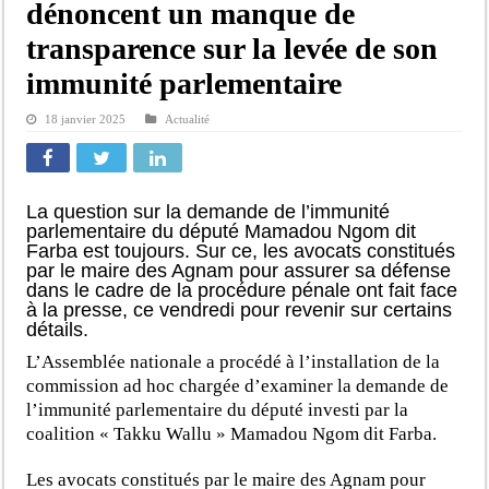
dénoncent un manque de
transparence sur la levée de son
immunité parlementaire
18 janvier 2025
Actualité
La question sur la demande de l’immunité
parlementaire du député Mamadou Ngom dit
Farba est toujours. Sur ce, les avocats constitués
par le maire des Agnam pour assurer sa défense
dans le cadre de la procédure pénale ont fait face
à la presse, ce vendredi pour revenir sur certains
détails.
L’Assemblée nationale a procédé à l’installation de la
commission ad hoc chargée d’examiner la demande de
l’immunité parlementaire du député investi par la
coalition « Takku Wallu » Mamadou Ngom dit Farba.
Les avocats constitués par le maire des Agnam pour