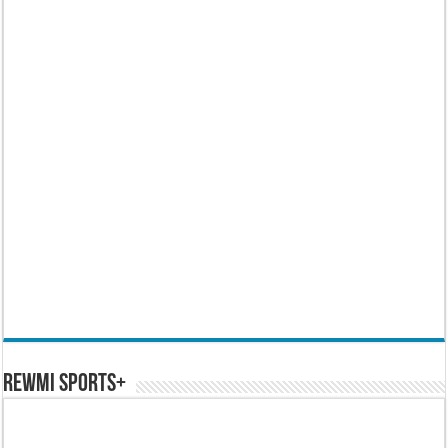
REWMI SPORTS+