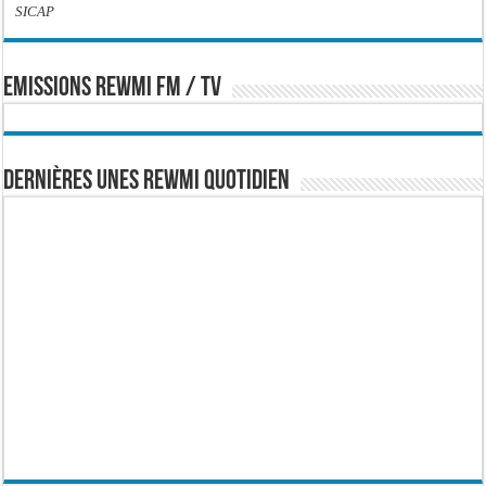
SICAP
EMISSIONS REWMI FM / TV
Dernières Unes Rewmi Quotidien