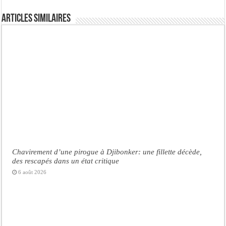
Articles similaires
Chavirement d’une pirogue à Djibonker: une fillette décède,
des rescapés dans un état critique
6 août 2026