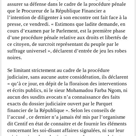
assurer sa défense dans le cadre de la procédure pénale
que le Procureur de la République Financier a
l’intention de diligenter à son encontre ont fait face à la
presse, ce vendredi. « Estimons que ladite demande, en
cours d’examen par le Parlement, est la première phase
d’une procédure pénale relative aux droits et libertés de
ce citoyen, de surcroit représentant du peuple par le
suffrage universel », déclarent d’entrée de jeu les robes
noires.
Se limitant strictement au cadre de la procédure
judiciaire, sans aucune autre considération, ils déclarent
« qu’à ce jour, en dépit de la floraison des interventions
et écrits publics, ni le sieur Mohamadou Farba Ngom, ni
aucun des susdits avocats n’a connaissance des faits
exacts du dossier judiciaire ouvert par le Parquet
financier de la République ». Selon les conseils de
l’accusé , ce dernier n’a jamais été mis par l’organisme
dit Centif en état de connaitre et de fournir les éléments
concernant les soi-disant affaires signalées, ni sur leur