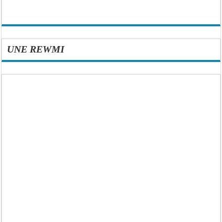
UNE REWMI