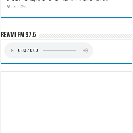
6 août 2026
Rewmi FM 97.5