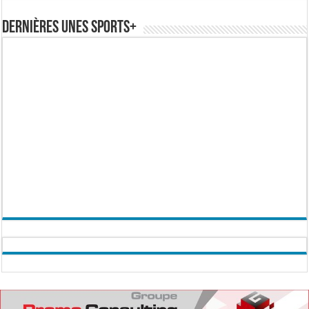
Dernières Unes Sports+