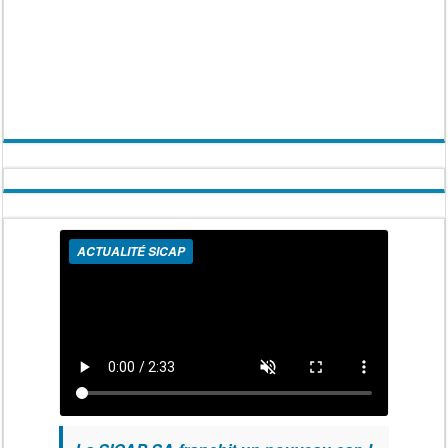
ACTUALITÉ SICAP