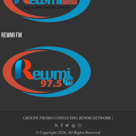
Rewmi Fm
GROUPE PROMO CONSULTING
REWMI NETWORK
|
© Copyright 2026, All Rights Reserved