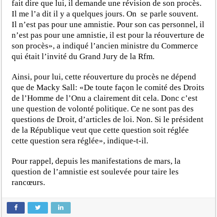
fait dire que lui, il demande une révision de son procès.
Il me l’a dit il y a quelques jours. On se parle souvent.
Il n’est pas pour une amnistie. Pour son cas personnel, il
n’est pas pour une amnistie, il est pour la réouverture de
son procès», a indiqué l’ancien ministre du Commerce
qui était l’invité du Grand Jury de la Rfm.
Ainsi, pour lui, cette réouverture du procès ne dépend
que de Macky Sall: «De toute façon le comité des Droits
de l’Homme de l’Onu a clairement dit cela. Donc c’est
une question de volonté politique. Ce ne sont pas des
questions de Droit, d’articles de loi. Non. Si le président
de la République veut que cette question soit réglée
cette question sera réglée», indique-t-il.
Pour rappel, depuis les manifestations de mars, la
question de l’amnistie est soulevée pour taire les
rancœurs.