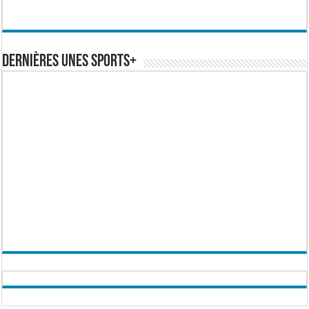
Dernières Unes Sports+