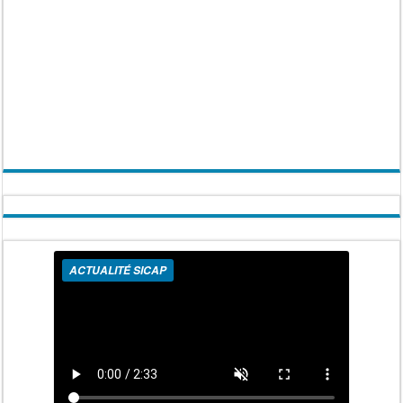
ACTUALITÉ SICAP