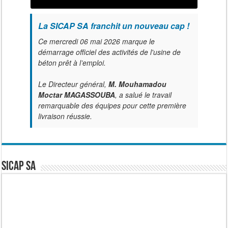
La SICAP SA franchit un nouveau cap !
Ce mercredi 06 mai 2026 marque le
démarrage officiel des activités de l'usine de
béton prêt à l’emploi.
Le Directeur général,
M. Mouhamadou
Moctar MAGASSOUBA
, a salué le travail
remarquable des équipes pour cette première
livraison réussie.
SICAP SA