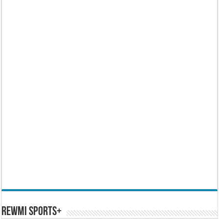
REWMI SPORTS+