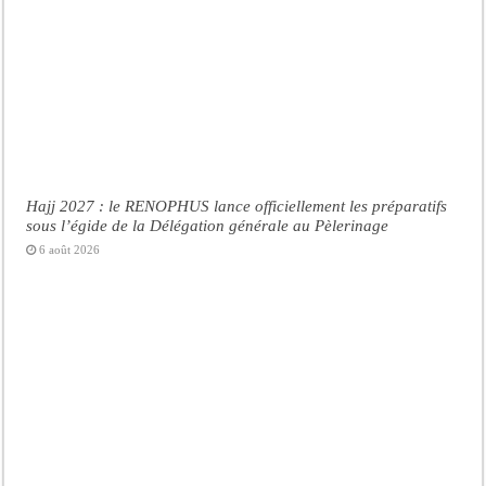
Hajj 2027 : le RENOPHUS lance officiellement les préparatifs
sous l’égide de la Délégation générale au Pèlerinage
6 août 2026