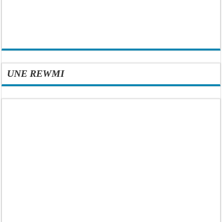
UNE REWMI