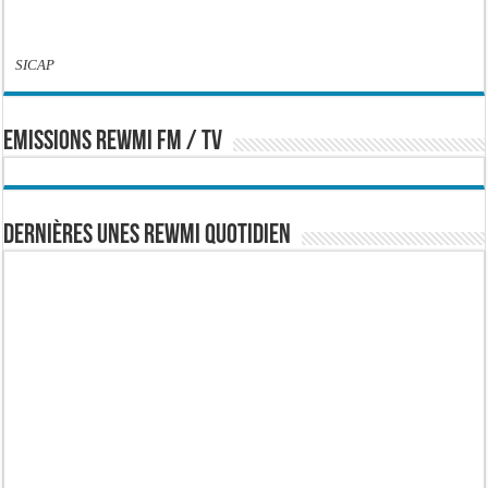
SICAP
EMISSIONS REWMI FM / TV
Dernières Unes Rewmi Quotidien