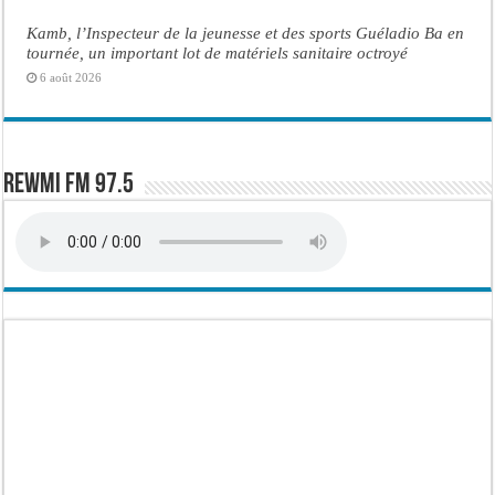
Kamb, l’Inspecteur de la jeunesse et des sports Guéladio Ba en
tournée, un important lot de matériels sanitaire octroyé
6 août 2026
Rewmi FM 97.5