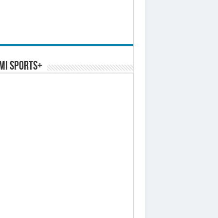
MI SPORTS+