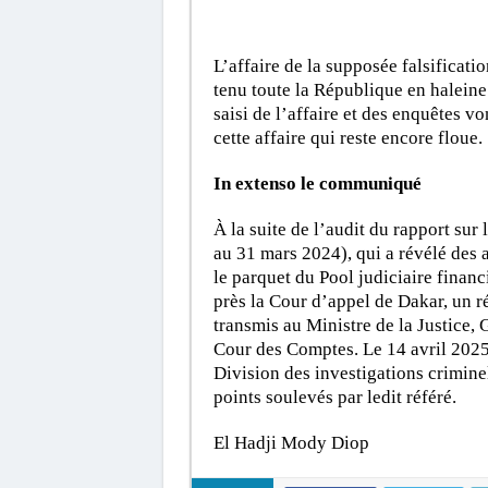
L’affaire de la supposée falsificatio
tenu toute la République en haleine
saisi de l’affaire et des enquêtes v
cette affaire qui reste encore floue.
In extenso le communiqué
À la suite de l’audit du rapport sur
au 31 mars 2024), qui a révélé des a
le parquet du Pool judiciaire financ
près la Cour d’appel de Dakar, un r
transmis au Ministre de la Justice, 
Cour des Comptes. Le 14 avril 2025,
Division des investigations criminel
points soulevés par ledit référé.
El Hadji Mody Diop