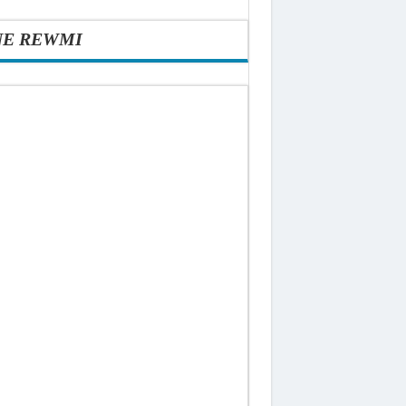
NE REWMI