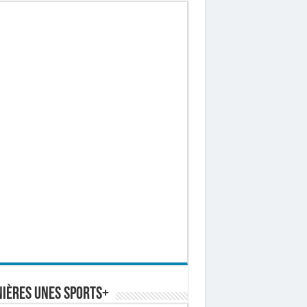
ières Unes Sports+