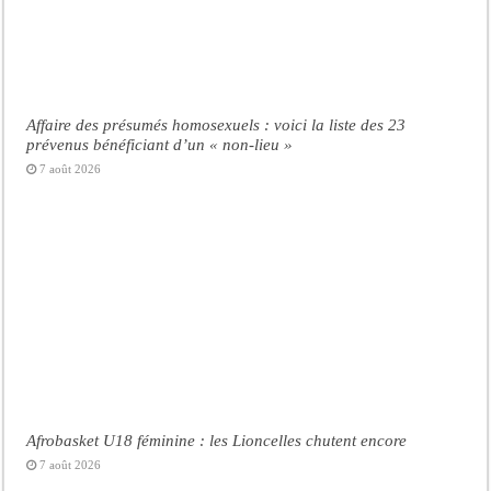
Affaire des présumés homosexuels : voici la liste des 23
prévenus bénéficiant d’un « non-lieu »
7 août 2026
Afrobasket U18 féminine : les Lioncelles chutent encore
7 août 2026