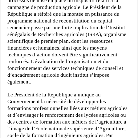
processus de mise en place du dispositif relatif à la
campagne de production agricole. Le Président de la
République a réitéré que la montée en puissance du
programme national de reconstitution du capital
semencier passe par une forte implication de l’Institut
sénégalais de Recherches agricoles (ISRA), organisme
scientifique de premier plan, dont les ressources
financières et humaines, ainsi que les moyens
techniques d’action doivent être significativement
renforcés. L’évaluation de l’organisation et du
fonctionnement des services techniques de conseil et
d’encadrement agricole dudit institut s’impose
également.
Le Président de la République a indiqué au
Gouvernement la nécessité de développer les
formations professionnelles liées aux métiers agricoles
et d’envisager le renforcement des lycées agricoles ou
des centres de formation aux métiers de l’agriculture à
l’image de l’Ecole nationale supérieure d’Agriculture,
socle de la formation d’ingénieurs agricoles. Par