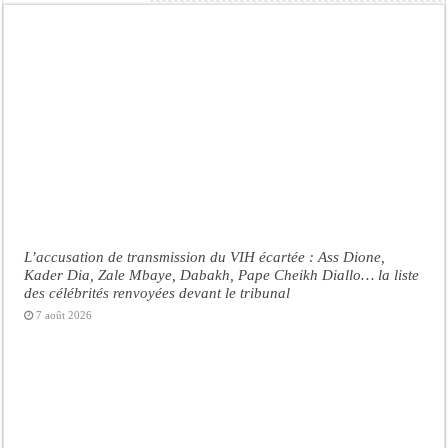
L’accusation de transmission du VIH écartée : Ass Dione,
Kader Dia, Zale Mbaye, Dabakh, Pape Cheikh Diallo… la liste
des célébrités renvoyées devant le tribunal
7 août 2026