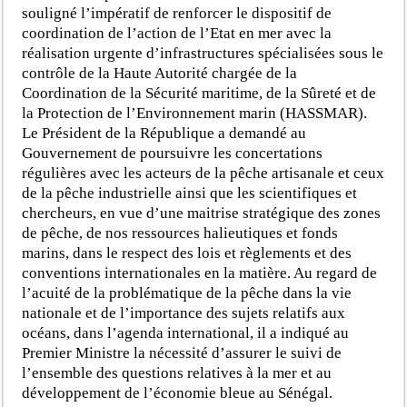
souligné l’impératif de renforcer le dispositif de
coordination de l’action de l’Etat en mer avec la
réalisation urgente d’infrastructures spécialisées sous le
contrôle de la Haute Autorité chargée de la
Coordination de la Sécurité maritime, de la Sûreté et de
la Protection de l’Environnement marin (HASSMAR).
Le Président de la République a demandé au
Gouvernement de poursuivre les concertations
régulières avec les acteurs de la pêche artisanale et ceux
de la pêche industrielle ainsi que les scientifiques et
chercheurs, en vue d’une maitrise stratégique des zones
de pêche, de nos ressources halieutiques et fonds
marins, dans le respect des lois et règlements et des
conventions internationales en la matière. Au regard de
l’acuité de la problématique de la pêche dans la vie
nationale et de l’importance des sujets relatifs aux
océans, dans l’agenda international, il a indiqué au
Premier Ministre la nécessité d’assurer le suivi de
l’ensemble des questions relatives à la mer et au
développement de l’économie bleue au Sénégal.