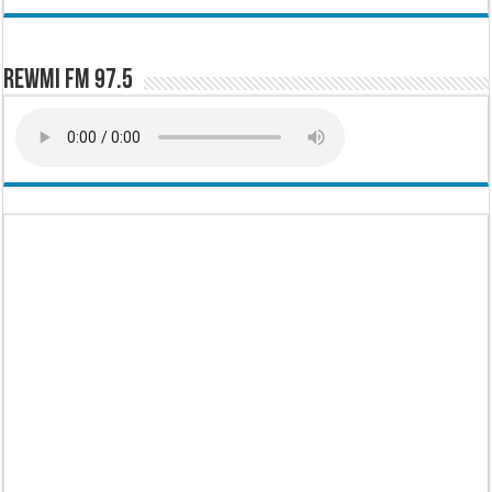
Rewmi FM 97.5