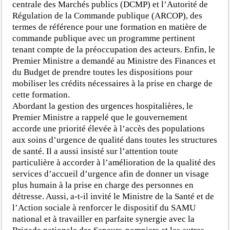
centrale des Marchés publics (DCMP) et l’Autorité de
Régulation de la Commande publique (ARCOP), des
termes de référence pour une formation en matière de
commande publique avec un programme pertinent
tenant compte de la préoccupation des acteurs. Enfin, le
Premier Ministre a demandé au Ministre des Finances et
du Budget de prendre toutes les dispositions pour
mobiliser les crédits nécessaires à la prise en charge de
cette formation.
Abordant la gestion des urgences hospitalières, le
Premier Ministre a rappelé que le gouvernement
accorde une priorité élevée à l’accès des populations
aux soins d’urgence de qualité dans toutes les structures
de santé. Il a aussi insisté sur l’attention toute
particulière à accorder à l’amélioration de la qualité des
services d’accueil d’urgence afin de donner un visage
plus humain à la prise en charge des personnes en
détresse. Aussi, a-t-il invité le Ministre de la Santé et de
l’Action sociale à renforcer le dispositif du SAMU
national et à travailler en parfaite synergie avec la