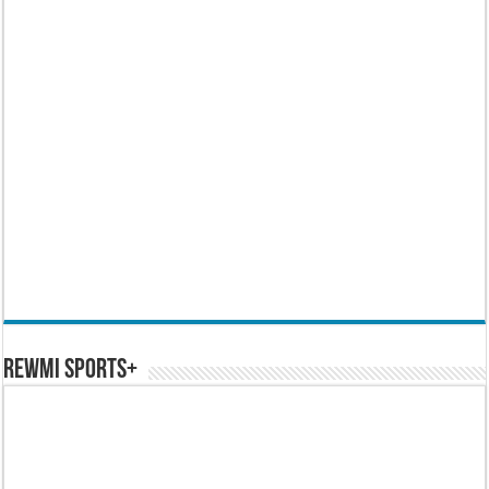
REWMI SPORTS+