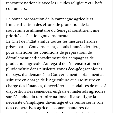
rencontre nationale avec les Guides religieux et Chefs
coutumiers.
La bonne préparation de la campagne agricole et
l’intensification des efforts de promotion de la
souveraineté alimentaire du Sénégal constituent une
priorité de l’action gouvernementale.
Le Chef de l’Etat a salué toutes les mesures hardies
prises par le Gouvernement, depuis l’année dernière,
pour améliorer les conditions de préparation, de
déroulement et d’encadrement des campagnes de
production agricole. Au regard de l’intensification de la
pluviométrie dans plusieurs zones éco-géographiques
du pays, il a demandé au Gouvernement, notamment au
Ministre en charge de l’Agriculture et au Ministre en
charge des Finances, d’accélérer les modalités de mise à
disposition des semences, engrais et matériels agricoles
sur l’étendue du territoire national. Il a souligné la
nécessité d’impliquer davantage et de renforcer le rôle
des coopératives agricoles communautaires dans le