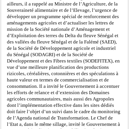
ailleurs, il a rappelé au Ministre de l’Agriculture, de la
Souveraineté alimentaire et de l’Elevage, l’urgence de
développer un programme spécial de renforcement des
aménagements agricoles et d’actualiser les lettres de
mission de la Société nationale d’Aménagement et
d’Exploitation des terres du Delta du fleuve Sénégal et
des vallées du fleuve Sénégal et de la Falémé (SAED),
de la Société de Développement agricole et industriel
du Sénégal (SODAGRI) et de la Société de
Développement et des Fibres textiles (SODEFITEX), en
vue d’une meilleure planification des productions
rizicoles, céréalières, cotonnières et des spéculations à
haute valeur en termes de commercialisation et de
consommation. Il a invité le Gouvernement à accentuer
les efforts de relance et d’extension des Domaines
agricoles communautaires, mais aussi des Agropoles
dont l’implémentation effective dans les sites dédiés
doit faire l’objet d’un suivi dans le cadre du monitoring
de l’Agenda national de Transformation. Le Chef de
l’Etat a, dans le même sillage, invité le Gouvernement à