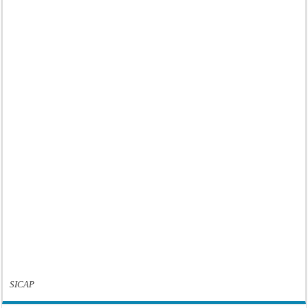
SICAP