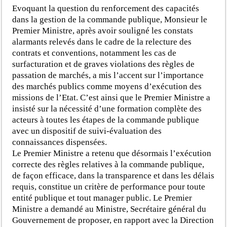
Evoquant la question du renforcement des capacités
dans la gestion de la commande publique, Monsieur le
Premier Ministre, après avoir souligné les constats
alarmants relevés dans le cadre de la relecture des
contrats et conventions, notamment les cas de
surfacturation et de graves violations des règles de
passation de marchés, a mis l’accent sur l’importance
des marchés publics comme moyens d’exécution des
missions de l’Etat. C’est ainsi que le Premier Ministre a
insisté sur la nécessité d’une formation complète des
acteurs à toutes les étapes de la commande publique
avec un dispositif de suivi-évaluation des
connaissances dispensées.
Le Premier Ministre a retenu que désormais l’exécution
correcte des règles relatives à la commande publique,
de façon efficace, dans la transparence et dans les délais
requis, constitue un critère de performance pour toute
entité publique et tout manager public. Le Premier
Ministre a demandé au Ministre, Secrétaire général du
Gouvernement de proposer, en rapport avec la Direction