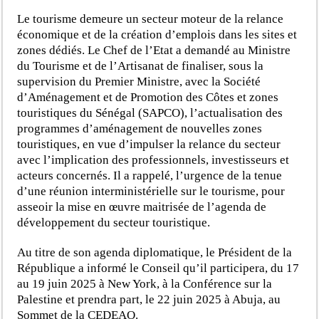
Le tourisme demeure un secteur moteur de la relance
économique et de la création d’emplois dans les sites et
zones dédiés. Le Chef de l’Etat a demandé au Ministre
du Tourisme et de l’Artisanat de finaliser, sous la
supervision du Premier Ministre, avec la Société
d’Aménagement et de Promotion des Côtes et zones
touristiques du Sénégal (SAPCO), l’actualisation des
programmes d’aménagement de nouvelles zones
touristiques, en vue d’impulser la relance du secteur
avec l’implication des professionnels, investisseurs et
acteurs concernés. Il a rappelé, l’urgence de la tenue
d’une réunion interministérielle sur le tourisme, pour
asseoir la mise en œuvre maitrisée de l’agenda de
développement du secteur touristique.
Au titre de son agenda diplomatique, le Président de la
République a informé le Conseil qu’il participera, du 17
au 19 juin 2025 à New York, à la Conférence sur la
Palestine et prendra part, le 22 juin 2025 à Abuja, au
Sommet de la CEDEAO.