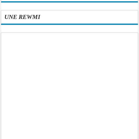
UNE REWMI