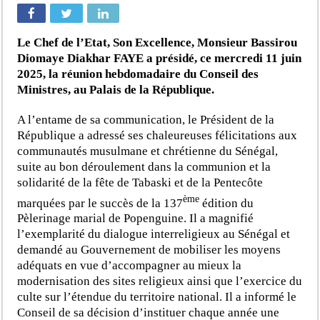
Le Chef de l’Etat, Son Excellence, Monsieur Bassirou
Diomaye Diakhar FAYE a présidé, ce mercredi 11 juin
2025, la réunion hebdomadaire du Conseil des
Ministres, au Palais de la République.
A l’entame de sa communication, le Président de la
République a adressé ses chaleureuses félicitations aux
communautés musulmane et chrétienne du Sénégal,
suite au bon déroulement dans la communion et la
solidarité de la fête de Tabaski et de la Pentecôte
ème
marquées par le succès de la 137
édition du
Pèlerinage marial de Popenguine. Il a magnifié
l’exemplarité du dialogue interreligieux au Sénégal et
demandé au Gouvernement de mobiliser les moyens
adéquats en vue d’accompagner au mieux la
modernisation des sites religieux ainsi que l’exercice du
culte sur l’étendue du territoire national. Il a informé le
Conseil de sa décision d’instituer chaque année une