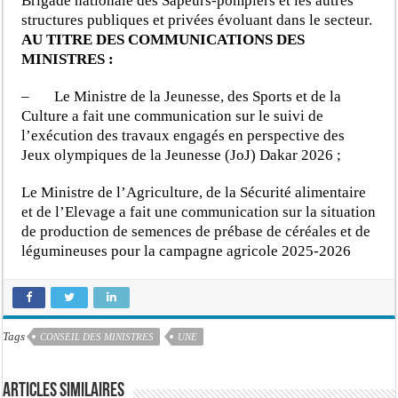
Brigade nationale des Sapeurs-pompiers et les autres
structures publiques et privées évoluant dans le secteur.
AU TITRE DES COMMUNICATIONS DES
MINISTRES :
– Le Ministre de la Jeunesse, des Sports et de la
Culture a fait une communication sur le suivi de
l’exécution des travaux engagés en perspective des
Jeux olympiques de la Jeunesse (JoJ) Dakar 2026 ;
Le Ministre de l’Agriculture, de la Sécurité alimentaire
et de l’Elevage a fait une communication sur la situation
de production de semences de prébase de céréales et de
légumineuses pour la campagne agricole 2025-2026
Tags
CONSEIL DES MINISTRES
UNE
Articles similaires