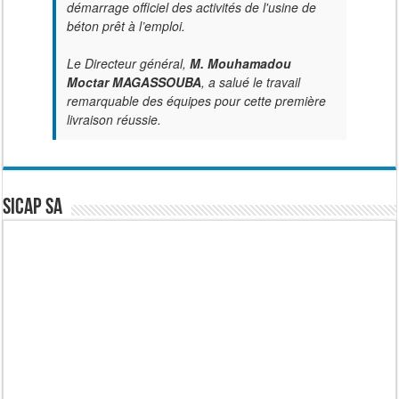
démarrage officiel des activités de l'usine de
béton prêt à l’emploi.
Le Directeur général,
M. Mouhamadou
Moctar MAGASSOUBA
, a salué le travail
remarquable des équipes pour cette première
livraison réussie.
SICAP SA