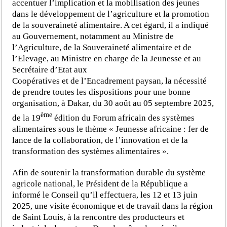
accentuer l’implication et la mobilisation des jeunes
dans le développement de l’agriculture et la promotion
de la souveraineté alimentaire. A cet égard, il a indiqué
au Gouvernement, notamment au Ministre de
l’Agriculture, de la Souveraineté alimentaire et de
l’Elevage, au Ministre en charge de la Jeunesse et au
Secrétaire d’Etat aux
Coopératives et de l’Encadrement paysan, la nécessité
de prendre toutes les dispositions pour une bonne
organisation, à Dakar, du 30 août au 05 septembre 2025,
ème
de la 19
édition du Forum africain des systèmes
alimentaires sous le thème « Jeunesse africaine : fer de
lance de la collaboration, de l’innovation et de la
transformation des systèmes alimentaires ».
Afin de soutenir la transformation durable du système
agricole national, le Président de la République a
informé le Conseil qu’il effectuera, les 12 et 13 juin
2025, une visite économique et de travail dans la région
de Saint Louis, à la rencontre des producteurs et