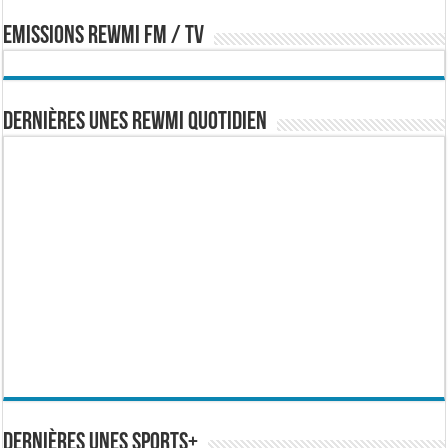
EMISSIONS REWMI FM / TV
Dernières Unes Rewmi Quotidien
Dernières Unes Sports+