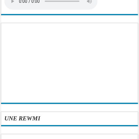
UNE REWMI