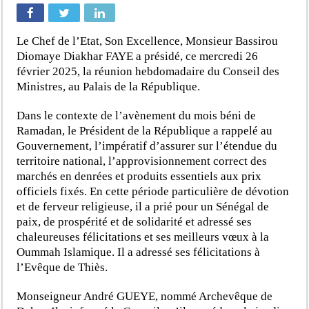
Le Chef de l’Etat, Son Excellence, Monsieur Bassirou
Diomaye Diakhar FAYE a présidé, ce mercredi 26
février 2025, la réunion hebdomadaire du Conseil des
Ministres, au Palais de la République.
Dans le contexte de l’avènement du mois béni de
Ramadan, le Président de la République a rappelé au
Gouvernement, l’impératif d’assurer sur l’étendue du
territoire national, l’approvisionnement correct des
marchés en denrées et produits essentiels aux prix
officiels fixés. En cette période particulière de dévotion
et de ferveur religieuse, il a prié pour un Sénégal de
paix, de prospérité et de solidarité et adressé ses
chaleureuses félicitations et ses meilleurs vœux à la
Oummah Islamique. Il a adressé ses félicitations à
l’Evêque de Thiès.
Monseigneur André GUEYE, nommé Archevêque de