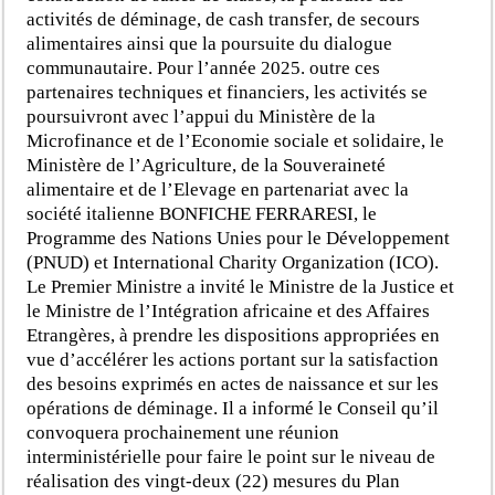
activités de déminage, de cash transfer, de secours
alimentaires ainsi que la poursuite du dialogue
communautaire. Pour l’année 2025. outre ces
partenaires techniques et financiers, les activités se
poursuivront avec l’appui du Ministère de la
Microfinance et de l’Economie sociale et solidaire, le
Ministère de l’Agriculture, de la Souveraineté
alimentaire et de l’Elevage en partenariat avec la
société italienne BONFICHE FERRARESI, le
Programme des Nations Unies pour le Développement
(PNUD) et International Charity Organization (ICO).
Le Premier Ministre a invité le Ministre de la Justice et
le Ministre de l’Intégration africaine et des Affaires
Etrangères, à prendre les dispositions appropriées en
vue d’accélérer les actions portant sur la satisfaction
des besoins exprimés en actes de naissance et sur les
opérations de déminage. Il a informé le Conseil qu’il
convoquera prochainement une réunion
interministérielle pour faire le point sur le niveau de
réalisation des vingt-deux (22) mesures du Plan