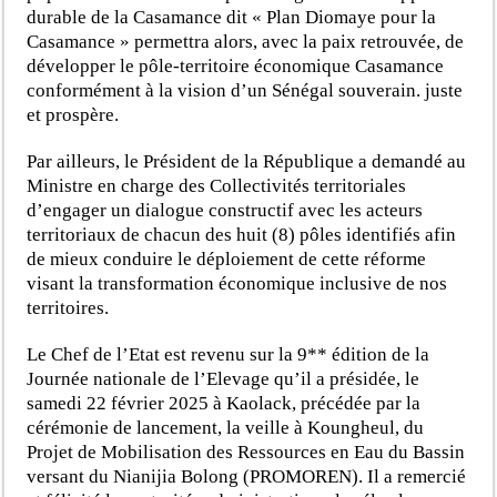
durable de la Casamance dit « Plan Diomaye pour la
Casamance » permettra alors, avec la paix retrouvée, de
développer le pôle-territoire économique Casamance
conformément à la vision d’un Sénégal souverain. juste
et prospère.
Par ailleurs, le Président de la République a demandé au
Ministre en charge des Collectivités territoriales
d’engager un dialogue constructif avec les acteurs
territoriaux de chacun des huit (8) pôles identifiés afin
de mieux conduire le déploiement de cette réforme
visant la transformation économique inclusive de nos
territoires.
Le Chef de l’Etat est revenu sur la 9** édition de la
Journée nationale de l’Elevage qu’il a présidée, le
samedi 22 février 2025 à Kaolack, précédée par la
cérémonie de lancement, la veille à Koungheul, du
Projet de Mobilisation des Ressources en Eau du Bassin
versant du Nianijia Bolong (PROMOREN). Il a remercié