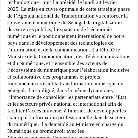
technologique » qu’il a présidé, le lundi 24 février
2025. La mise en cuvre optimale de cette stratégie phare
de l’Agenda national de Transformation va renforcer la
souveraineté numérique du Sénégal, la digitalisation
des services publics, l’expansion de l’économie
numérique et le positionnement international de notre
pays dans le développement des technologies de
l’information et de la communication. Il a félicité le
Ministre de la Communication, des Télécommunications
et du Numérique, et l’ensemble des acteurs de
l’écosystème du numérique pour l’élaboration inclusive
et collaborative des programmes et projets
fondamentaux visant la transformation numérique du
Sénégal. Il a souligné, dans la même dynamique,
l’importance de consolider les partenariats entre l’Etat
et les secteurs privés national et international afin de
faciliter l’accès universel à Internet, de développer les
stan-up et la formation professionnelle dans le secteur
du numérique. Il a demandé au Ministre en charge du
Numérique de promouvoir avec les
Ministres concernés (éducation, enseignement