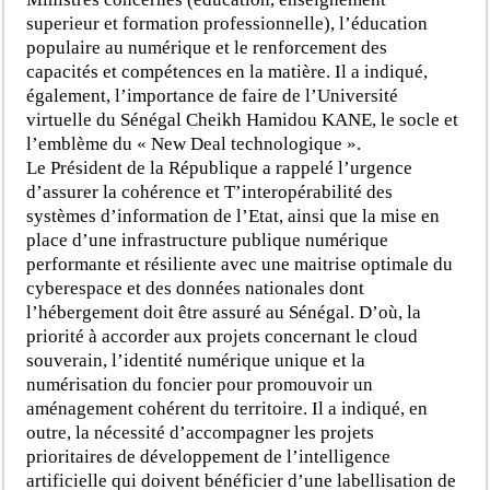
superieur et formation professionnelle), l’éducation
populaire au numérique et le renforcement des
capacités et compétences en la matière. Il a indiqué,
également, l’importance de faire de l’Université
virtuelle du Sénégal Cheikh Hamidou KANE, le socle et
l’emblème du « New Deal technologique ».
Le Président de la République a rappelé l’urgence
d’assurer la cohérence et T’interopérabilité des
systèmes d’information de l’Etat, ainsi que la mise en
place d’une infrastructure publique numérique
performante et résiliente avec une maitrise optimale du
cyberespace et des données nationales dont
l’hébergement doit être assuré au Sénégal. D’où, la
priorité à accorder aux projets concernant le cloud
souverain, l’identité numérique unique et la
numérisation du foncier pour promouvoir un
aménagement cohérent du territoire. Il a indiqué, en
outre, la nécessité d’accompagner les projets
prioritaires de développement de l’intelligence
artificielle qui doivent bénéficier d’une labellisation de