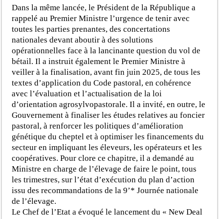
Dans la même lancée, le Président de la République a
rappelé au Premier Ministre l’urgence de tenir avec
toutes les parties prenantes, des concertations
nationales devant aboutir à des solutions
opérationnelles face à la lancinante question du vol de
bétail. Il a instruit également le Premier Ministre à
veiller à la finalisation, avant fin juin 2025, de tous les
textes d’application du Code pastoral, en cohérence
avec l’évaluation et l’actualisation de la loi
d’orientation agrosylvopastorale. Il a invité, en outre, le
Gouvernement à finaliser les études relatives au foncier
pastoral, à renforcer les politiques d’amélioration
génétique du cheptel et à optimiser les financements du
secteur en impliquant les éleveurs, les opérateurs et les
coopératives. Pour clore ce chapitre, il a demandé au
Ministre en charge de l’élevage de faire le point, tous
les trimestres, sur l’état d’exécution du plan d’action
issu des recommandations de la 9’* Journée nationale
de l’élevage.
Le Chef de l’Etat a évoqué le lancement du « New Deal