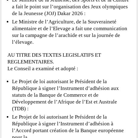
a fait le point sur l’organisation des Jeux olympiques
de la Jeunesse (JOJ) Dakar 2026 :
Le Ministre de l’Agriculture, de la Souveraineté
alimentaire et de l’Elevage a fait une communication
sur la campagne de l’arachide et sur la journée de
l’élevage.
AU TITRE DES TEXTES LEGISLATIFS ET
REGLEMENTAIRES.
Le Conseil a examiné et adopté :
Le Projet de loi autorisant le Président de la
République à signer l’Instrument d’adhésion aux
statuts de la Banque de Commerce et de
Développement de l’Afrique de l’Est et Australe
(TDB) :
Le Projet de loi autorisant le Président de la
République à signer l’Instrument d’adhésion à
l’Accord portant création de la Banque européenne
pour la