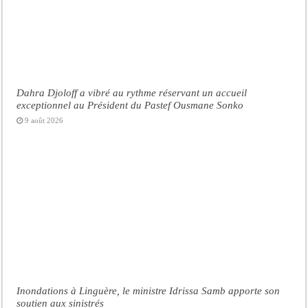
Dahra Djoloff a vibré au rythme réservant un accueil
exceptionnel au Président du Pastef Ousmane Sonko
9 août 2026
Inondations à Linguère, le ministre Idrissa Samb apporte son
soutien aux sinistrés