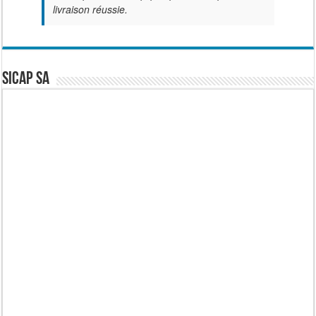
livraison réussie.
SICAP SA