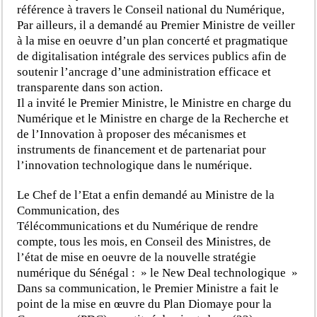
référence à travers le Conseil national du Numérique,
Par ailleurs, il a demandé au Premier Ministre de veiller
à la mise en oeuvre d’un plan concerté et pragmatique
de digitalisation intégrale des services publics afin de
soutenir l’ancrage d’une administration efficace et
transparente dans son action.
Il a invité le Premier Ministre, le Ministre en charge du
Numérique et le Ministre en charge de la Recherche et
de l’Innovation à proposer des mécanismes et
instruments de financement et de partenariat pour
l’innovation technologique dans le numérique.
Le Chef de l’Etat a enfin demandé au Ministre de la
Communication, des
Télécommunications et du Numérique de rendre
compte, tous les mois, en Conseil des Ministres, de
l’état de mise en oeuvre de la nouvelle stratégie
numérique du Sénégal : » le New Deal technologique »
Dans sa communication, le Premier Ministre a fait le
point de la mise en œuvre du Plan Diomaye pour la