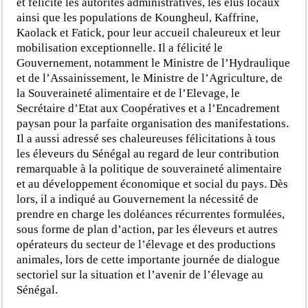
et félicité les autorités administratives, les élus locaux
ainsi que les populations de Koungheul, Kaffrine,
Kaolack et Fatick, pour leur accueil chaleureux et leur
mobilisation exceptionnelle. Il a félicité le
Gouvernement, notamment le Ministre de l’Hydraulique
et de l’Assainissement, le Ministre de l’Agriculture, de
la Souveraineté alimentaire et de l’Elevage, le
Secrétaire d’Etat aux Coopératives et a l’Encadrement
paysan pour la parfaite organisation des manifestations.
Il a aussi adressé ses chaleureuses félicitations à tous
les éleveurs du Sénégal au regard de leur contribution
remarquable à la politique de souveraineté alimentaire
et au développement économique et social du pays. Dès
lors, il a indiqué au Gouvernement la nécessité de
prendre en charge les doléances récurrentes formulées,
sous forme de plan d’action, par les éleveurs et autres
opérateurs du secteur de l’élevage et des productions
animales, lors de cette importante journée de dialogue
sectoriel sur la situation et l’avenir de l’élevage au
Sénégal.