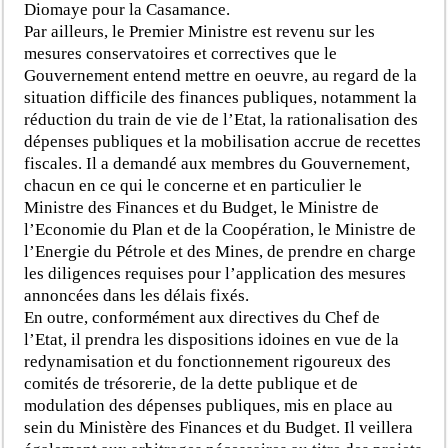
Diomaye pour la Casamance.
Par ailleurs, le Premier Ministre est revenu sur les
mesures conservatoires et correctives que le
Gouvernement entend mettre en oeuvre, au regard de la
situation difficile des finances publiques, notamment la
réduction du train de vie de l’Etat, la rationalisation des
dépenses publiques et la mobilisation accrue de recettes
fiscales. Il a demandé aux membres du Gouvernement,
chacun en ce qui le concerne et en particulier le
Ministre des Finances et du Budget, le Ministre de
l’Economie du Plan et de la Coopération, le Ministre de
l’Energie du Pétrole et des Mines, de prendre en charge
les diligences requises pour l’application des mesures
annoncées dans les délais fixés.
En outre, conformément aux directives du Chef de
l’Etat, il prendra les dispositions idoines en vue de la
redynamisation et du fonctionnement rigoureux des
comités de trésorerie, de la dette publique et de
modulation des dépenses publiques, mis en place au
sein du Ministère des Finances et du Budget. Il veillera