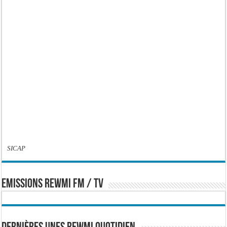
SICAP
EMISSIONS REWMI FM / TV