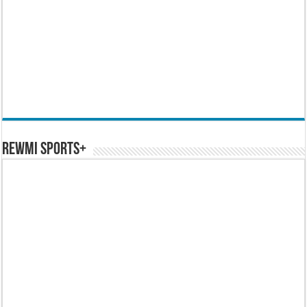
REWMI SPORTS+