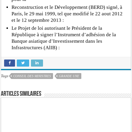
Reconstruction et le Développement (BERD) signé, à
Paris, le 29 mai 1999, tel que modifié le 22 aout 2012
et le 12 septembre 2013 :
Le Projet de loi autorisant le Président de la
République à signer l’Instrument d’adhésion de la
Banque asiatique d’Investissement dans les
Infrastructures (AlIB) :
Tags
CONSEIL DES MINISTRES
GRANDE UNE
Articles similaires