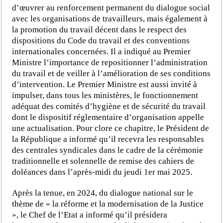
d’œuvrer au renforcement permanent du dialogue social
avec les organisations de travailleurs, mais également à
la promotion du travail décent dans le respect des
dispositions du Code du travail et des conventions
internationales concernées. Il a indiqué au Premier
Ministre l’importance de repositionner l’administration
du travail et de veiller à l’amélioration de ses conditions
d’intervention. Le Premier Ministre est aussi invité à
impulser, dans tous les ministères, le fonctionnement
adéquat des comités d’hygiène et de sécurité du travail
dont le dispositif réglementaire d’organisation appelle
une actualisation. Pour clore ce chapitre, le Président de
la République a informé qu’il recevra les responsables
des centrales syndicales dans le cadre de la cérémonie
traditionnelle et solennelle de remise des cahiers de
doléances dans l’après-midi du jeudi 1er mai 2025.
Après la tenue, en 2024, du dialogue national sur le
thème de « la réforme et la modernisation de la Justice
», le Chef de l’Etat a informé qu’il présidera