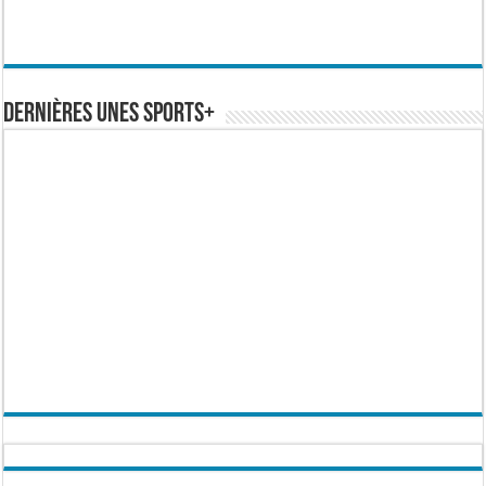
Dernières Unes Sports+