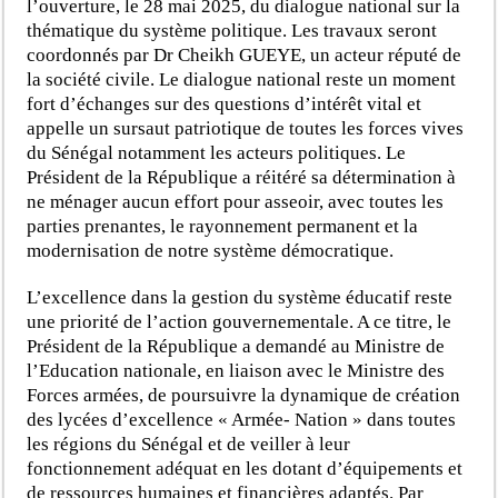
l’ouverture, le 28 mai 2025, du dialogue national sur la
thématique du système politique. Les travaux seront
coordonnés par Dr Cheikh GUEYE, un acteur réputé de
la société civile. Le dialogue national reste un moment
fort d’échanges sur des questions d’intérêt vital et
appelle un sursaut patriotique de toutes les forces vives
du Sénégal notamment les acteurs politiques. Le
Président de la République a réitéré sa détermination à
ne ménager aucun effort pour asseoir, avec toutes les
parties prenantes, le rayonnement permanent et la
modernisation de notre système démocratique.
L’excellence dans la gestion du système éducatif reste
une priorité de l’action gouvernementale. A ce titre, le
Président de la République a demandé au Ministre de
l’Education nationale, en liaison avec le Ministre des
Forces armées, de poursuivre la dynamique de création
des lycées d’excellence « Armée- Nation » dans toutes
les régions du Sénégal et de veiller à leur
fonctionnement adéquat en les dotant d’équipements et
de ressources humaines et financières adaptés. Par