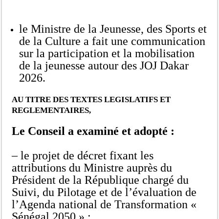
le Ministre de la Jeunesse, des Sports et
de la Culture a fait une communication
sur la participation et la mobilisation
de la jeunesse autour des JOJ Dakar
2026.
AU TITRE DES TEXTES LEGISLATIFS ET
REGLEMENTAIRES,
Le Conseil a examiné et adopté :
– le projet de décret fixant les
attributions du Ministre auprès du
Président de la République chargé du
Suivi, du Pilotage et de l’évaluation de
l’Agenda national de Transformation «
Sénégal 2050 » ;