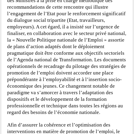
des Ministres à la prise en charge méthodique des
recommandations de cette rencontre qui illustre
l’engagement de l’Etat pour le renforcement significatif
du dialogue social tripartite (Etat, travailleurs,
employeurs). A cet égard, il a insisté sur l’urgence de
finaliser, en collaboration avec le secteur privé national,
la « Nouvelle Politique nationale de l’Emploi » assortie
de plans d’action adaptés dont le déploiement
pragmatique doit être conforme aux objectifs sectoriels
de l’Agenda national de Transformation. Les documents
opérationnels de recadrage du pilotage des stratégies de
promotion de l’emploi doivent accorder une place
prépondérante à l’employabilité et à l’insertion socio-
économique des jeunes. Ce changement notable de
paradigme va s’amorcer à travers l’adaptation des
dispositifs et le développement de la formation
professionnelle et technique dans toutes les régions au
regard des besoins de l’économie nationale.
Afin d’assurer la cohérence et l’optimisation des
interventions en matière de promotion de l’emploi, le