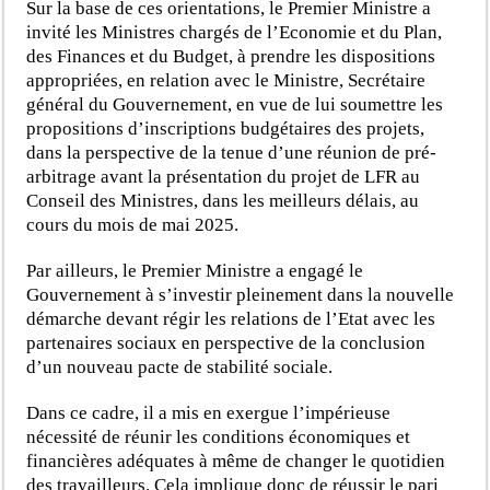
Sur la base de ces orientations, le Premier Ministre a
invité les Ministres chargés de l’Economie et du Plan,
des Finances et du Budget, à prendre les dispositions
appropriées, en relation avec le Ministre, Secrétaire
général du Gouvernement, en vue de lui soumettre les
propositions d’inscriptions budgétaires des projets,
dans la perspective de la tenue d’une réunion de pré-
arbitrage avant la présentation du projet de LFR au
Conseil des Ministres, dans les meilleurs délais, au
cours du mois de mai 2025.
Par ailleurs, le Premier Ministre a engagé le
Gouvernement à s’investir pleinement dans la nouvelle
démarche devant régir les relations de l’Etat avec les
partenaires sociaux en perspective de la conclusion
d’un nouveau pacte de stabilité sociale.
Dans ce cadre, il a mis en exergue l’impérieuse
nécessité de réunir les conditions économiques et
financières adéquates à même de changer le quotidien
des travailleurs. Cela implique donc de réussir le pari