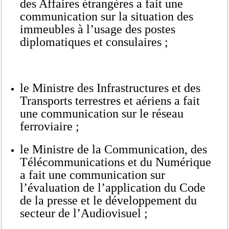
des Affaires étrangères a fait une
communication sur la situation des
immeubles à l’usage des postes
diplomatiques et consulaires ;
le Ministre des Infrastructures et des
Transports terrestres et aériens a fait
une communication sur le réseau
ferroviaire ;
le Ministre de la Communication, des
Télécommunications et du Numérique
a fait une communication sur
l’évaluation de l’application du Code
de la presse et le développement du
secteur de l’Audiovisuel ;