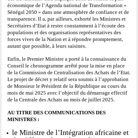
économique de l’Agenda national de Transformation «
Sénégal 2050 » dans une atmosphère de confiance et de
transparence. Il a, par ailleurs, exhorté les Ministres et
Secrétaires d’Etat à rester constamment à l’écoute des
populations et des organisations représentatives des
forces vives de la Nation et à répondre promptement,
autant que possible, à leurs saisines.
Enfin, le Premier Ministre a porté à la connaissance du
Conseil le chronogramme arrêté pour la mise en place
de la Commission de Centralisation des Achats de l’Etat.
Le projet de décret y relatif sera soumis à l’approbation
de Monsieur le Président de la République au cours du
mois de mai 2025 avec l’objectif du démarrage effectif
de la Centrale des Achats au mois de juillet 2025.
AU TITRE DES COMMUNICATIONS DES
MINISTRES :
le Ministre de l’Intégration africaine et