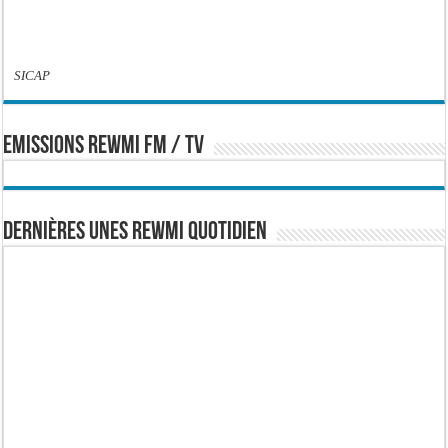
SICAP
EMISSIONS REWMI FM / TV
Dernières Unes Rewmi Quotidien