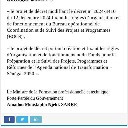
– le projet de décret modifiant le décret n° 2024-3410
du 12 décembre 2024 fixant les règles d’organisation et
de fonctionnement du Bureau opérationnel de
Coordination et de Suivi des Projets et Programmes
(BOCS) ;
– le projet de décret portant création et fixant les règles
d’organisation et de fonctionnement du Fonds pour la
Préparation et le Suivi des Projets, Programmes et
Réformes de l’Agenda national de Transformation «
Sénégal 2050 ».
Le Ministre de la Formation professionnelle et technique,
Porte-Parole du Gouvernement
Amadou Moustapha Njekk SARRE