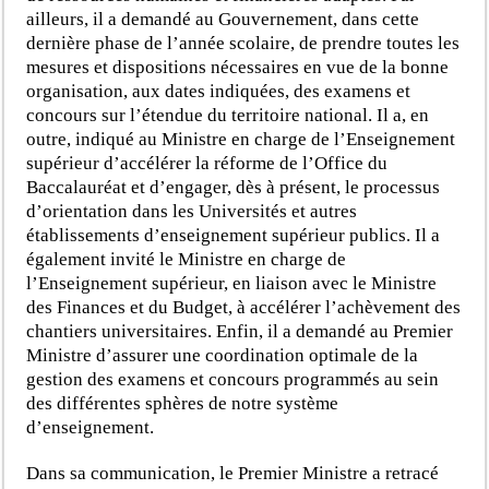
ailleurs, il a demandé au Gouvernement, dans cette
dernière phase de l’année scolaire, de prendre toutes les
mesures et dispositions nécessaires en vue de la bonne
organisation, aux dates indiquées, des examens et
concours sur l’étendue du territoire national. Il a, en
outre, indiqué au Ministre en charge de l’Enseignement
supérieur d’accélérer la réforme de l’Office du
Baccalauréat et d’engager, dès à présent, le processus
d’orientation dans les Universités et autres
établissements d’enseignement supérieur publics. Il a
également invité le Ministre en charge de
l’Enseignement supérieur, en liaison avec le Ministre
des Finances et du Budget, à accélérer l’achèvement des
chantiers universitaires. Enfin, il a demandé au Premier
Ministre d’assurer une coordination optimale de la
gestion des examens et concours programmés au sein
des différentes sphères de notre système
d’enseignement.
Dans sa communication, le Premier Ministre a retracé