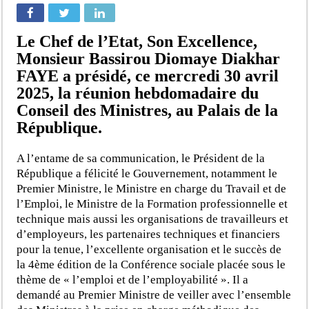
Le Chef de l’Etat, Son Excellence,
Monsieur Bassirou Diomaye Diakhar
FAYE a présidé, ce mercredi 30 avril
2025, la réunion hebdomadaire du
Conseil des Ministres, au Palais de la
République.
A l’entame de sa communication, le Président de la
République a félicité le Gouvernement, notamment le
Premier Ministre, le Ministre en charge du Travail et de
l’Emploi, le Ministre de la Formation professionnelle et
technique mais aussi les organisations de travailleurs et
d’employeurs, les partenaires techniques et financiers
pour la tenue, l’excellente organisation et le succès de
la 4ème édition de la Conférence sociale placée sous le
thème de « l’emploi et de l’employabilité ». Il a
demandé au Premier Ministre de veiller avec l’ensemble