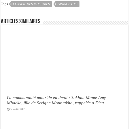
Tags
CONSEIL DES MINISTRES
GRANDE UNE
Articles similaires
La communauté mouride en deuil : Sokhna Mame Amy
Mbacké, fille de Serigne Mountakha, rappelée à Dieu
5 août 2026