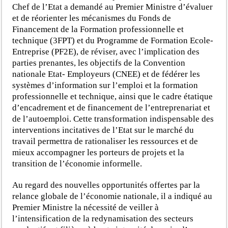
Chef de l’Etat a demandé au Premier Ministre d’évaluer
et de réorienter les mécanismes du Fonds de
Financement de la Formation professionnelle et
technique (3FPT) et du Programme de Formation Ecole-
Entreprise (PF2E), de réviser, avec l’implication des
parties prenantes, les objectifs de la Convention
nationale Etat- Employeurs (CNEE) et de fédérer les
systèmes d’information sur l’emploi et la formation
professionnelle et technique, ainsi que le cadre étatique
d’encadrement et de financement de l’entreprenariat et
de l’autoemploi. Cette transformation indispensable des
interventions incitatives de l’Etat sur le marché du
travail permettra de rationaliser les ressources et de
mieux accompagner les porteurs de projets et la
transition de l’économie informelle.
Au regard des nouvelles opportunités offertes par la
relance globale de l’économie nationale, il a indiqué au
Premier Ministre la nécessité de veiller à
l’intensification de la redynamisation des secteurs