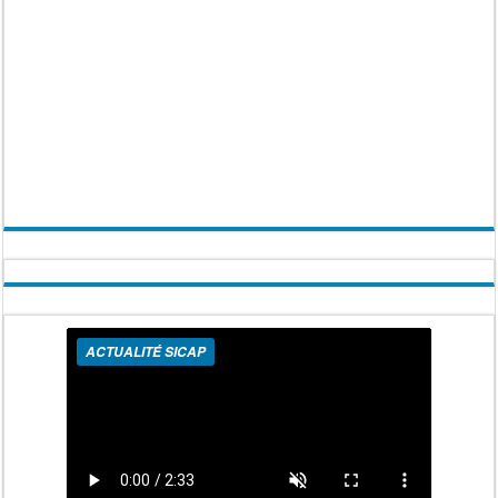
ACTUALITÉ SICAP