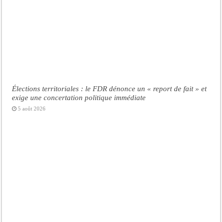
Élections territoriales : le FDR dénonce un « report de fait » et
exige une concertation politique immédiate
5 août 2026