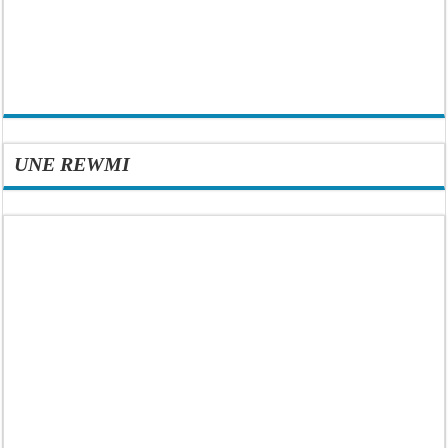
UNE REWMI