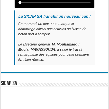
La SICAP SA franchit un nouveau cap !
Ce mercredi 06 mai 2026 marque le
démarrage officiel des activités de l'usine de
béton prêt à l’emploi.
Le Directeur général,
M. Mouhamadou
Moctar MAGASSOUBA
, a salué le travail
remarquable des équipes pour cette première
livraison réussie.
SICAP SA