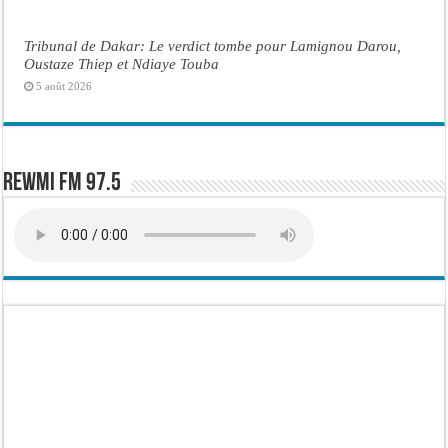
Tribunal de Dakar: Le verdict tombe pour Lamignou Darou,
Oustaze Thiep et Ndiaye Touba
5 août 2026
Rewmi FM 97.5