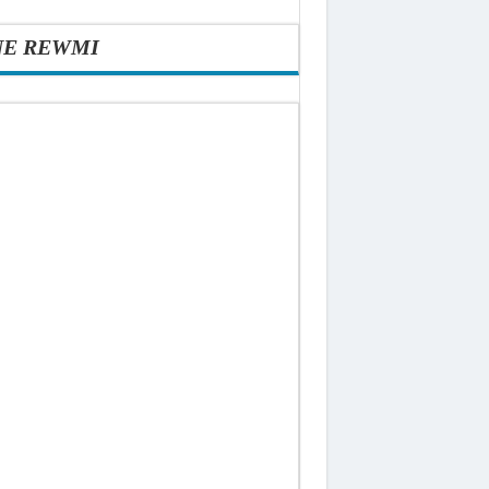
NE REWMI