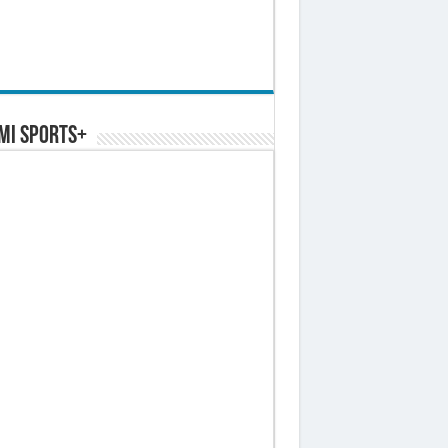
MI SPORTS+