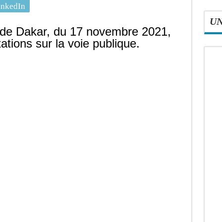
inkedIn
U
de Dakar, du 17 novembre 2021,
ations sur la voie publique.