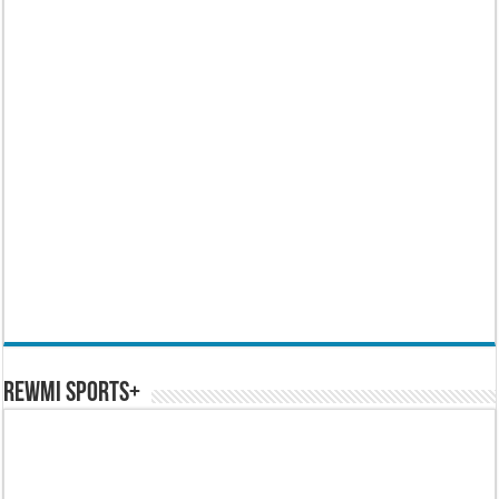
REWMI SPORTS+