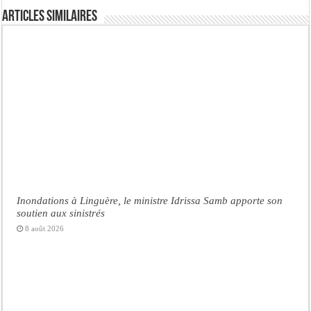
Articles similaires
Inondations à Linguère, le ministre Idrissa Samb apporte son
soutien aux sinistrés
8 août 2026