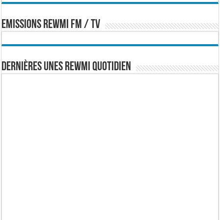
EMISSIONS REWMI FM / TV
Dernières Unes Rewmi Quotidien