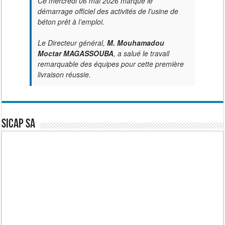
Ce mercredi 06 mai 2026 marque le
démarrage officiel des activités de l'usine de
béton prêt à l’emploi.
Le Directeur général,
M. Mouhamadou
Moctar MAGASSOUBA
, a salué le travail
remarquable des équipes pour cette première
livraison réussie.
SICAP SA