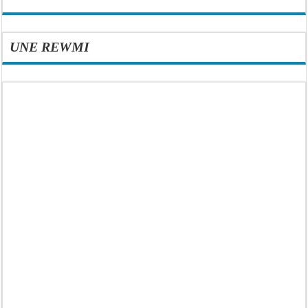
UNE REWMI