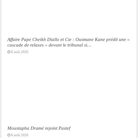
Affaire Pape Cheikh Diallo et Cie : Ousmane Kane prédit une «
cascade de relaxes » devant le tribunal si…
8 août 2026
Moustapha Dramé rejoint Pastef
8 août 2026