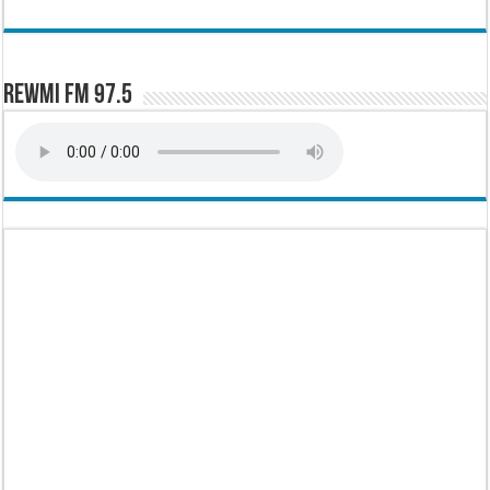
Rewmi FM 97.5