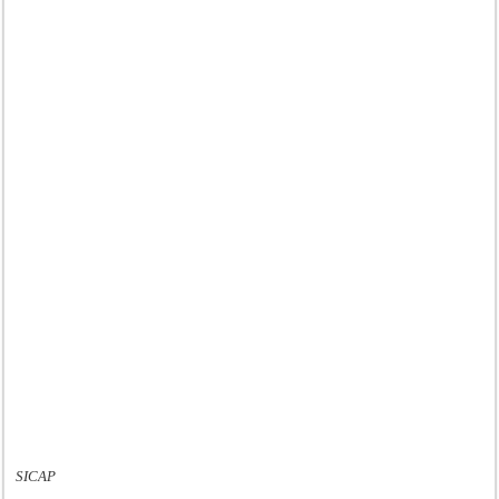
SICAP