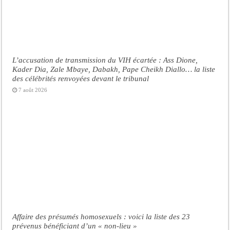
L’accusation de transmission du VIH écartée : Ass Dione,
Kader Dia, Zale Mbaye, Dabakh, Pape Cheikh Diallo… la liste
des célébrités renvoyées devant le tribunal
7 août 2026
Affaire des présumés homosexuels : voici la liste des 23
prévenus bénéficiant d’un « non-lieu »