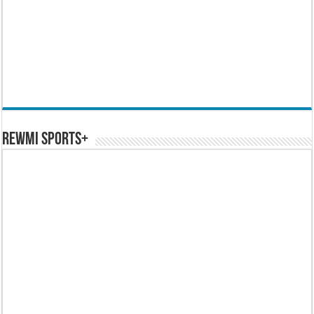
REWMI SPORTS+