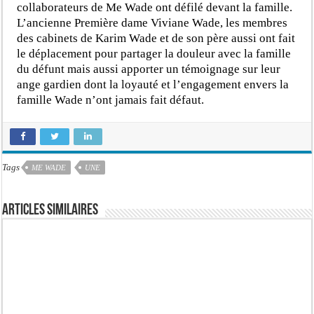
collaborateurs de Me Wade ont défilé devant la famille.
L’ancienne Première dame Viviane Wade, les membres
des cabinets de Karim Wade et de son père aussi ont fait
le déplacement pour partager la douleur avec la famille
du défunt mais aussi apporter un témoignage sur leur
ange gardien dont la loyauté et l’engagement envers la
famille Wade n’ont jamais fait défaut.
Tags
ME WADE
UNE
Articles similaires