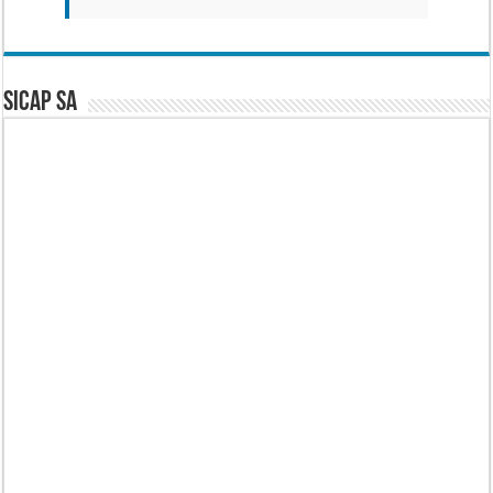
SICAP SA