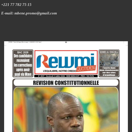
+221 77 782 75 15
E-mail: mbene.promo@gmail.com