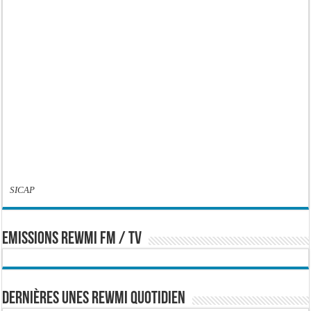
SICAP
EMISSIONS REWMI FM / TV
Dernières Unes Rewmi Quotidien