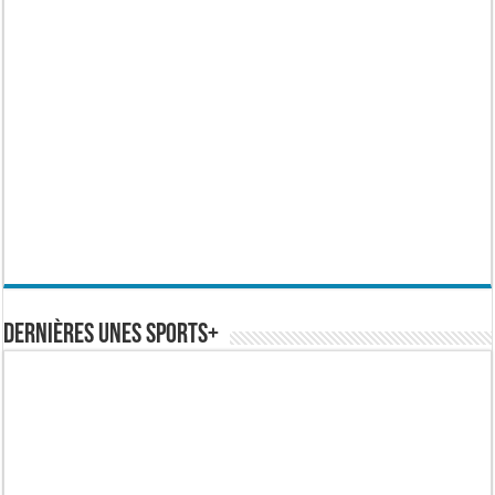
Dernières Unes Sports+