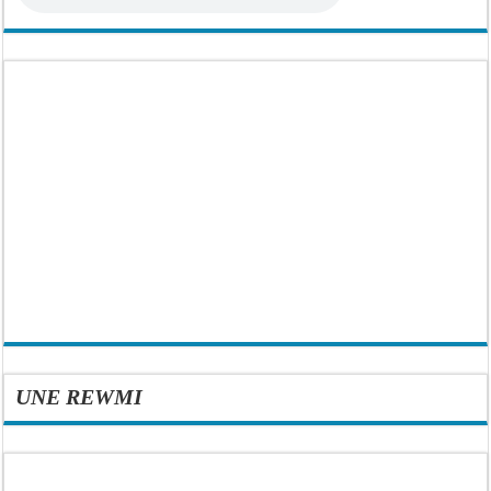
UNE REWMI