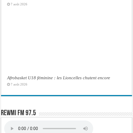
7 août 2026
Afrobasket U18 féminine : les Lioncelles chutent encore
7 août 2026
Rewmi FM 97.5