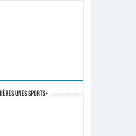
ières Unes Sports+