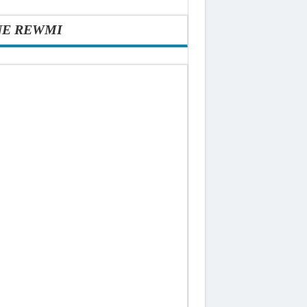
NE REWMI