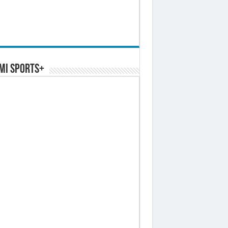
MI SPORTS+