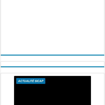
ACTUALITÉ SICAP