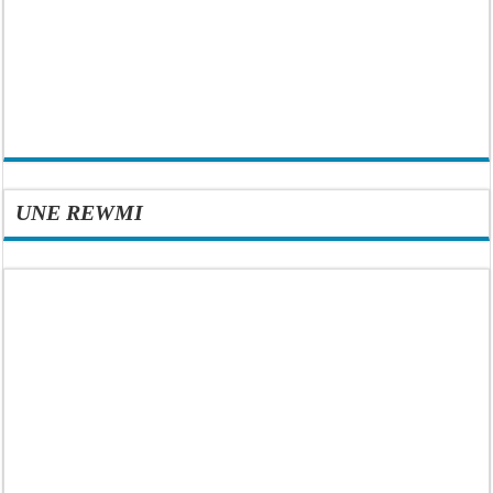
UNE REWMI