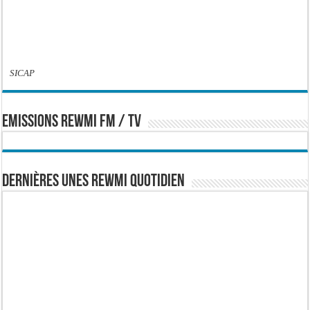
SICAP
EMISSIONS REWMI FM / TV
Dernières Unes Rewmi Quotidien