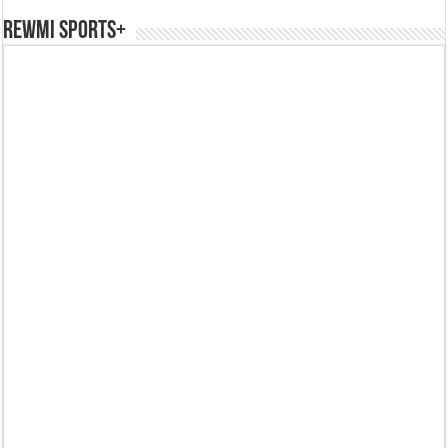
REWMI SPORTS+