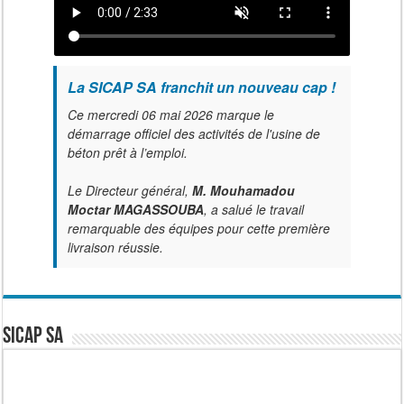
La SICAP SA franchit un nouveau cap !
Ce mercredi 06 mai 2026 marque le
démarrage officiel des activités de l'usine de
béton prêt à l’emploi.
Le Directeur général,
M. Mouhamadou
Moctar MAGASSOUBA
, a salué le travail
remarquable des équipes pour cette première
livraison réussie.
SICAP SA