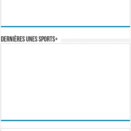
Dernières Unes Sports+