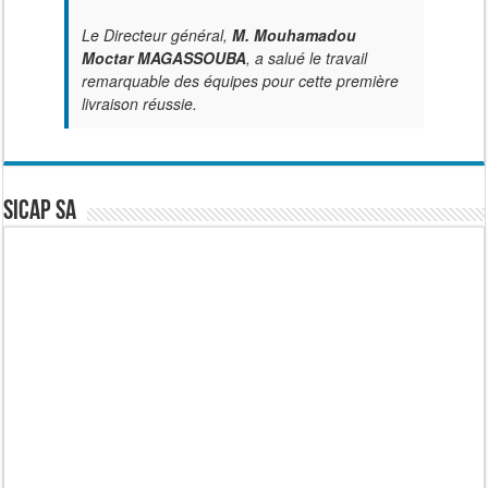
Le Directeur général,
M. Mouhamadou
Moctar MAGASSOUBA
, a salué le travail
remarquable des équipes pour cette première
livraison réussie.
SICAP SA