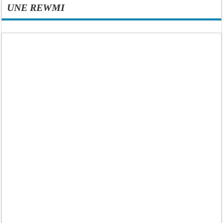
UNE REWMI