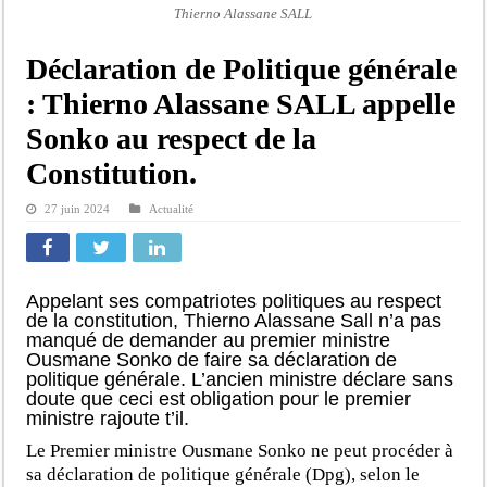
Thierno Alassane SALL
Déclaration de Politique générale
: Thierno Alassane SALL appelle
Sonko au respect de la
Constitution.
27 juin 2024
Actualité
Appelant ses compatriotes politiques au respect
de la constitution, Thierno Alassane Sall n’a pas
manqué de demander au premier ministre
Ousmane Sonko de faire sa déclaration de
politique générale. L’ancien ministre déclare sans
doute que ceci est obligation pour le premier
ministre rajoute t’il.
Le Premier ministre Ousmane Sonko ne peut procéder à
sa déclaration de politique générale (Dpg), selon le