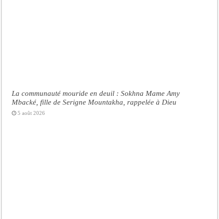
La communauté mouride en deuil : Sokhna Mame Amy
Mbacké, fille de Serigne Mountakha, rappelée à Dieu
5 août 2026