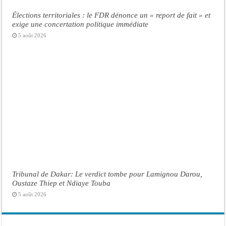
Élections territoriales : le FDR dénonce un « report de fait » et
exige une concertation politique immédiate
5 août 2026
Tribunal de Dakar: Le verdict tombe pour Lamignou Darou,
Oustaze Thiep et Ndiaye Touba
5 août 2026