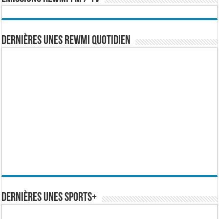
Dernières Unes Rewmi Quotidien
Dernières Unes Sports+