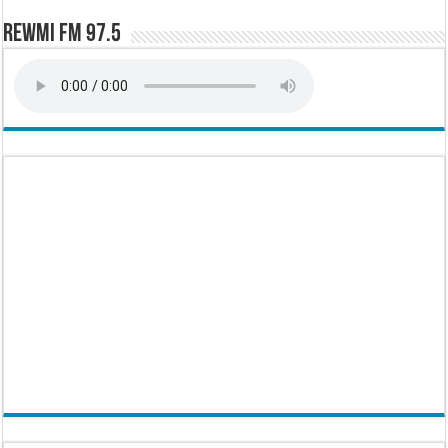
Rewmi FM 97.5