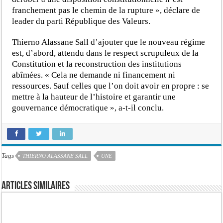
franchement pas le chemin de la rupture », déclare de
leader du parti République des Valeurs.
Thierno Alassane Sall d’ajouter que le nouveau régime
est, d’abord, attendu dans le respect scrupuleux de la
Constitution et la reconstruction des institutions
abîmées. « Cela ne demande ni financement ni
ressources. Sauf celles que l’on doit avoir en propre : se
mettre à la hauteur de l’histoire et garantir une
gouvernance démocratique », a-t-il conclu.
Tags
THIERNO ALASSANE SALL
UNE
Articles similaires