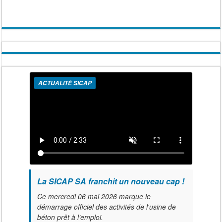
ACTUALITÉ SICAP
La SICAP SA franchit un nouveau cap !
Ce mercredi 06 mai 2026 marque le
démarrage officiel des activités de l'usine de
béton prêt à l’emploi.