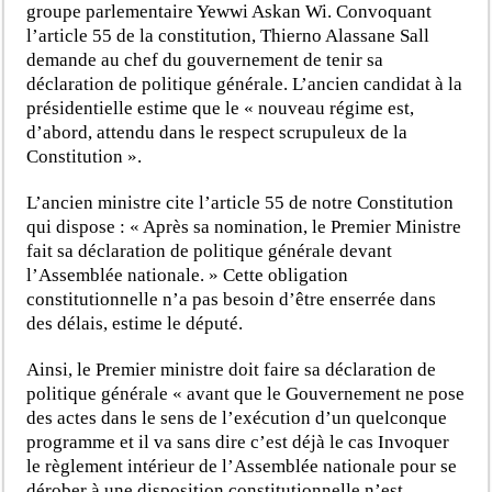
groupe parlementaire Yewwi Askan Wi. Convoquant
l’article 55 de la constitution, Thierno Alassane Sall
demande au chef du gouvernement de tenir sa
déclaration de politique générale. L’ancien candidat à la
présidentielle estime que le « nouveau régime est,
d’abord, attendu dans le respect scrupuleux de la
Constitution ».
L’ancien ministre cite l’article 55 de notre Constitution
qui dispose : « Après sa nomination, le Premier Ministre
fait sa déclaration de politique générale devant
l’Assemblée nationale. » Cette obligation
constitutionnelle n’a pas besoin d’être enserrée dans
des délais, estime le député.
Ainsi, le Premier ministre doit faire sa déclaration de
politique générale « avant que le Gouvernement ne pose
des actes dans le sens de l’exécution d’un quelconque
programme et il va sans dire c’est déjà le cas Invoquer
le règlement intérieur de l’Assemblée nationale pour se
dérober à une disposition constitutionnelle n’est