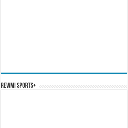
REWMI SPORTS+