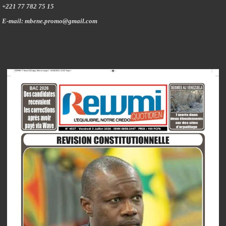
+221 77 782 75 15
E-mail: mbene.promo@gmail.com