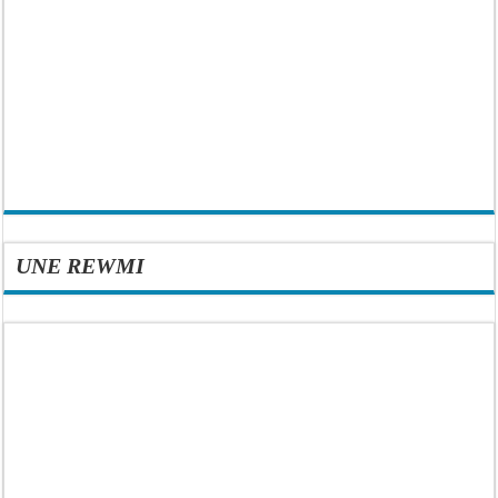
UNE REWMI