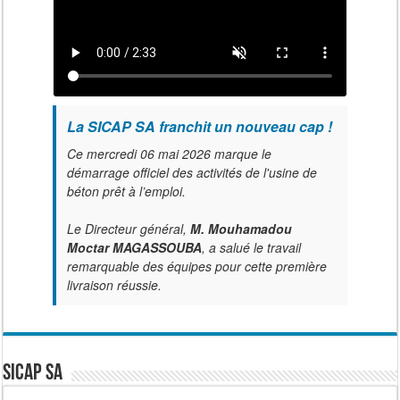
La SICAP SA franchit un nouveau cap !
Ce mercredi 06 mai 2026 marque le
démarrage officiel des activités de l'usine de
béton prêt à l’emploi.
Le Directeur général,
M. Mouhamadou
Moctar MAGASSOUBA
, a salué le travail
remarquable des équipes pour cette première
livraison réussie.
SICAP SA