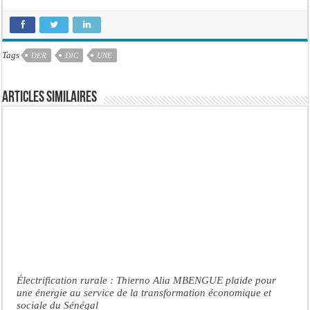
Tags
DER
DIC
UNE
Articles similaires
Électrification rurale : Thierno Alia MBENGUE plaide pour
une énergie au service de la transformation économique et
sociale du Sénégal