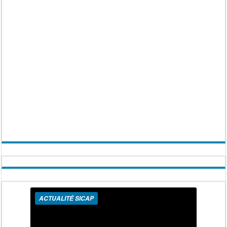
ACTUALITÉ SICAP