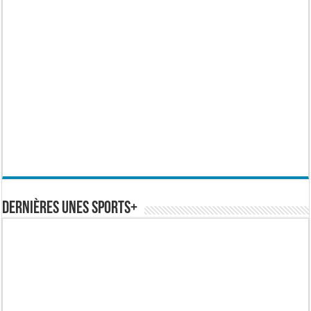
Dernières Unes Sports+