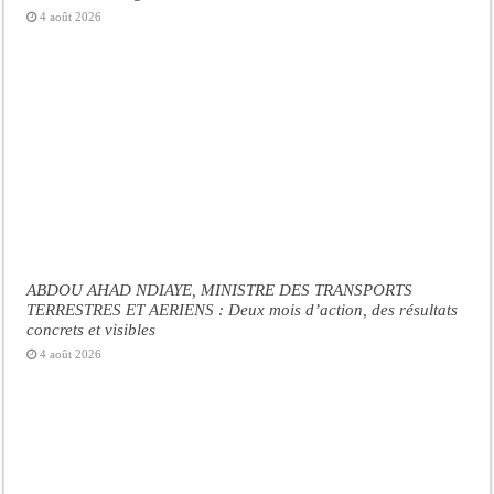
4 août 2026
ABDOU AHAD NDIAYE, MINISTRE DES TRANSPORTS
TERRESTRES ET AERIENS : Deux mois d’action, des résultats
concrets et visibles
4 août 2026