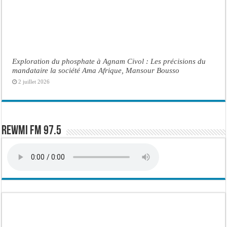
Exploration du phosphate à Agnam Civol : Les précisions du
mandataire la société Ama Afrique, Mansour Bousso
2 juillet 2026
Rewmi FM 97.5