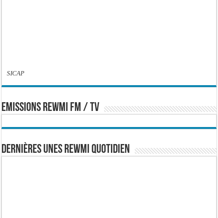
SICAP
EMISSIONS REWMI FM / TV
Dernières Unes Rewmi Quotidien