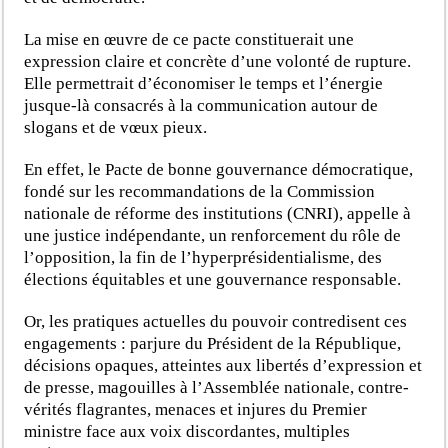
La mise en œuvre de ce pacte constituerait une
expression claire et concrète d’une volonté de rupture.
Elle permettrait d’économiser le temps et l’énergie
jusque-là consacrés à la communication autour de
slogans et de vœux pieux.
En effet, le Pacte de bonne gouvernance démocratique,
fondé sur les recommandations de la Commission
nationale de réforme des institutions (CNRI), appelle à
une justice indépendante, un renforcement du rôle de
l’opposition, la fin de l’hyperprésidentialisme, des
élections équitables et une gouvernance responsable.
Or, les pratiques actuelles du pouvoir contredisent ces
engagements : parjure du Président de la République,
décisions opaques, atteintes aux libertés d’expression et
de presse, magouilles à l’Assemblée nationale, contre-
vérités flagrantes, menaces et injures du Premier
ministre face aux voix discordantes, multiples