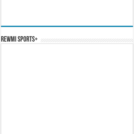
REWMI SPORTS+