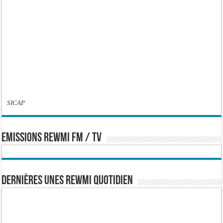
SICAP
EMISSIONS REWMI FM / TV
Dernières Unes Rewmi Quotidien