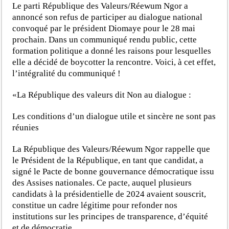
Le parti République des Valeurs/Réewum Ngor a
annoncé son refus de participer au dialogue national
convoqué par le président Diomaye pour le 28 mai
prochain. Dans un communiqué rendu public, cette
formation politique a donné les raisons pour lesquelles
elle a décidé de boycotter la rencontre. Voici, à cet effet,
l’intégralité du communiqué !
«La République des valeurs dit Non au dialogue :
Les conditions d’un dialogue utile et sincère ne sont pas
réunies
La République des Valeurs/Réewum Ngor rappelle que
le Président de la République, en tant que candidat, a
signé le Pacte de bonne gouvernance démocratique issu
des Assises nationales. Ce pacte, auquel plusieurs
candidats à la présidentielle de 2024 avaient souscrit,
constitue un cadre légitime pour refonder nos
institutions sur les principes de transparence, d’équité
et de démocratie.