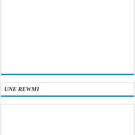
UNE REWMI