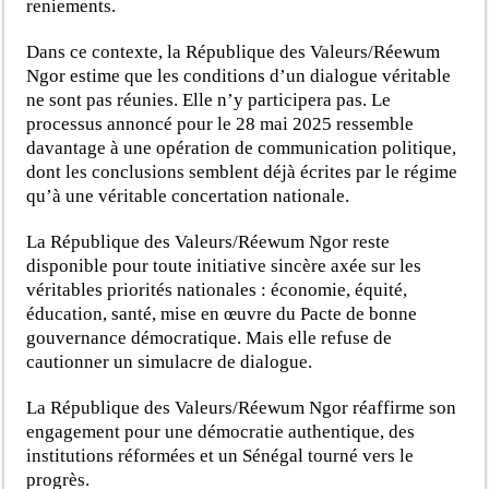
reniements.
Dans ce contexte, la République des Valeurs/Réewum
Ngor estime que les conditions d’un dialogue véritable
ne sont pas réunies. Elle n’y participera pas. Le
processus annoncé pour le 28 mai 2025 ressemble
davantage à une opération de communication politique,
dont les conclusions semblent déjà écrites par le régime
qu’à une véritable concertation nationale.
La République des Valeurs/Réewum Ngor reste
disponible pour toute initiative sincère axée sur les
véritables priorités nationales : économie, équité,
éducation, santé, mise en œuvre du Pacte de bonne
gouvernance démocratique. Mais elle refuse de
cautionner un simulacre de dialogue.
La République des Valeurs/Réewum Ngor réaffirme son
engagement pour une démocratie authentique, des
institutions réformées et un Sénégal tourné vers le
progrès.