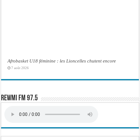
Afrobasket U18 féminine : les Lioncelles chutent encore
7 août 2026
Rewmi FM 97.5