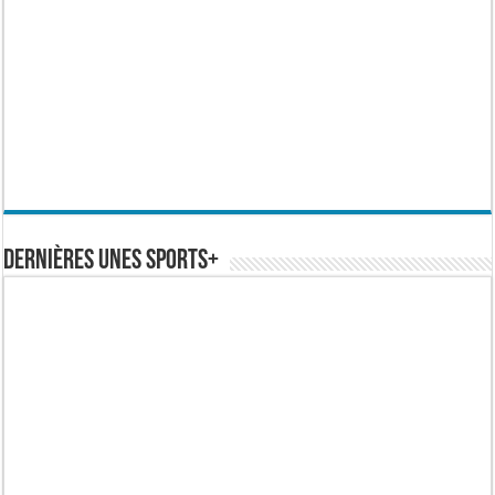
Dernières Unes Sports+