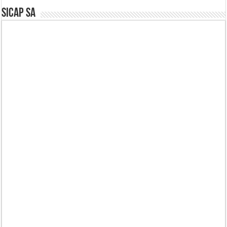
SICAP SA