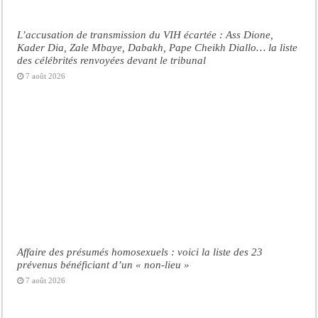
L’accusation de transmission du VIH écartée : Ass Dione,
Kader Dia, Zale Mbaye, Dabakh, Pape Cheikh Diallo… la liste
des célébrités renvoyées devant le tribunal
7 août 2026
Affaire des présumés homosexuels : voici la liste des 23
prévenus bénéficiant d’un « non-lieu »
7 août 2026