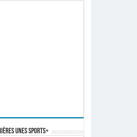
ières Unes Sports+