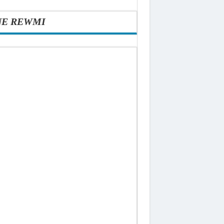
NE REWMI