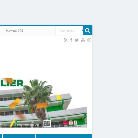
Rewmi FM