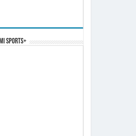
MI SPORTS+