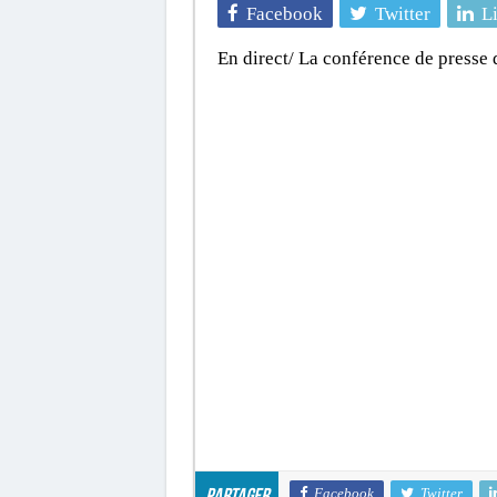
Facebook
Twitter
L
En direct/ La conférence de presse
Facebook
Twitter