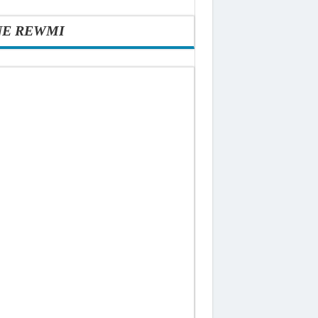
NE REWMI