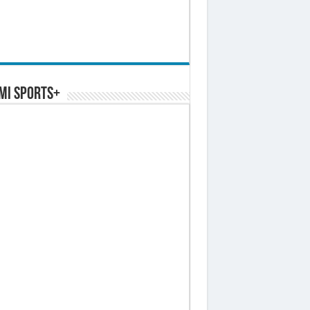
MI SPORTS+