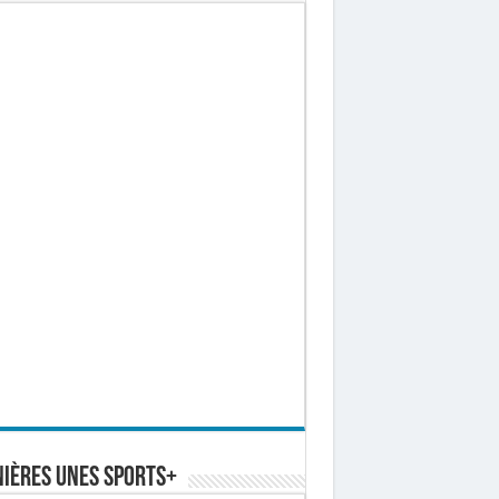
ières Unes Sports+