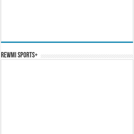
REWMI SPORTS+