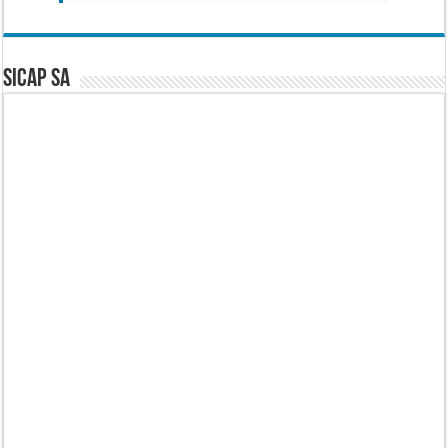
SICAP SA