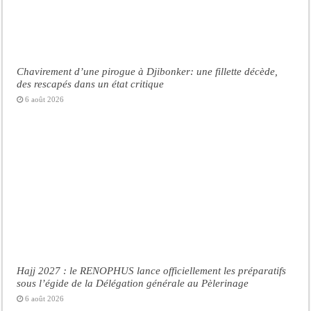
Chavirement d’une pirogue à Djibonker: une fillette décède,
des rescapés dans un état critique
6 août 2026
Hajj 2027 : le RENOPHUS lance officiellement les préparatifs
sous l’égide de la Délégation générale au Pèlerinage
6 août 2026