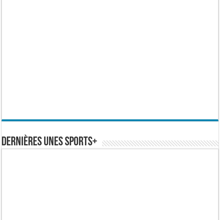
Dernières Unes Sports+