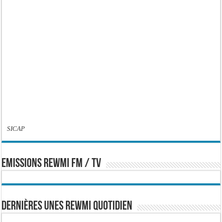
SICAP
EMISSIONS REWMI FM / TV
Dernières Unes Rewmi Quotidien