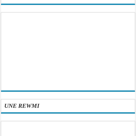
UNE REWMI