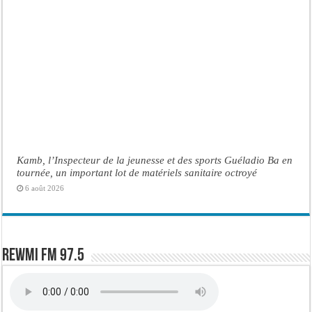
Kamb, l’Inspecteur de la jeunesse et des sports Guéladio Ba en
tournée, un important lot de matériels sanitaire octroyé
6 août 2026
Rewmi FM 97.5