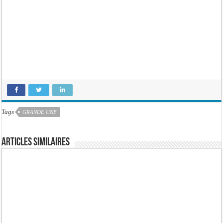
Tags
GRANDE UNE
Articles similaires