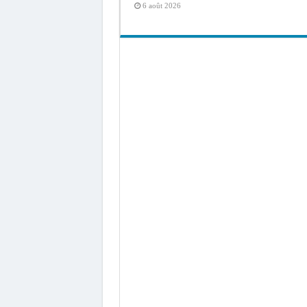
6 août 2026