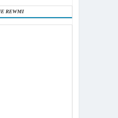
NE REWMI