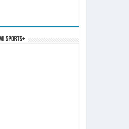
MI SPORTS+