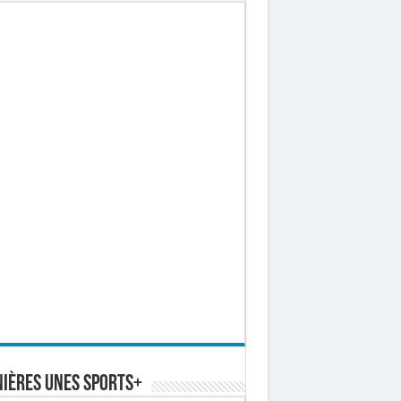
ières Unes Sports+