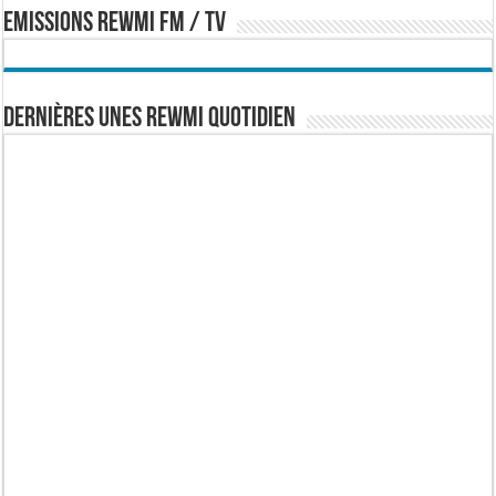
EMISSIONS REWMI FM / TV
Dernières Unes Rewmi Quotidien