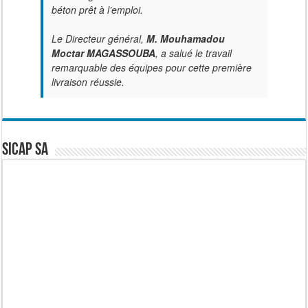
béton prêt à l’emploi.
Le Directeur général,
M. Mouhamadou
Moctar MAGASSOUBA
, a salué le travail
remarquable des équipes pour cette première
livraison réussie.
SICAP SA