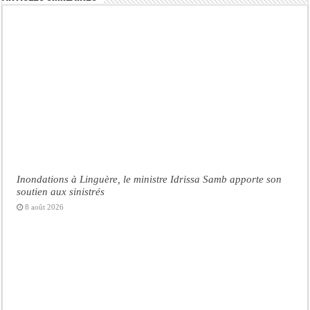
Inondations à Linguère, le ministre Idrissa Samb apporte son
soutien aux sinistrés
8 août 2026