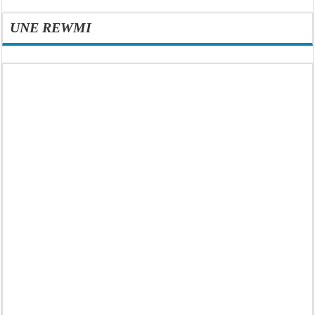
UNE REWMI