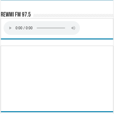
Rewmi FM 97.5