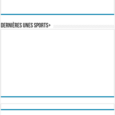
Dernières Unes Sports+