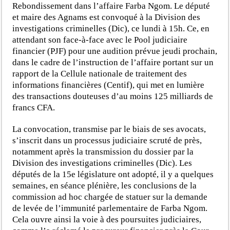
Rebondissement dans l’affaire Farba Ngom. Le député
et maire des Agnams est convoqué à la Division des
investigations criminelles (Dic), ce lundi à 15h. Ce, en
attendant son face-à-face avec le Pool judiciaire
financier (PJF) pour une audition prévue jeudi prochain,
dans le cadre de l’instruction de l’affaire portant sur un
rapport de la Cellule nationale de traitement des
informations financières (Centif), qui met en lumière
des transactions douteuses d’au moins 125 milliards de
francs CFA.
La convocation, transmise par le biais de ses avocats,
s’inscrit dans un processus judiciaire scruté de près,
notamment après la transmission du dossier par la
Division des investigations criminelles (Dic). Les
députés de la 15e législature ont adopté, il y a quelques
semaines, en séance plénière, les conclusions de la
commission ad hoc chargée de statuer sur la demande
de levée de l’immunité parlementaire de Farba Ngom.
Cela ouvre ainsi la voie à des poursuites judiciaires,