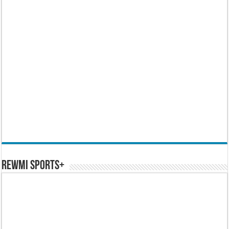
REWMI SPORTS+