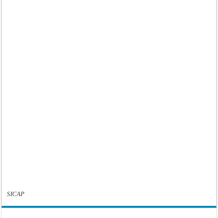
SICAP