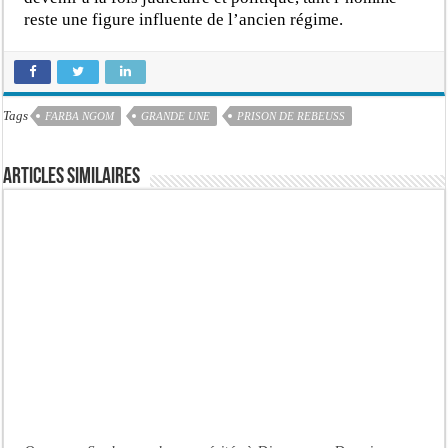
reste une figure influente de l’ancien régime.
Tags
FARBA NGOM
GRANDE UNE
PRISON DE REBEUSS
Articles similaires