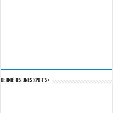
Dernières Unes Sports+