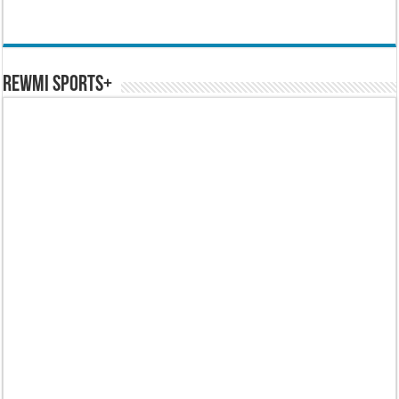
REWMI SPORTS+