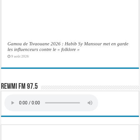
Gamou de Tivaouane 2026 : Habib Sy Mansour met en garde
les influenceurs contre le « folklore »
9 août 2026
Rewmi FM 97.5