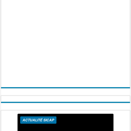
ACTUALITÉ SICAP