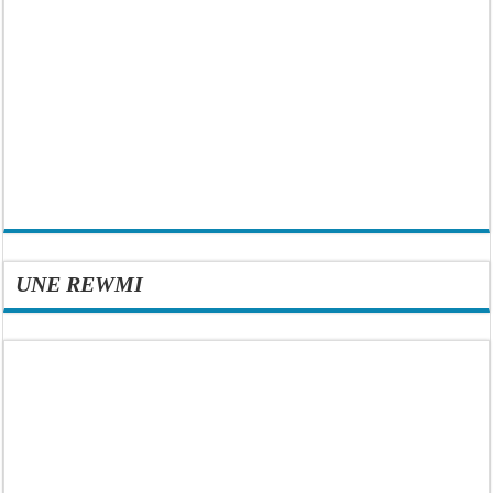
UNE REWMI