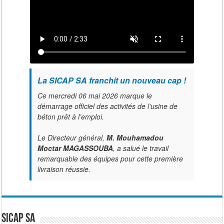
La SICAP SA franchit un nouveau cap !
Ce mercredi 06 mai 2026 marque le
démarrage officiel des activités de l'usine de
béton prêt à l’emploi.
Le Directeur général,
M. Mouhamadou
Moctar MAGASSOUBA
, a salué le travail
remarquable des équipes pour cette première
livraison réussie.
SICAP SA