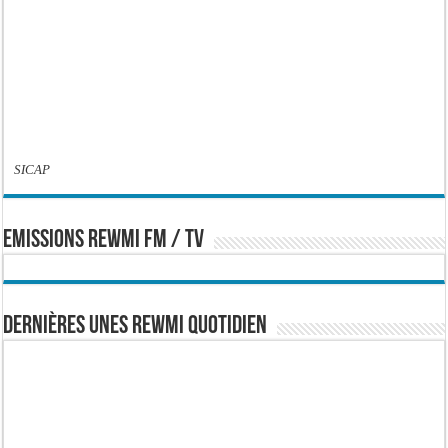
SICAP
EMISSIONS REWMI FM / TV
Dernières Unes Rewmi Quotidien