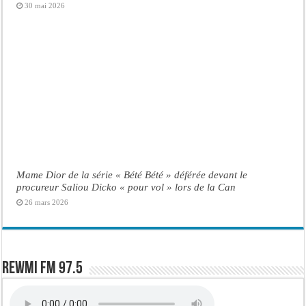
30 mai 2026
Mame Dior de la série « Bété Bété » déférée devant le
procureur Saliou Dicko « pour vol » lors de la Can
26 mars 2026
Rewmi FM 97.5