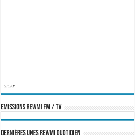
SICAP
EMISSIONS REWMI FM / TV
Dernières Unes Rewmi Quotidien