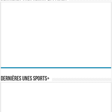
Dernières Unes Sports+