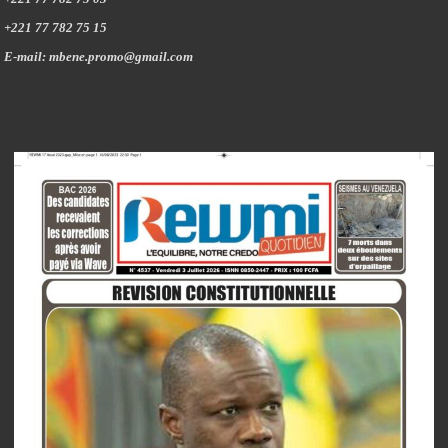
+221 77 782 75 15
E-mail: mbene.promo@gmail.com