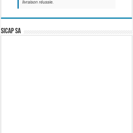
livraison réussie.
SICAP SA