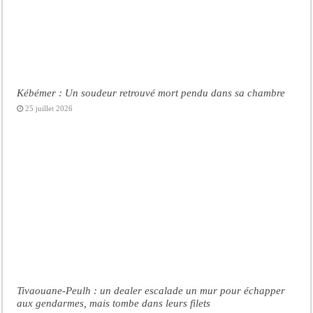
Kébémer : Un soudeur retrouvé mort pendu dans sa chambre
25 juillet 2026
Tivaouane-Peulh : un dealer escalade un mur pour échapper
aux gendarmes, mais tombe dans leurs filets