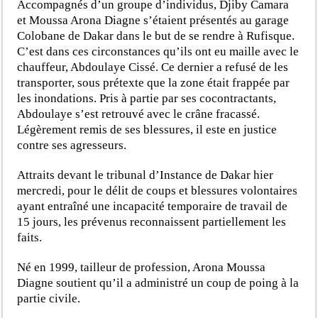
Accompagnés d’un groupe d’individus, Djiby Camara
et Moussa Arona Diagne s’étaient présentés au garage
Colobane de Dakar dans le but de se rendre à Rufisque.
C’est dans ces circonstances qu’ils ont eu maille avec le
chauffeur, Abdoulaye Cissé. Ce dernier a refusé de les
transporter, sous prétexte que la zone était frappée par
les inondations. Pris à partie par ses cocontractants,
Abdoulaye s’est retrouvé avec le crâne fracassé.
Légèrement remis de ses blessures, il este en justice
contre ses agresseurs.
Attraits devant le tribunal d’Instance de Dakar hier
mercredi, pour le délit de coups et blessures volontaires
ayant entraîné une incapacité temporaire de travail de
15 jours, les prévenus reconnaissent partiellement les
faits.
Né en 1999, tailleur de profession, Arona Moussa
Diagne soutient qu’il a administré un coup de poing à la
partie civile.