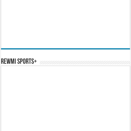
REWMI SPORTS+