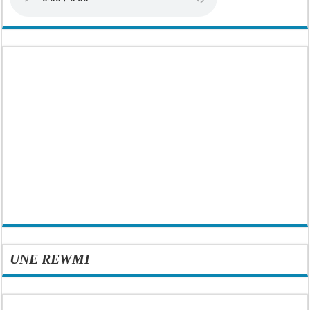
UNE REWMI