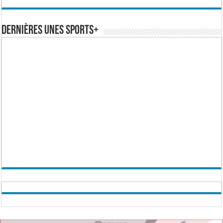
Dernières Unes Sports+