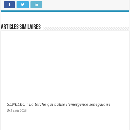
Articles similaires
SENELEC : La torche qui balise l’émergence sénégalaise
5 août 2026