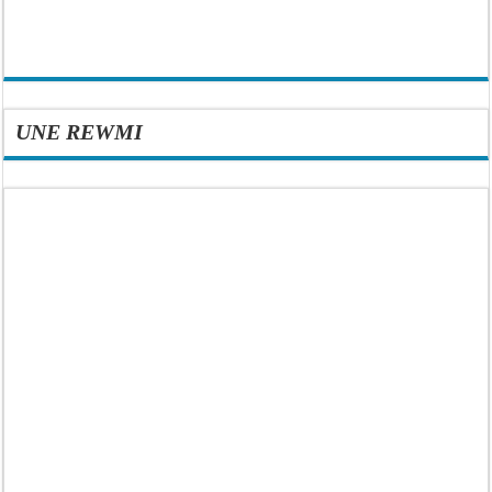
UNE REWMI