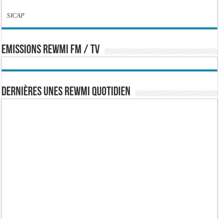
SICAP
EMISSIONS REWMI FM / TV
Dernières Unes Rewmi Quotidien