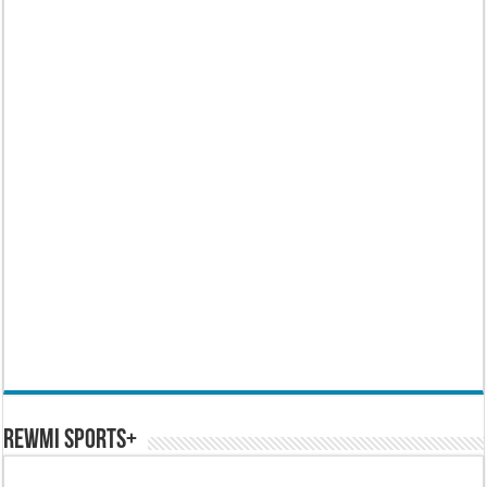
REWMI SPORTS+