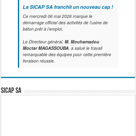
La SICAP SA franchit un nouveau cap !
Ce mercredi 06 mai 2026 marque le
démarrage officiel des activités de l'usine de
béton prêt à l’emploi.
Le Directeur général,
M. Mouhamadou
Moctar MAGASSOUBA
, a salué le travail
remarquable des équipes pour cette première
livraison réussie.
SICAP SA