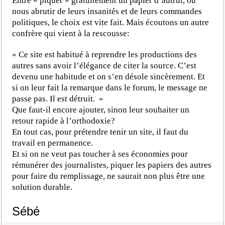
Entre « piquer » gratuitement un papier d’autrui, ou
nous abrutir de leurs insanités et de leurs commandes
politiques, le choix est vite fait. Mais écoutons un autre
confrère qui vient à la rescousse:
« Ce site est habitué à reprendre les productions des
autres sans avoir l’élégance de citer la source. C’est
devenu une habitude et on s’en désole sincèrement. Et
si on leur fait la remarque dans le forum, le message ne
passe pas. Il est détruit. »
Que faut-il encore ajouter, sinon leur souhaiter un
retour rapide à l’orthodoxie?
En tout cas, pour prétendre tenir un site, il faut du
travail en permanence.
Et si on ne veut pas toucher à ses économies pour
rémunérer des journalistes, piquer les papiers des autres
pour faire du remplissage, ne saurait non plus être une
solution durable.
Sébé