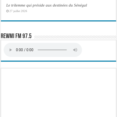
Le trilemme qui préside aux destinées du Sénégal
27 juillet 2026
Rewmi FM 97.5