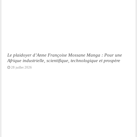
Le plaidoyer d’Anne Françoise Mossane Manga : Pour une
Afrique industrielle, scientifique, technologique et prospère
28 juillet 2026