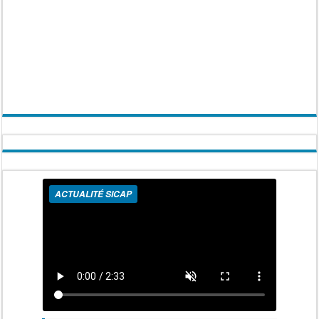
ACTUALITÉ SICAP