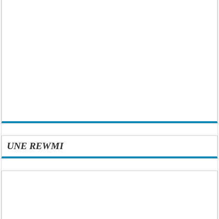
UNE REWMI