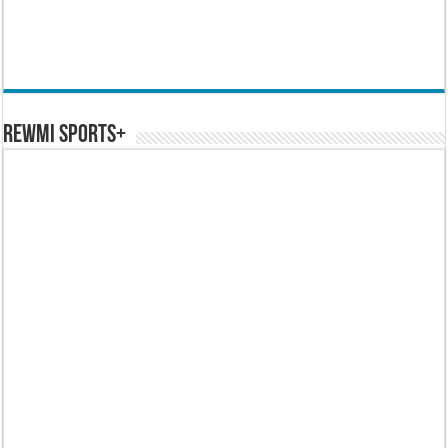
REWMI SPORTS+