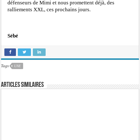
défenseurs de Mimi et nous promettent déjà, des
ralliements XXL, ces prochains jours.
Sébé
Tags
UNE
Articles similaires