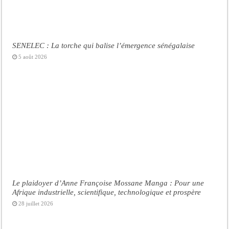
SENELEC : La torche qui balise l’émergence sénégalaise
5 août 2026
Le plaidoyer d’Anne Françoise Mossane Manga : Pour une
Afrique industrielle, scientifique, technologique et prospère
28 juillet 2026