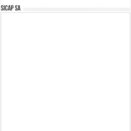
SICAP SA