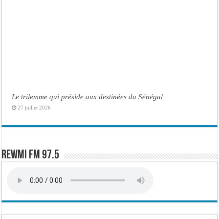
Le trilemme qui préside aux destinées du Sénégal
27 juillet 2026
Rewmi FM 97.5