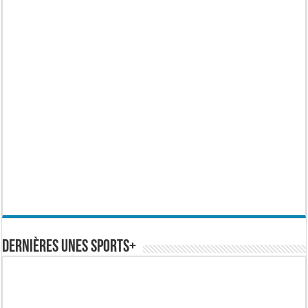
Dernières Unes Sports+