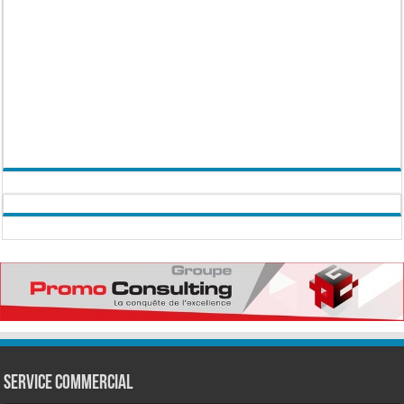
Service commercial