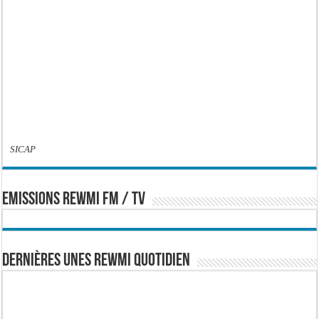
SICAP
EMISSIONS REWMI FM / TV
Dernières Unes Rewmi Quotidien