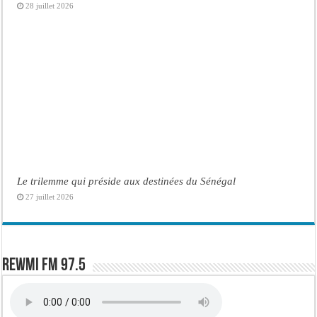
28 juillet 2026
Le trilemme qui préside aux destinées du Sénégal
27 juillet 2026
Rewmi FM 97.5