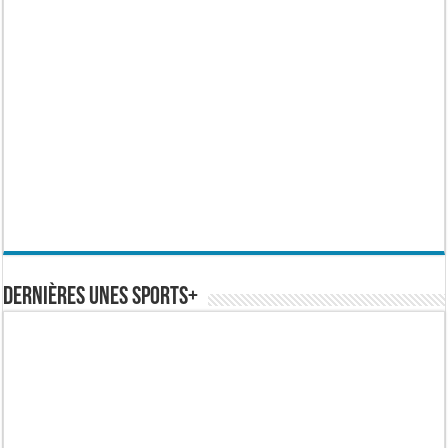
Dernières Unes Sports+