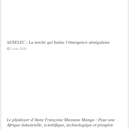
SENELEC : La torche qui balise l’émergence sénégalaise
5 août 2026
Le plaidoyer d’Anne Françoise Mossane Manga : Pour une
Afrique industrielle, scientifique, technologique et prospère