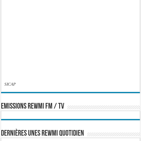
SICAP
EMISSIONS REWMI FM / TV
Dernières Unes Rewmi Quotidien