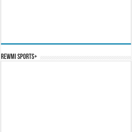
REWMI SPORTS+