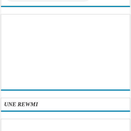
UNE REWMI