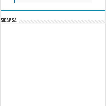
SICAP SA