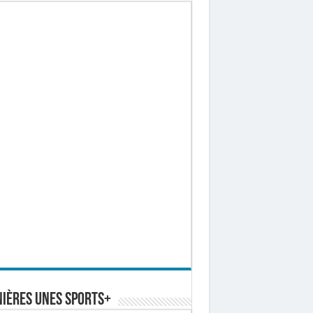
ières Unes Sports+