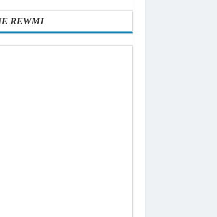
NE REWMI