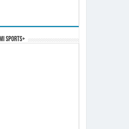
MI SPORTS+