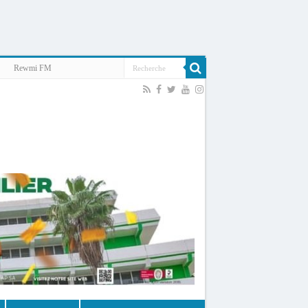
Rewmi FM