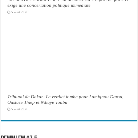
exige une concertation politique immédiate
5 août 2026
Tribunal de Dakar: Le verdict tombe pour Lamignou Darou,
Oustaze Thiep et Ndiaye Touba
5 août 2026