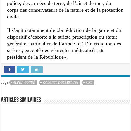
police, des armées de terre, de l’air et de mer, du
corps des conservateurs de la nature et de la protection
civile.
Il s’agit notamment de «la réduction de la garde et du
dispositif d’escorte à la stricte prescription du statut
général et particulier de l’armée (et) l’interdiction des
sirènes, excepté des véhicules médicalisés, du
président de la République».
Tags
ALPHA CONDÉ
COLONEL DOUMBOUYA
UNE
Articles similaires