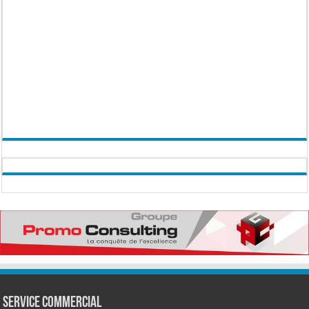
Service commercial