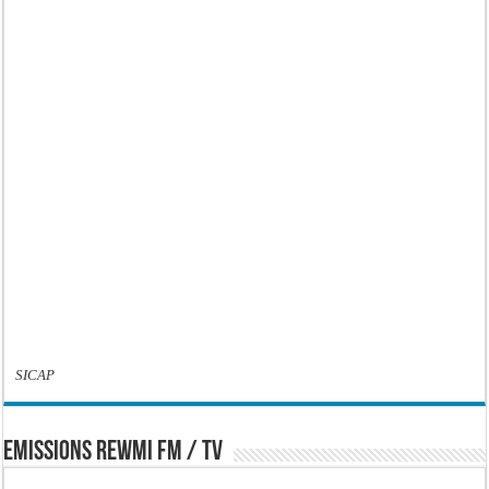
SICAP
EMISSIONS REWMI FM / TV