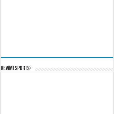
REWMI SPORTS+