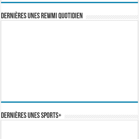
Dernières Unes Rewmi Quotidien
Dernières Unes Sports+