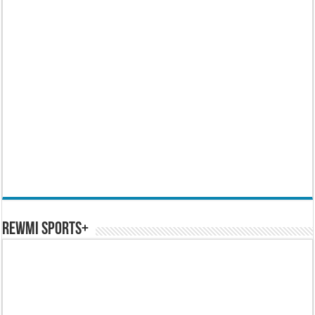
REWMI SPORTS+