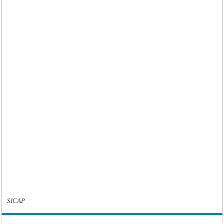
SICAP