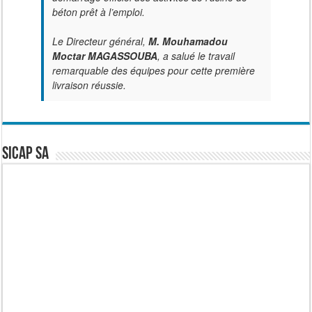
béton prêt à l’emploi.
Le Directeur général,
M. Mouhamadou
Moctar MAGASSOUBA
, a salué le travail
remarquable des équipes pour cette première
livraison réussie.
SICAP SA