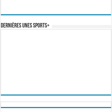
Dernières Unes Sports+