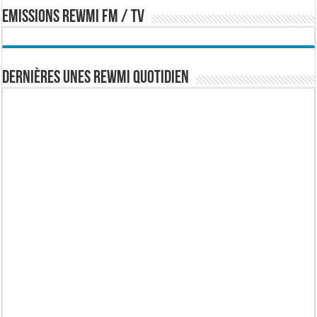
EMISSIONS REWMI FM / TV
Dernières Unes Rewmi Quotidien