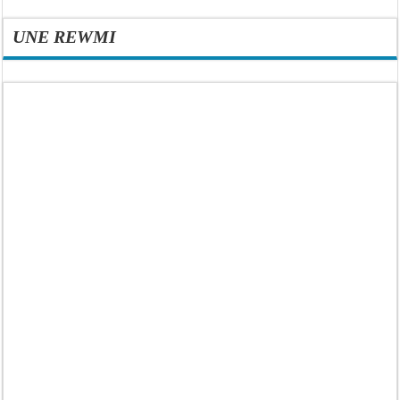
UNE REWMI