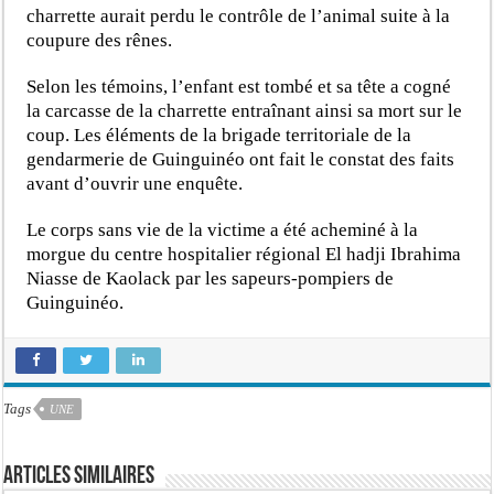
charrette aurait perdu le contrôle de l’animal suite à la
coupure des rênes.
Selon les témoins, l’enfant est tombé et sa tête a cogné
la carcasse de la charrette entraînant ainsi sa mort sur le
coup. Les éléments de la brigade territoriale de la
gendarmerie de Guinguinéo ont fait le constat des faits
avant d’ouvrir une enquête.
Le corps sans vie de la victime a été acheminé à la
morgue du centre hospitalier régional El hadji Ibrahima
Niasse de Kaolack par les sapeurs-pompiers de
Guinguinéo.
Tags
UNE
Articles similaires