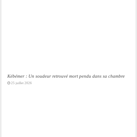
Kébémer : Un soudeur retrouvé mort pendu dans sa chambre
25 juillet 2026