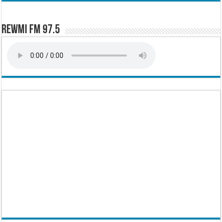
Rewmi FM 97.5