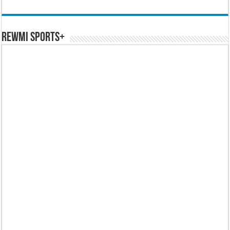
REWMI SPORTS+