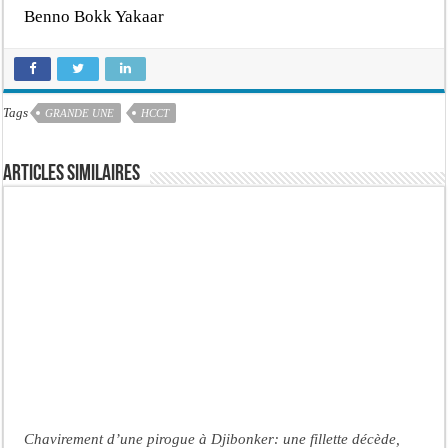
Benno Bokk Yakaar
Tags
GRANDE UNE
HCCT
Articles similaires
Chavirement d’une pirogue à Djibonker: une fillette décède,