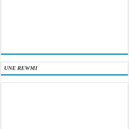
UNE REWMI