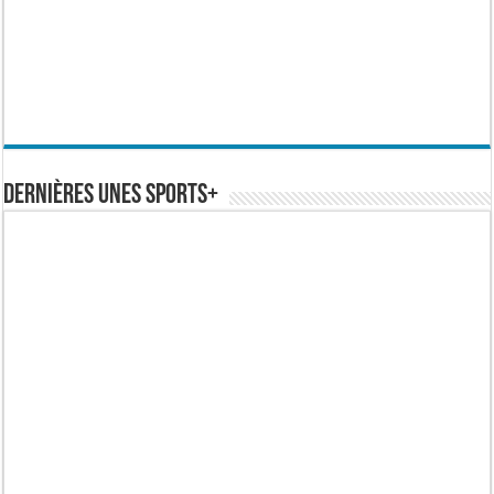
Dernières Unes Sports+