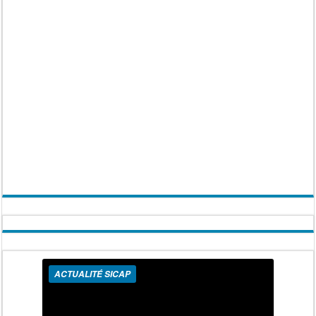
ACTUALITÉ SICAP