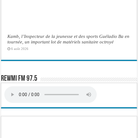
Kamb, l’Inspecteur de la jeunesse et des sports Guéladio Ba en
tournée, un important lot de matériels sanitaire octroyé
6 août 2026
Rewmi FM 97.5