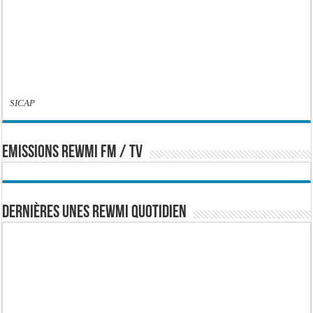
SICAP
EMISSIONS REWMI FM / TV
Dernières Unes Rewmi Quotidien