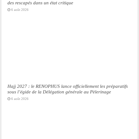
des rescapés dans un état critique
6 août 2026
Hajj 2027 : le RENOPHUS lance officiellement les préparatifs
sous l’égide de la Délégation générale au Pèlerinage
6 août 2026