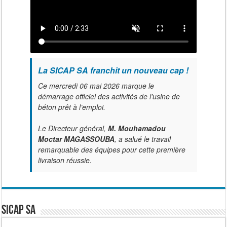
La SICAP SA franchit un nouveau cap !
Ce mercredi 06 mai 2026 marque le
démarrage officiel des activités de l'usine de
béton prêt à l’emploi.
Le Directeur général,
M. Mouhamadou
Moctar MAGASSOUBA
, a salué le travail
remarquable des équipes pour cette première
livraison réussie.
SICAP SA