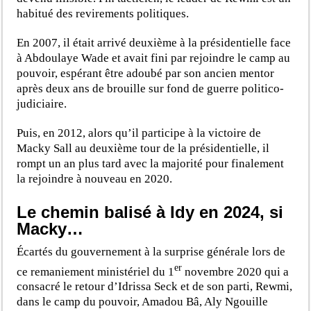
habitué des revirements politiques.
En 2007, il était arrivé deuxième à la présidentielle face
à Abdoulaye Wade et avait fini par rejoindre le camp au
pouvoir, espérant être adoubé par son ancien mentor
après deux ans de brouille sur fond de guerre politico-
judiciaire.
Puis, en 2012, alors qu’il participe à la victoire de
Macky Sall au deuxième tour de la présidentielle, il
rompt un an plus tard avec la majorité pour finalement
la rejoindre à nouveau en 2020.
Le chemin balisé à Idy en 2024, si
Macky…
Écartés du gouvernement à la surprise générale lors de
er
ce remaniement ministériel du 1
novembre 2020 qui a
consacré le retour d’Idrissa Seck et de son parti, Rewmi,
dans le camp du pouvoir, Amadou Bâ, Aly Ngouille