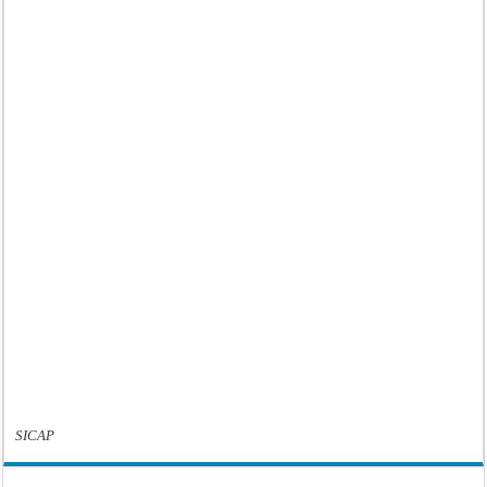
SICAP