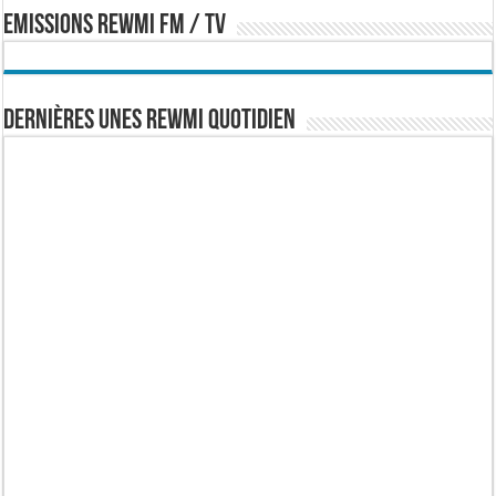
EMISSIONS REWMI FM / TV
Dernières Unes Rewmi Quotidien