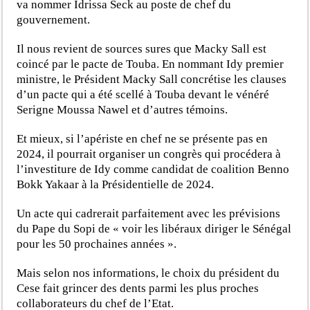
va nommer Idrissa Seck au poste de chef du
gouvernement.
Il nous revient de sources sures que Macky Sall est
coincé par le pacte de Touba. En nommant Idy premier
ministre, le Président Macky Sall concrétise les clauses
d’un pacte qui a été scellé à Touba devant le vénéré
Serigne Moussa Nawel et d’autres témoins.
Et mieux, si l’apériste en chef ne se présente pas en
2024, il pourrait organiser un congrès qui procédera à
l’investiture de Idy comme candidat de coalition Benno
Bokk Yakaar à la Présidentielle de 2024.
Un acte qui cadrerait parfaitement avec les prévisions
du Pape du Sopi de « voir les libéraux diriger le Sénégal
pour les 50 prochaines années ».
Mais selon nos informations, le choix du président du
Cese fait grincer des dents parmi les plus proches
collaborateurs du chef de l’Etat.