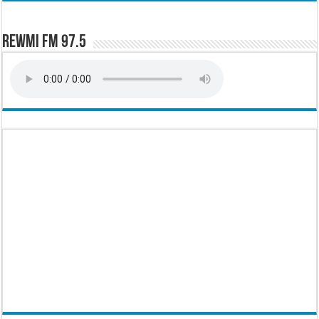
Rewmi FM 97.5