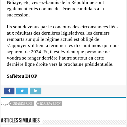
Ndiaye, etc, ces ex-bannis de la République sont
également cités comme de sérieux candidats à la
succession.
Ils sont devenus par le concours des circonstances liées
aux résultats des dernières législatives, les derniers
remparts sur qui le régime actuel est obligé de
s’appuyer s’il tient à terminer les dix-huit mois qui nous
séparent de 2024. Et, il est évident que personne ne
voudra se ranger derrière l’autre surtout en cette
dernière ligne droite vers la prochaine présidentielle.
Safiétou DIOP
Tags
GRANDE UNE
IDRISSA SECK
Articles similaires