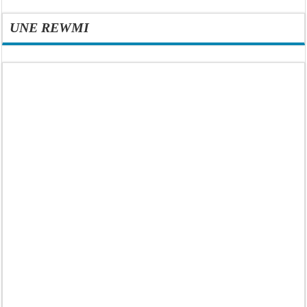
UNE REWMI