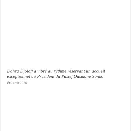
Dahra Djoloff a vibré au rythme réservant un accueil
exceptionnel au Président du Pastef Ousmane Sonko
9 août 2026