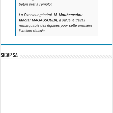
béton prêt à l’emploi.
Le Directeur général,
M. Mouhamadou
Moctar MAGASSOUBA
, a salué le travail
remarquable des équipes pour cette première
livraison réussie.
SICAP SA