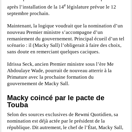
e
après l’installation de la 14
législature prévue le 12
septembre prochain.
Maintenant, la logique voudrait que la nomination d’un
nouveau Premier ministre s’accompagne d’un
remaniement du gouvernement. Principal écueil d’un tel
scénario : il (Macky Sall) l’obligerait à faire des choix,
sans doute en remerciant quelques caciques.
Idrissa Seck, ancien Premier ministre sous l’ère Me
Abdoulaye Wade, pourrait de nouveau atterrir à la
Primature avec la prochaine formation du
gouvernement de Macky Sall.
Macky coincé par le pacte de
Touba
Selon des sources exclusives de Rewmi Quotidien, sa
nomination est déjà actée par le président de la
république. Dit autrement, le chef de l’État, Macky Sall,