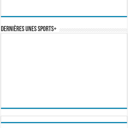
Dernières Unes Sports+