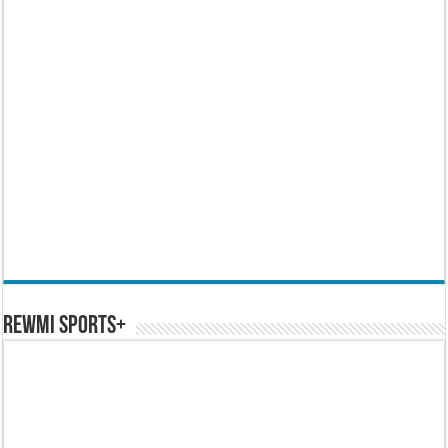
REWMI SPORTS+