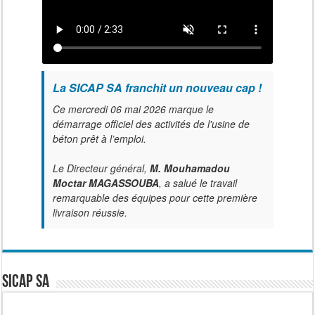
La SICAP SA franchit un nouveau cap !
Ce mercredi 06 mai 2026 marque le
démarrage officiel des activités de l'usine de
béton prêt à l’emploi.
Le Directeur général,
M. Mouhamadou
Moctar MAGASSOUBA
, a salué le travail
remarquable des équipes pour cette première
livraison réussie.
SICAP SA