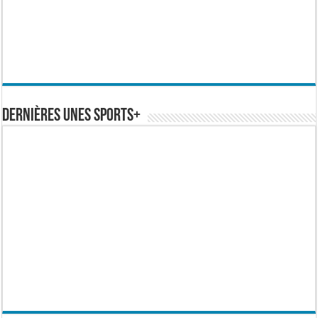
Dernières Unes Sports+