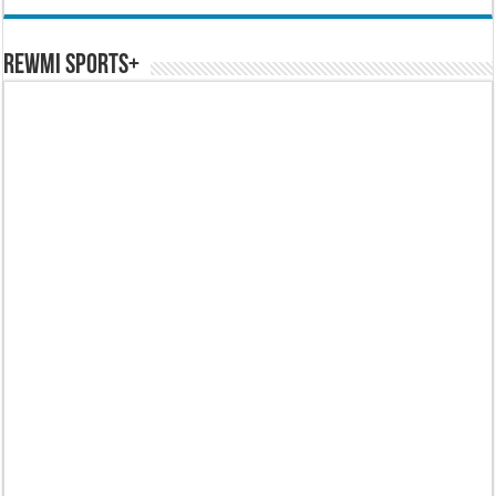
REWMI SPORTS+