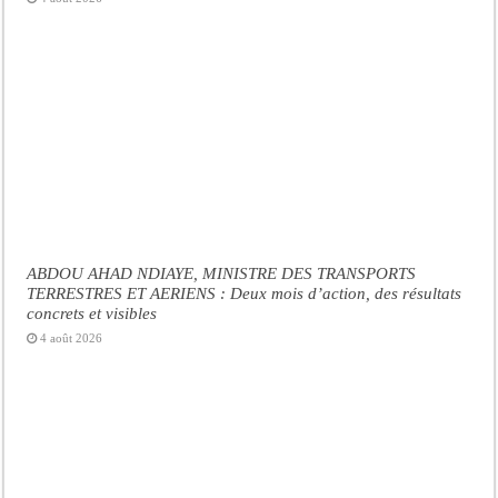
ABDOU AHAD NDIAYE, MINISTRE DES TRANSPORTS
TERRESTRES ET AERIENS : Deux mois d’action, des résultats
concrets et visibles
4 août 2026