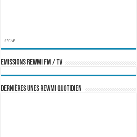
SICAP
EMISSIONS REWMI FM / TV
Dernières Unes Rewmi Quotidien