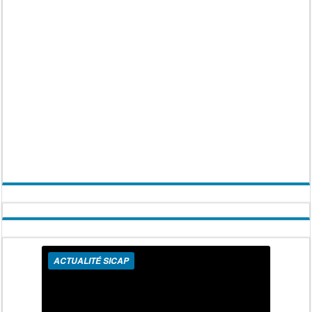
ACTUALITÉ SICAP