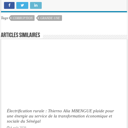
Tags
CORRUPTION
GRANDE UNE
Articles similaires
Électrification rurale : Thierno Alia MBENGUE plaide pour
une énergie au service de la transformation économique et
sociale du Sénégal
4 août 2026