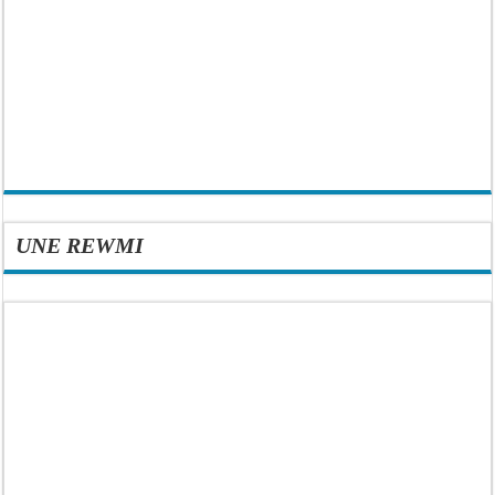
UNE REWMI