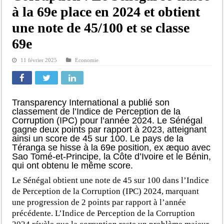
à la 69e place en 2024 et obtient
une note de 45/100 et se classe
69e
11 février 2025
Economie
Transparency International a publié son
classement de l’Indice de Perception de la
Corruption (IPC) pour l’année 2024. Le Sénégal
gagne deux points par rapport à 2023, atteignant
ainsi un score de 45 sur 100. Le pays de la
Téranga se hisse à la 69e position, ex æquo avec
Sao Tomé-et-Principe, la Côte d’Ivoire et le Bénin,
qui ont obtenu le même score.
Le Sénégal obtient une note de 45 sur 100 dans l’Indice
de Perception de la Corruption (IPC) 2024, marquant
une progression de 2 points par rapport à l’année
précédente. L’Indice de Perception de la Corruption