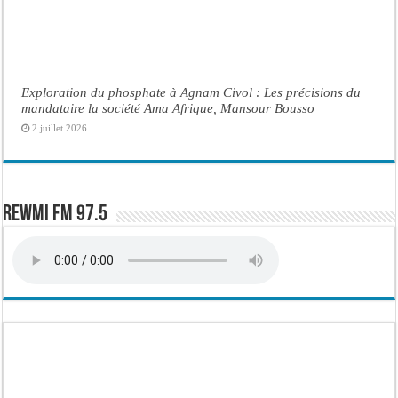
Exploration du phosphate à Agnam Civol : Les précisions du
mandataire la société Ama Afrique, Mansour Bousso
2 juillet 2026
Rewmi FM 97.5