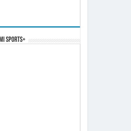
MI SPORTS+