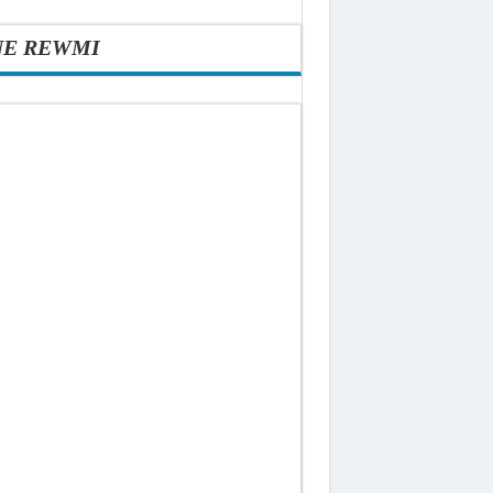
NE REWMI