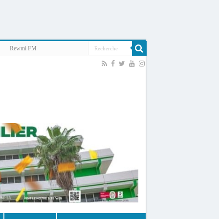
Rewmi FM