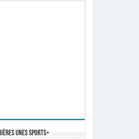
ières Unes Sports+