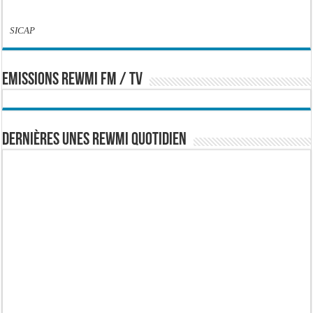
SICAP
EMISSIONS REWMI FM / TV
Dernières Unes Rewmi Quotidien