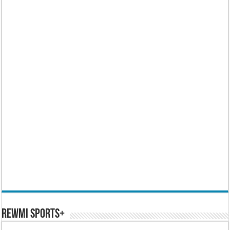
REWMI SPORTS+