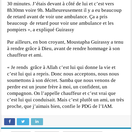
30 minutes. J’étais devant à côté de lui et c’est vers
8h30mn voire 9h. Malheureusement il y a eu beaucoup
de retard avant de voir une ambulance. Ça a pris
beaucoup de retard pour voir une ambulance et les
pompiers », a expliqué Guirassy
Par ailleurs, en bon croyant, Moustapha Guirassy a tenu
à rendre grâce à Dieu, avant de rendre hommage à son
chauffeur et ami.
« Je rends grâce à Allah c’est lui qui donne la vie et
c’est lui qui a repris. Donc nous acceptons, nous nous
soumettons à son décret. Samba que nous venons de
perdre est un jeune frère à moi, un confident, un
compagnon. On l’appelle chauffeur et c’est vrai que
c’est lui qui conduisait. Mais c’est plutôt un ami, un très
proche, que j’aimais bien, confie le PDG de l’IAM.