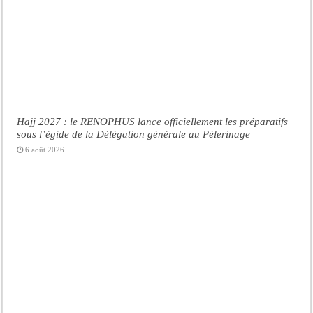
Hajj 2027 : le RENOPHUS lance officiellement les préparatifs
sous l’égide de la Délégation générale au Pèlerinage
6 août 2026