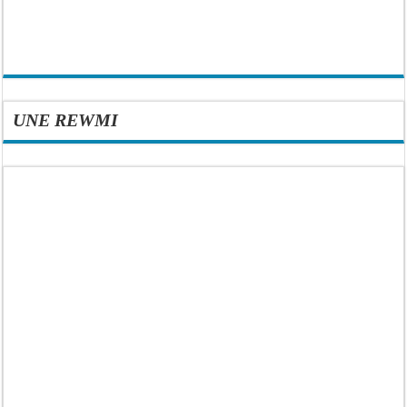
UNE REWMI