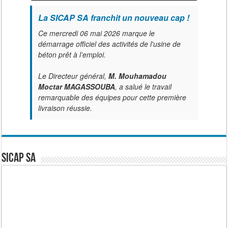
La SICAP SA franchit un nouveau cap !
Ce mercredi 06 mai 2026 marque le
démarrage officiel des activités de l'usine de
béton prêt à l’emploi.
Le Directeur général,
M. Mouhamadou
Moctar MAGASSOUBA
, a salué le travail
remarquable des équipes pour cette première
livraison réussie.
SICAP SA