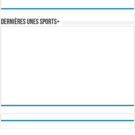
Dernières Unes Sports+