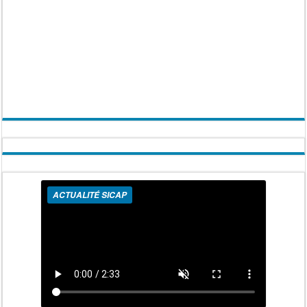
ACTUALITÉ SICAP