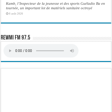
Kamb, l’Inspecteur de la jeunesse et des sports Guéladio Ba en
tournée, un important lot de matériels sanitaire octroyé
6 août 2026
Rewmi FM 97.5