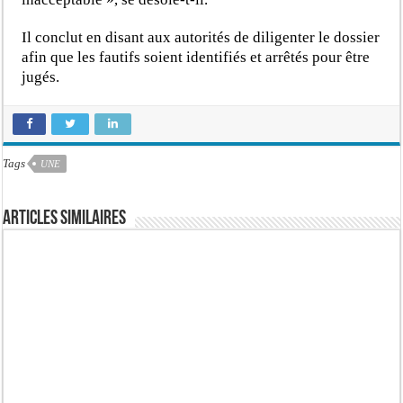
Il conclut en disant aux autorités de diligenter le dossier
afin que les fautifs soient identifiés et arrêtés pour être
jugés.
Tags
UNE
Articles similaires