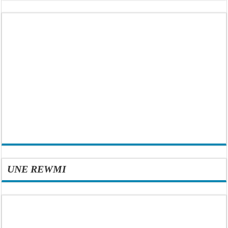
UNE REWMI