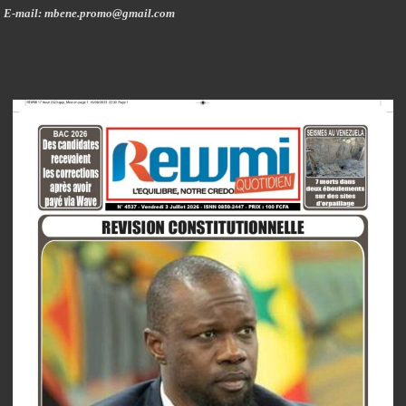
E-mail: mbene.promo@gmail.com