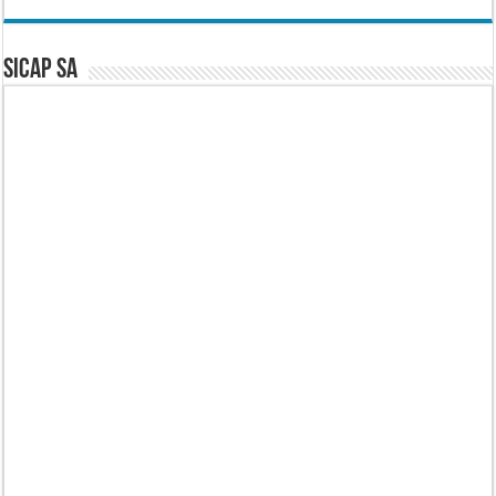
SICAP SA