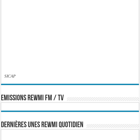
SICAP
EMISSIONS REWMI FM / TV
Dernières Unes Rewmi Quotidien