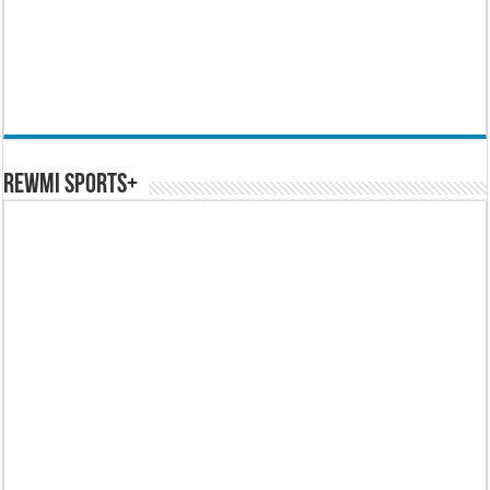
REWMI SPORTS+