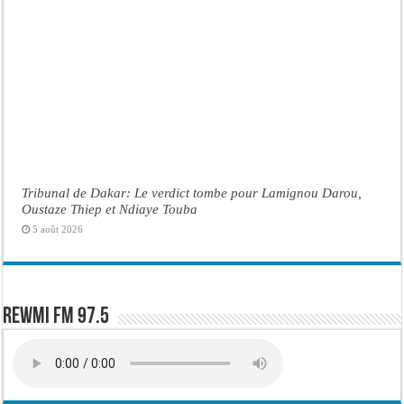
Tribunal de Dakar: Le verdict tombe pour Lamignou Darou,
Oustaze Thiep et Ndiaye Touba
5 août 2026
Rewmi FM 97.5