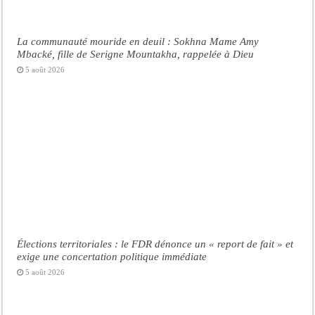
La communauté mouride en deuil : Sokhna Mame Amy
Mbacké, fille de Serigne Mountakha, rappelée à Dieu
5 août 2026
Élections territoriales : le FDR dénonce un « report de fait » et
exige une concertation politique immédiate
5 août 2026