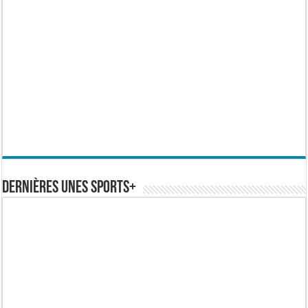
Dernières Unes Sports+