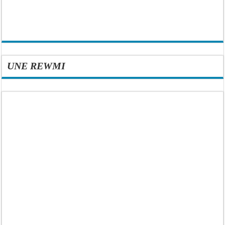
UNE REWMI