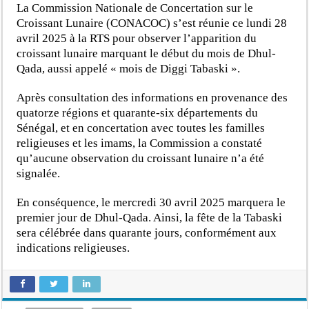
La Commission Nationale de Concertation sur le
Croissant Lunaire (CONACOC) s’est réunie ce lundi 28
avril 2025 à la RTS pour observer l’apparition du
croissant lunaire marquant le début du mois de Dhul-
Qada, aussi appelé « mois de Diggi Tabaski ».
Après consultation des informations en provenance des
quatorze régions et quarante-six départements du
Sénégal, et en concertation avec toutes les familles
religieuses et les imams, la Commission a constaté
qu’aucune observation du croissant lunaire n’a été
signalée.
En conséquence, le mercredi 30 avril 2025 marquera le
premier jour de Dhul-Qada. Ainsi, la fête de la Tabaski
sera célébrée dans quarante jours, conformément aux
indications religieuses.