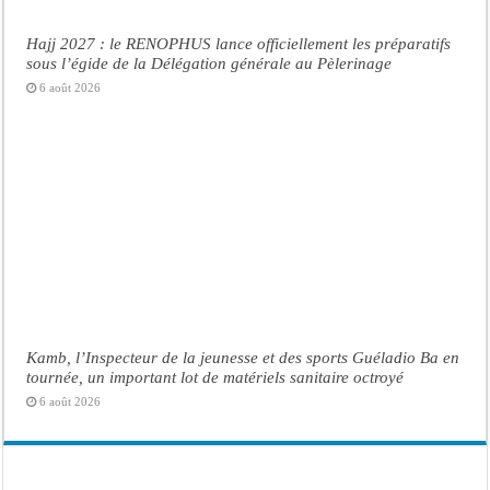
Hajj 2027 : le RENOPHUS lance officiellement les préparatifs
sous l’égide de la Délégation générale au Pèlerinage
6 août 2026
Kamb, l’Inspecteur de la jeunesse et des sports Guéladio Ba en
tournée, un important lot de matériels sanitaire octroyé
6 août 2026