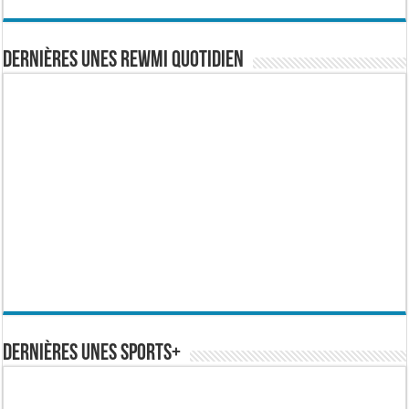
Dernières Unes Rewmi Quotidien
Dernières Unes Sports+