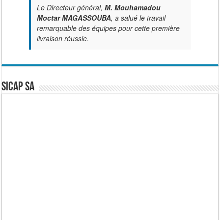
Le Directeur général,
M. Mouhamadou
Moctar MAGASSOUBA
, a salué le travail
remarquable des équipes pour cette première
livraison réussie.
SICAP SA