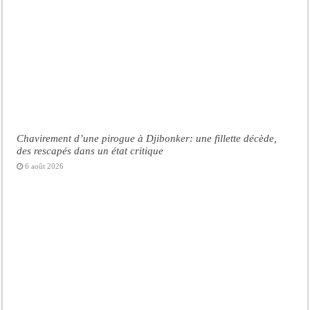
Chavirement d’une pirogue à Djibonker: une fillette décède,
des rescapés dans un état critique
6 août 2026