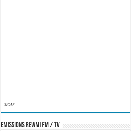
SICAP
EMISSIONS REWMI FM / TV