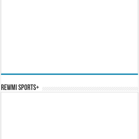
REWMI SPORTS+