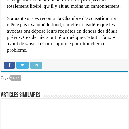
totalement libéré, qu’il y ait au moins un cantonnement.
Statuant sur ces recours, la Chambre d’accusation n’a
même pas examiné le fond, car elle considère que les
avocats ont déposé leurs requêtes en dehors des délais
prévus. Ces derniers ont rétorqué que c’était « faux »
avant de saisir la Cour suprême pour trancher ce
problème.
Tags
UNE
Articles similaires