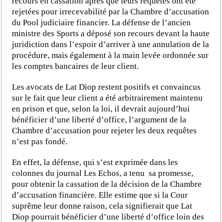
recours en cassation après que leurs requêtes ont été
rejetées pour irrecevabilité par la Chambre d’accusation
du Pool judiciaire financier. La défense de l’ancien
ministre des Sports a déposé son recours devant la haute
juridiction dans l’espoir d’arriver à une annulation de la
procédure, mais également à la main levée ordonnée sur
les comptes bancaires de leur client.
Les avocats de Lat Diop restent positifs et convaincus
sur le fait que leur client a été arbitrairement maintenu
en prison et que, selon la loi, il devrait aujourd’hui
bénéficier d’une liberté d’office, l’argument de la
Chambre d’accusation pour rejeter les deux requêtes
n’est pas fondé.
En effet, la défense, qui s’est exprimée dans les
colonnes du journal Les Echos, a tenu sa promesse,
pour obtenir la cassation de la décision de la Chambre
d’accusation financière. Elle estime que si la Cour
suprême leur donne raison, cela signifierait que Lat
Diop pourrait bénéficier d’une liberté d’office loin des