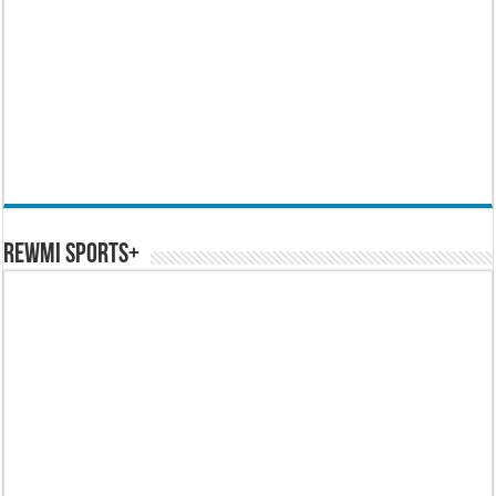
REWMI SPORTS+