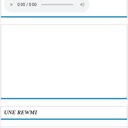
UNE REWMI