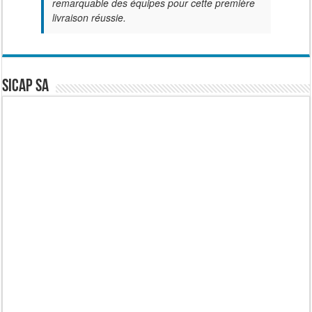
remarquable des équipes pour cette première
livraison réussie.
SICAP SA