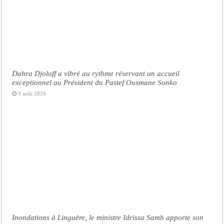
Dahra Djoloff a vibré au rythme réservant un accueil
exceptionnel au Président du Pastef Ousmane Sonko
9 août 2026
Inondations à Linguère, le ministre Idrissa Samb apporte son