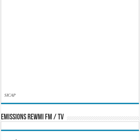
SICAP
EMISSIONS REWMI FM / TV