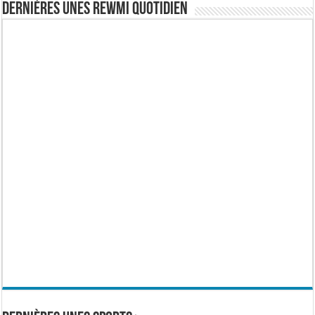
Dernières Unes Rewmi Quotidien