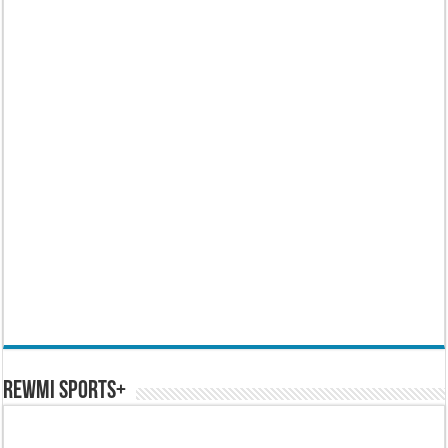
REWMI SPORTS+