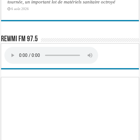
tournée, un important lot de matériels sanitaire octroyé
6 août 2026
Rewmi FM 97.5