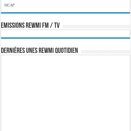
SICAP
EMISSIONS REWMI FM / TV
Dernières Unes Rewmi Quotidien