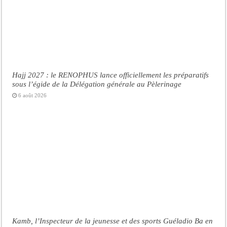
Hajj 2027 : le RENOPHUS lance officiellement les préparatifs
sous l’égide de la Délégation générale au Pèlerinage
6 août 2026
Kamb, l’Inspecteur de la jeunesse et des sports Guéladio Ba en