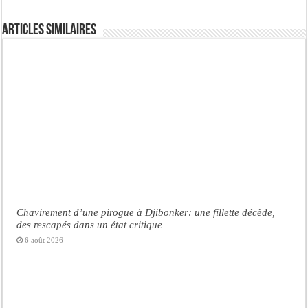
Articles similaires
Chavirement d’une pirogue à Djibonker: une fillette décède,
des rescapés dans un état critique
6 août 2026