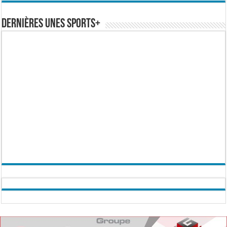
Dernières Unes Sports+