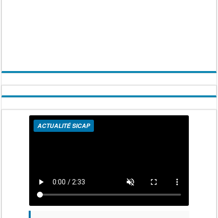
ACTUALITÉ SICAP