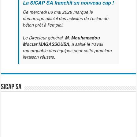
La SICAP SA franchit un nouveau cap !
Ce mercredi 06 mai 2026 marque le
démarrage officiel des activités de l'usine de
béton prêt à l’emploi.
Le Directeur général,
M. Mouhamadou
Moctar MAGASSOUBA
, a salué le travail
remarquable des équipes pour cette première
livraison réussie.
SICAP SA