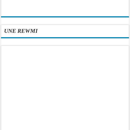
UNE REWMI