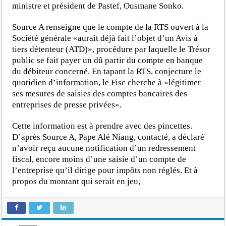
ministre et président de Pastef, Ousmane Sonko.
Source A renseigne que le compte de la RTS ouvert à la
Société générale «aurait déjà fait l’objet d’un Avis à
tiers détenteur (ATD)», procédure par laquelle le Trésor
public se fait payer un dû partir du compte en banque
du débiteur concerné. En tapant la RTS, conjecture le
quotidien d’information, le Fisc cherche à «légitimer
ses mesures de saisies des comptes bancaires des
entreprises de presse privées».
Cette information est à prendre avec des pincettes.
D’après Source A, Pape Alé Niang, contacté, a déclaré
n’avoir reçu aucune notification d’un redressement
fiscal, encore moins d’une saisie d’un compte de
l’entreprise qu’il dirige pour impôts non réglés. Et à
propos du montant qui serait en jeu,