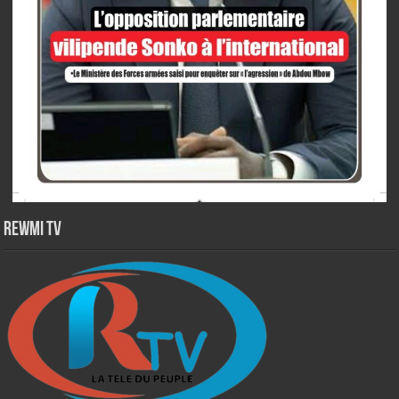
Rewmi TV