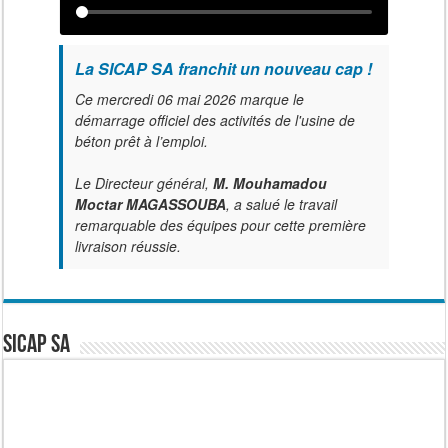
La SICAP SA franchit un nouveau cap !
Ce mercredi 06 mai 2026 marque le
démarrage officiel des activités de l'usine de
béton prêt à l’emploi.
Le Directeur général,
M. Mouhamadou
Moctar MAGASSOUBA
, a salué le travail
remarquable des équipes pour cette première
livraison réussie.
SICAP SA