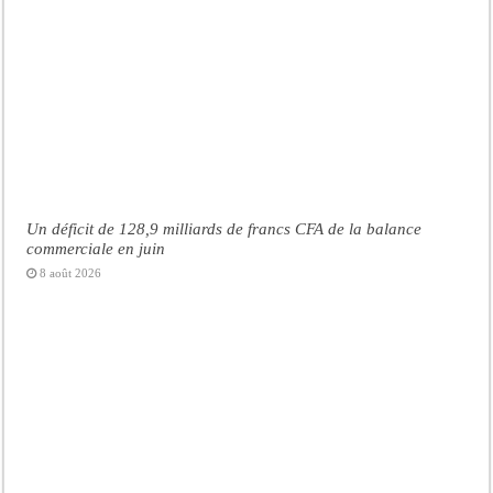
Un déficit de 128,9 milliards de francs CFA de la balance
commerciale en juin
8 août 2026