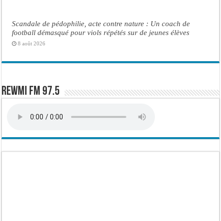
Scandale de pédophilie, acte contre nature : Un coach de
football démasqué pour viols répétés sur de jeunes élèves
8 août 2026
Rewmi FM 97.5