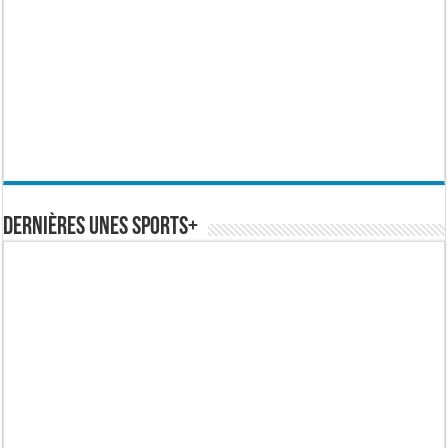
Dernières Unes Sports+