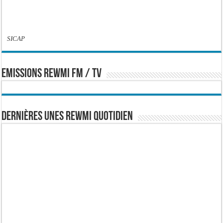
SICAP
EMISSIONS REWMI FM / TV
Dernières Unes Rewmi Quotidien