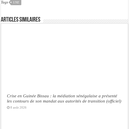
Tags
UNE
Articles similaires
Crise en Guinée Bissau : la médiation sénégalaise a présenté
les contours de son mandat aux autorités de transition (officiel)
8 août 2026