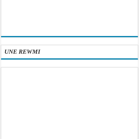
UNE REWMI