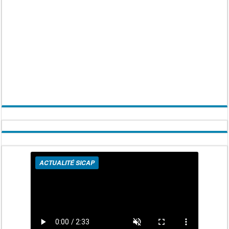
ACTUALITÉ SICAP