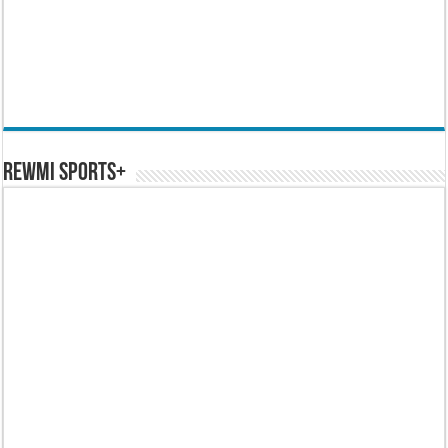
REWMI SPORTS+