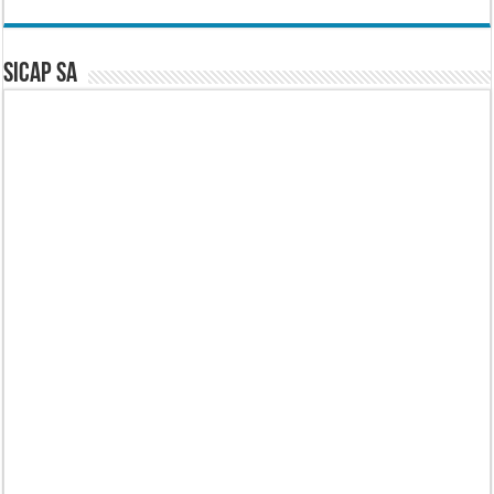
SICAP SA