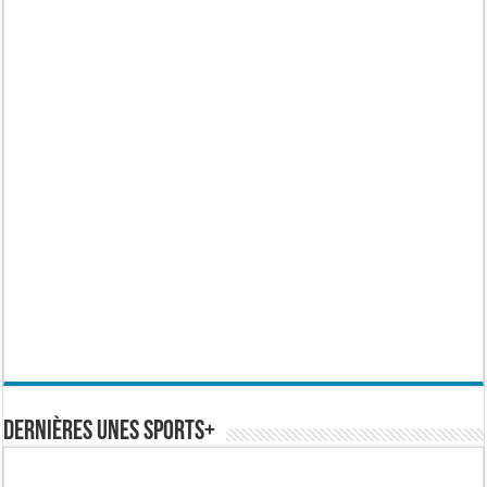
Dernières Unes Sports+