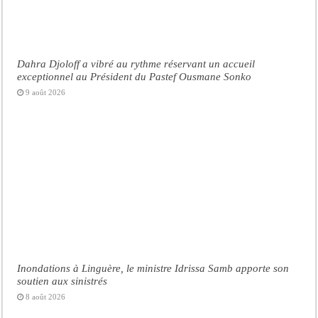
Dahra Djoloff a vibré au rythme réservant un accueil
exceptionnel au Président du Pastef Ousmane Sonko
9 août 2026
Inondations à Linguère, le ministre Idrissa Samb apporte son
soutien aux sinistrés
8 août 2026