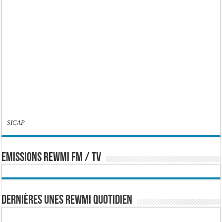
SICAP
EMISSIONS REWMI FM / TV
Dernières Unes Rewmi Quotidien