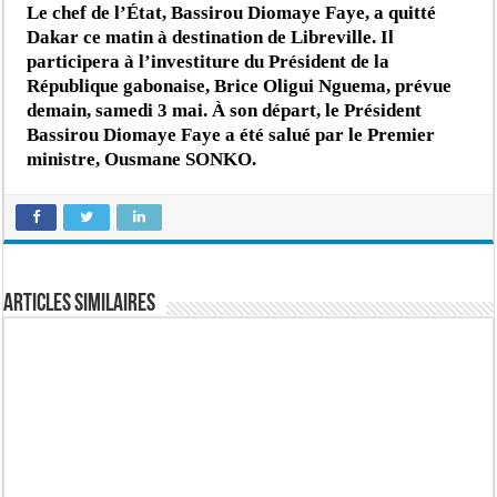
Le chef de l’État, Bassirou Diomaye Faye, a quitté
Dakar ce matin à destination de Libreville. Il
participera à l’investiture du Président de la
République gabonaise, Brice Oligui Nguema, prévue
demain, samedi 3 mai.
À son départ, le Président
Bassirou Diomaye Faye a été salué par le Premier
ministre, Ousmane SONKO.
Articles similaires