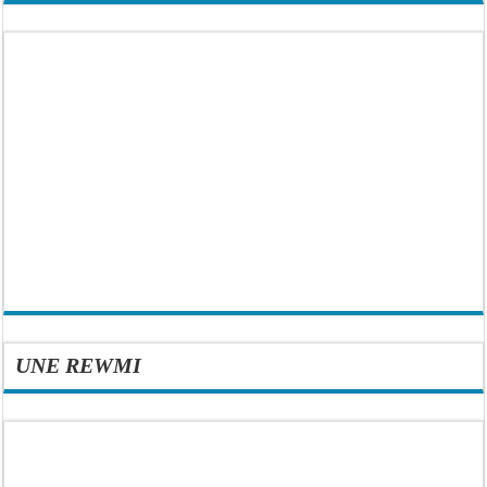
UNE REWMI