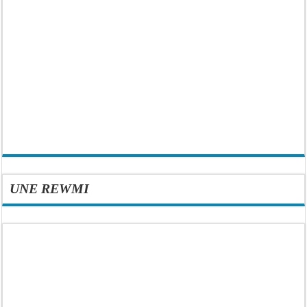
UNE REWMI