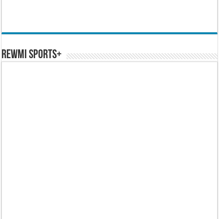
REWMI SPORTS+