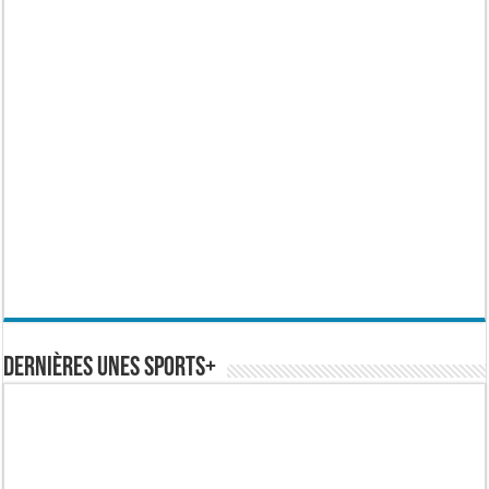
Dernières Unes Sports+