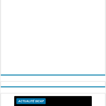
ACTUALITÉ SICAP