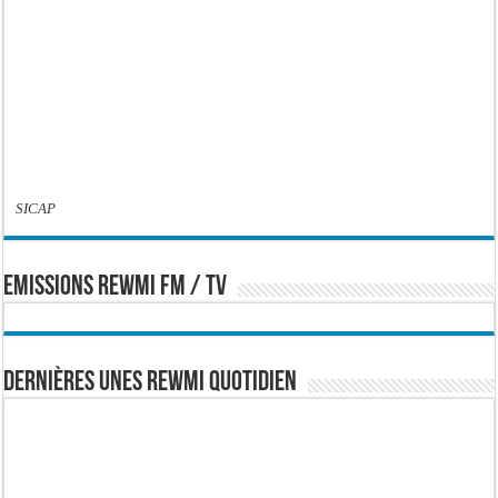
SICAP
EMISSIONS REWMI FM / TV
Dernières Unes Rewmi Quotidien