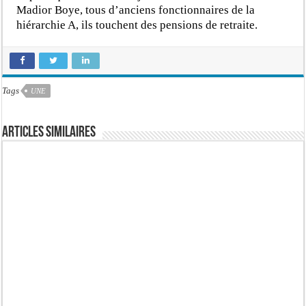
Madior Boye, tous d’anciens fonctionnaires de la
hiérarchie A, ils touchent des pensions de retraite.
Tags
UNE
Articles similaires