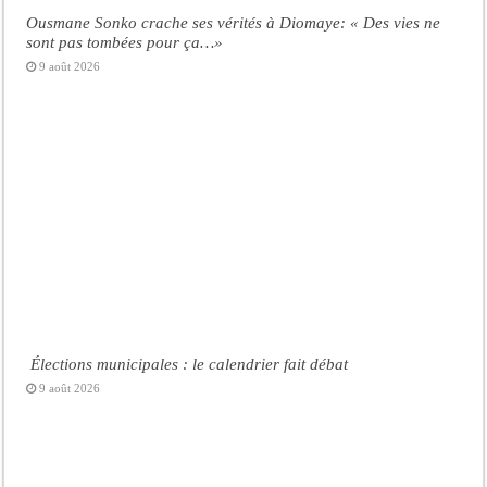
Ousmane Sonko crache ses vérités à Diomaye: « Des vies ne
sont pas tombées pour ça…»
9 août 2026
Élections municipales : le calendrier fait débat
9 août 2026