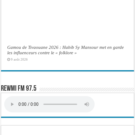
Gamou de Tivaouane 2026 : Habib Sy Mansour met en garde
les influenceurs contre le « folklore »
9 août 2026
Rewmi FM 97.5