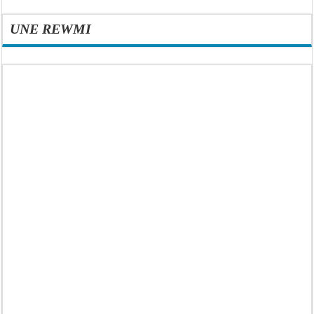
UNE REWMI