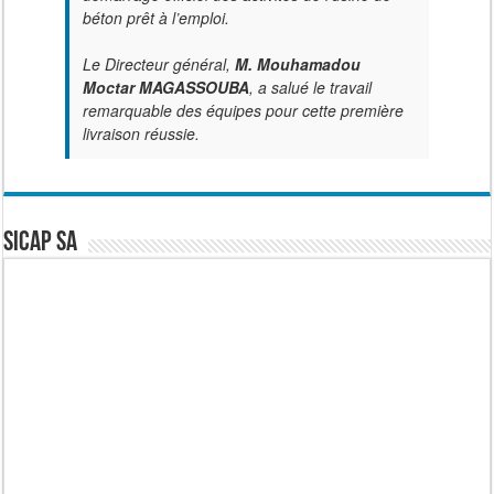
béton prêt à l’emploi.
Le Directeur général,
M. Mouhamadou
Moctar MAGASSOUBA
, a salué le travail
remarquable des équipes pour cette première
livraison réussie.
SICAP SA