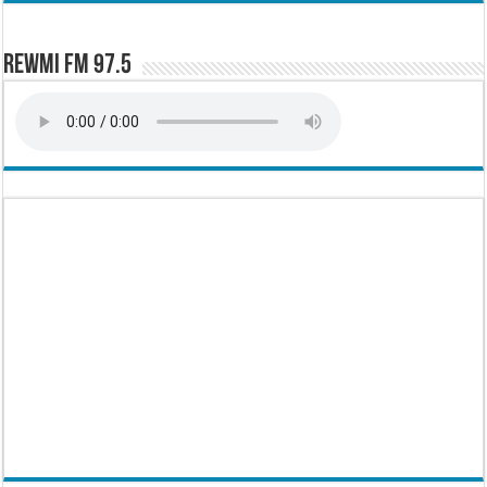
Rewmi FM 97.5