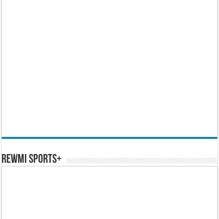
REWMI SPORTS+