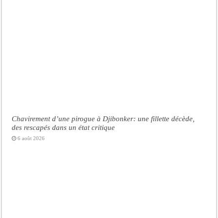
Chavirement d’une pirogue à Djibonker: une fillette décède,
des rescapés dans un état critique
6 août 2026