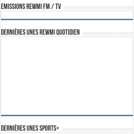
EMISSIONS REWMI FM / TV
Dernières Unes Rewmi Quotidien
Dernières Unes Sports+