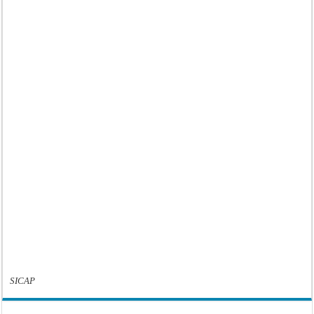
SICAP