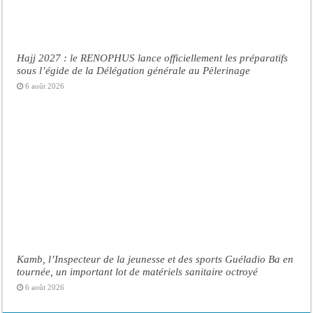
Hajj 2027 : le RENOPHUS lance officiellement les préparatifs
sous l’égide de la Délégation générale au Pèlerinage
6 août 2026
Kamb, l’Inspecteur de la jeunesse et des sports Guéladio Ba en
tournée, un important lot de matériels sanitaire octroyé
6 août 2026